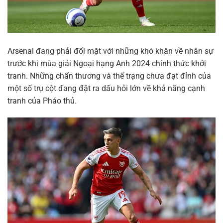
Arsenal đang phải đối mặt với những khó khăn về nhân sự
trước khi mùa giải Ngoại hạng Anh 2024 chính thức khởi
tranh. Những chấn thương và thể trạng chưa đạt đỉnh của
một số trụ cột đang đặt ra dấu hỏi lớn về khả năng cạnh
tranh của Pháo thủ.