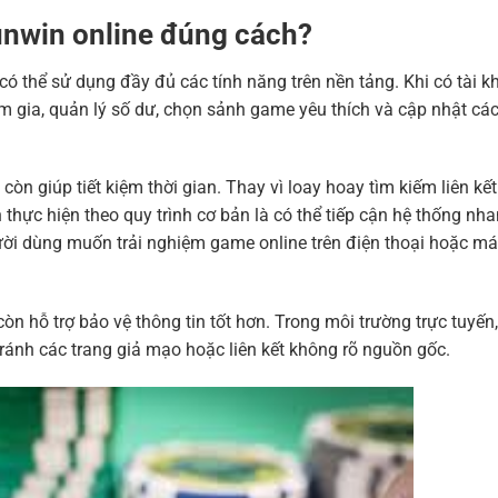
unwin online đúng cách?
ó thể sử dụng đầy đủ các tính năng trên nền tảng. Khi có tài 
am gia, quản lý số dư, chọn sảnh game yêu thích và cập nhật cá
òn giúp tiết kiệm thời gian. Thay vì loay hoay tìm kiếm liên kết
n thực hiện theo quy trình cơ bản là có thể tiếp cận hệ thống nh
gười dùng muốn trải nghiệm game online trên điện thoại hoặc m
òn hỗ trợ bảo vệ thông tin tốt hơn. Trong môi trường trực tuyến,
tránh các trang giả mạo hoặc liên kết không rõ nguồn gốc.