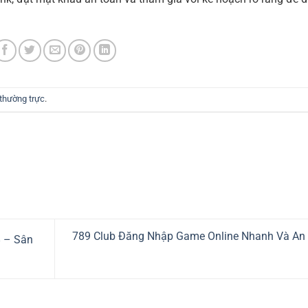
 thường trực
.
789 Club Đăng Nhập Game Online Nhanh Và An
 – Sân