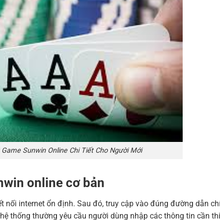
Game Sunwin Online Chi Tiết Cho Người Mới
win online cơ bản
kết nối internet ổn định. Sau đó, truy cập vào đúng đường dẫn ch
 hệ thống thường yêu cầu người dùng nhập các thông tin cần thi