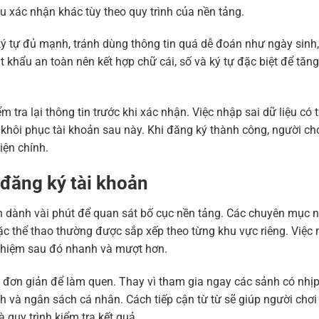
u xác nhận khác tùy theo quy trình của nền tảng.
ký tự đủ mạnh, tránh dùng thông tin quá dễ đoán như ngày sinh,
 khẩu an toàn nên kết hợp chữ cái, số và ký tự đặc biệt để tăn
 tra lại thông tin trước khi xác nhận. Việc nhập sai dữ liệu có 
khôi phục tài khoản sau này. Khi đăng ký thành công, người ch
iện chính.
 đăng ký tài khoản
n dành vài phút để quan sát bố cục nền tảng. Các chuyên mục 
 hoặc thể thao thường được sắp xếp theo từng khu vực riêng. Việc
i nghiệm sau đó nhanh và mượt hơn.
ật đơn giản để làm quen. Thay vì tham gia ngay các sảnh có nhị
h và ngân sách cá nhân. Cách tiếp cận từ từ sẽ giúp người chơi
 quy trình kiểm tra kết quả.