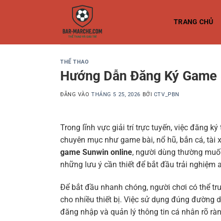
Bỏ
qua
TRANG CHỦ
nội
dung
THỂ THAO
Hướng Dẫn Đăng Ký Game S
ĐĂNG VÀO
THÁNG 5 25, 2026
BỞI
CTV_PBN
Trong lĩnh vực giải trí trực tuyến, việc đăng k
chuyên mục như game bài, nổ hũ, bắn cá, tài xỉ
game Sunwin online
, người dùng thường muốn
những lưu ý cần thiết để bắt đầu trải nghiệm a
Để bắt đầu nhanh chóng, người chơi có thể tr
cho nhiều thiết bị. Việc sử dụng đúng đường d
đăng nhập và quản lý thông tin cá nhân rõ rà