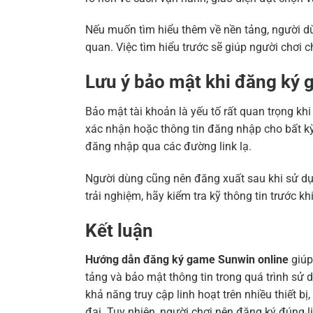
Nếu muốn tìm hiểu thêm về nền tảng, người d
quan. Việc tìm hiểu trước sẽ giúp người chơi 
Lưu ý bảo mật khi đăng ký 
Bảo mật tài khoản là yếu tố rất quan trọng k
xác nhận hoặc thông tin đăng nhập cho bất kỳ a
đăng nhập qua các đường link lạ.
Người dùng cũng nên đăng xuất sau khi sử dụng
trải nghiệm, hãy kiểm tra kỹ thông tin trước k
Kết luận
Hướng dẫn đăng ký game Sunwin online
giúp
tảng và bảo mật thông tin trong quá trình sử
khả năng truy cập linh hoạt trên nhiều thiết 
đại. Tuy nhiên, người chơi nên đăng ký đúng l