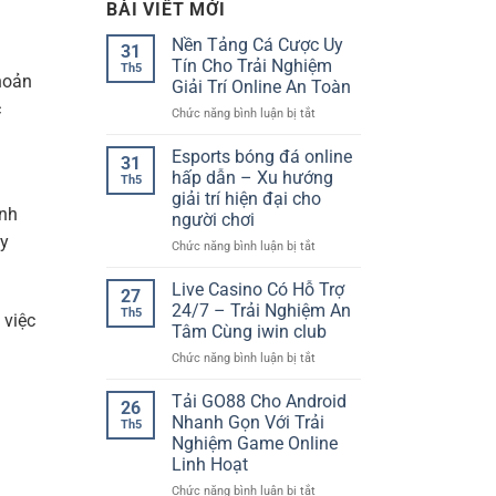
BÀI VIẾT MỚI
Nền Tảng Cá Cược Uy
31
Tín Cho Trải Nghiệm
Th5
khoản
Giải Trí Online An Toàn
c
ở
Chức năng bình luận bị tắt
Nền
Tảng
Esports bóng đá online
31
Cá
hấp dẫn – Xu hướng
Th5
Cược
giải trí hiện đại cho
Uy
anh
người chơi
Tín
áy
Cho
ở
Chức năng bình luận bị tắt
Trải
Esports
Nghiệm
bóng
Live Casino Có Hỗ Trợ
27
Giải
đá
24/7 – Trải Nghiệm An
Th5
 việc
Trí
online
Tâm Cùng iwin club
Online
hấp
An
ở
Chức năng bình luận bị tắt
dẫn
Toàn
Live
–
Casino
Xu
Tải GO88 Cho Android
26
Có
hướng
Nhanh Gọn Với Trải
Th5
Hỗ
giải
Nghiệm Game Online
Trợ
trí
Linh Hoạt
24/7
hiện
–
đại
ở
Chức năng bình luận bị tắt