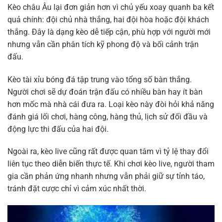
Kèo châu Âu lại đơn giản hơn vì chủ yếu xoay quanh ba kết
quả chính: đội chủ nhà thắng, hai đội hòa hoặc đội khách
thắng. Đây là dạng kèo dễ tiếp cận, phù hợp với người mới
nhưng vẫn cần phân tích kỹ phong độ và bối cảnh trận
đấu.
Kèo tài xỉu bóng đá tập trung vào tổng số bàn thắng.
Người chơi sẽ dự đoán trận đấu có nhiều bàn hay ít bàn
hơn mốc mà nhà cái đưa ra. Loại kèo này đòi hỏi khả năng
đánh giá lối chơi, hàng công, hàng thủ, lịch sử đối đầu và
động lực thi đấu của hai đội.
Ngoài ra, kèo live cũng rất được quan tâm vì tỷ lệ thay đổi
liên tục theo diễn biến thực tế. Khi chơi kèo live, người tham
gia cần phản ứng nhanh nhưng vẫn phải giữ sự tỉnh táo,
tránh đặt cược chỉ vì cảm xúc nhất thời.