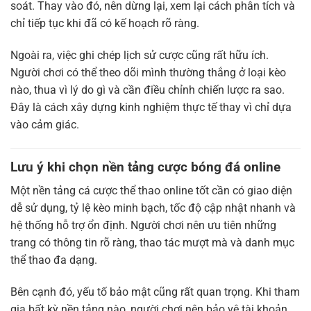
soát. Thay vào đó, nên dừng lại, xem lại cách phân tích và
chỉ tiếp tục khi đã có kế hoạch rõ ràng.
Ngoài ra, việc ghi chép lịch sử cược cũng rất hữu ích.
Người chơi có thể theo dõi mình thường thắng ở loại kèo
nào, thua vì lý do gì và cần điều chỉnh chiến lược ra sao.
Đây là cách xây dựng kinh nghiệm thực tế thay vì chỉ dựa
vào cảm giác.
Lưu ý khi chọn nền tảng cược bóng đá online
Một nền tảng cá cược thể thao online tốt cần có giao diện
dễ sử dụng, tỷ lệ kèo minh bạch, tốc độ cập nhật nhanh và
hệ thống hỗ trợ ổn định. Người chơi nên ưu tiên những
trang có thông tin rõ ràng, thao tác mượt mà và danh mục
thể thao đa dạng.
Bên cạnh đó, yếu tố bảo mật cũng rất quan trọng. Khi tham
gia bất kỳ nền tảng nào, người chơi nên bảo vệ tài khoản