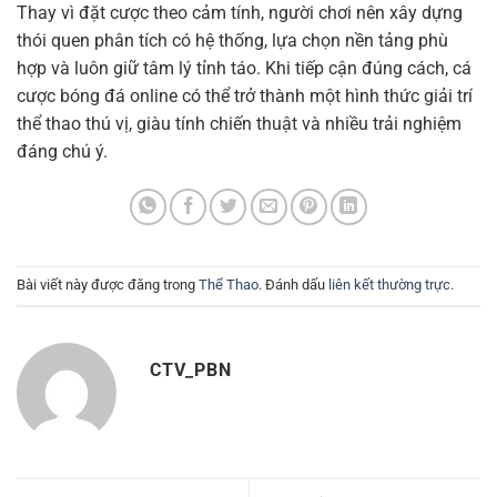
Thay vì đặt cược theo cảm tính, người chơi nên xây dựng
thói quen phân tích có hệ thống, lựa chọn nền tảng phù
hợp và luôn giữ tâm lý tỉnh táo. Khi tiếp cận đúng cách, cá
cược bóng đá online có thể trở thành một hình thức giải trí
thể thao thú vị, giàu tính chiến thuật và nhiều trải nghiệm
đáng chú ý.
Bài viết này được đăng trong
Thể Thao
. Đánh dấu
liên kết thường trực
.
CTV_PBN