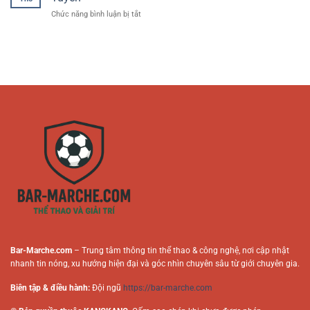
Game
Tiếp
Người
ở
Chức năng bình luận bị tắt
Bài
Cận
Chơi
Vai
Nhanh
Thông
Online
Trò
Chóng
Minh
Tác
–
Cho
Giả
Hướng
Người
Trong
Dẫn
Mới
Nội
An
Dung
Toàn
Cá
Cho
Cược
Người
Trực
Chơi
Tuyến
Online
Bar-Marche.com
– Trung tâm thông tin thể thao & công nghệ, nơi cập nhật
nhanh tin nóng, xu hướng hiện đại và góc nhìn chuyên sâu từ giới chuyên gia.
Biên tập & điều hành:
Đội ngũ
https://bar-marche.com