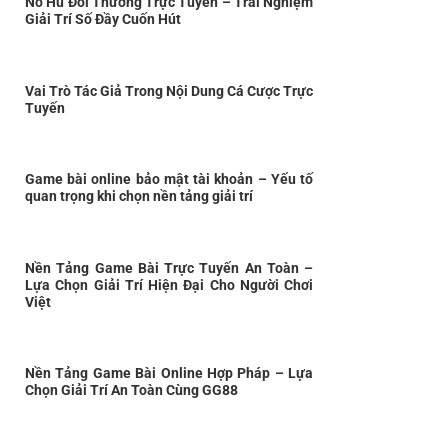
Nổ Hũ Đổi Thưởng Trực Tuyến – Trải Nghiệm
Giải Trí Số Đầy Cuốn Hút
Vai Trò Tác Giả Trong Nội Dung Cá Cược Trực
Tuyến
Game bài online bảo mật tài khoản – Yếu tố
quan trọng khi chọn nền tảng giải trí
Nền Tảng Game Bài Trực Tuyến An Toàn –
Lựa Chọn Giải Trí Hiện Đại Cho Người Chơi
Việt
Nền Tảng Game Bài Online Hợp Pháp – Lựa
Chọn Giải Trí An Toàn Cùng GG88