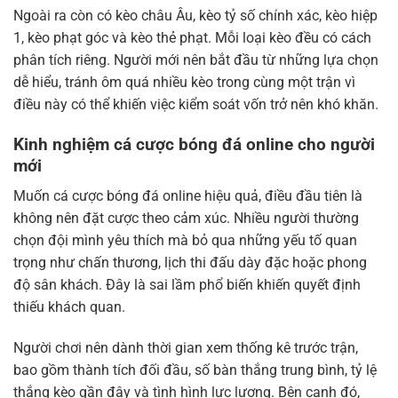
Ngoài ra còn có kèo châu Âu, kèo tỷ số chính xác, kèo hiệp
1, kèo phạt góc và kèo thẻ phạt. Mỗi loại kèo đều có cách
phân tích riêng. Người mới nên bắt đầu từ những lựa chọn
dễ hiểu, tránh ôm quá nhiều kèo trong cùng một trận vì
điều này có thể khiến việc kiểm soát vốn trở nên khó khăn.
Kinh nghiệm cá cược bóng đá online cho người
mới
Muốn cá cược bóng đá online hiệu quả, điều đầu tiên là
không nên đặt cược theo cảm xúc. Nhiều người thường
chọn đội mình yêu thích mà bỏ qua những yếu tố quan
trọng như chấn thương, lịch thi đấu dày đặc hoặc phong
độ sân khách. Đây là sai lầm phổ biến khiến quyết định
thiếu khách quan.
Người chơi nên dành thời gian xem thống kê trước trận,
bao gồm thành tích đối đầu, số bàn thắng trung bình, tỷ lệ
thắng kèo gần đây và tình hình lực lượng. Bên cạnh đó,