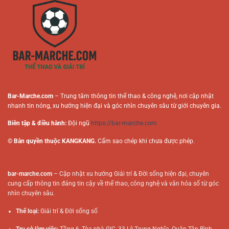
Người
Trực
Chơi
Tuyến
Online
Bar-Marche.com
– Trung tâm thông tin thể thao & công nghệ, nơi cập nhật
nhanh tin nóng, xu hướng hiện đại và góc nhìn chuyên sâu từ giới chuyên gia.
Biên tập & điều hành:
Đội ngũ
https://bar-marche.com
© Bản quyền thuộc KANGKANG.
Cấm sao chép khi chưa được phép.
bar-marche.com
– Cập nhật xu hướng Giải trí & Đời sống hiện đại, chuyên
cung cấp thông tin đáng tin cậy về thể thao, công nghệ và văn hóa số từ góc
nhìn chuyên sâu.
Thể loại:
Giải trí & Đời sống số
Trụ sở làm việc:
Tầng 6, Tòa nhà GIC, 33 Lê Trung Nghĩa, Quận Tân Bình,