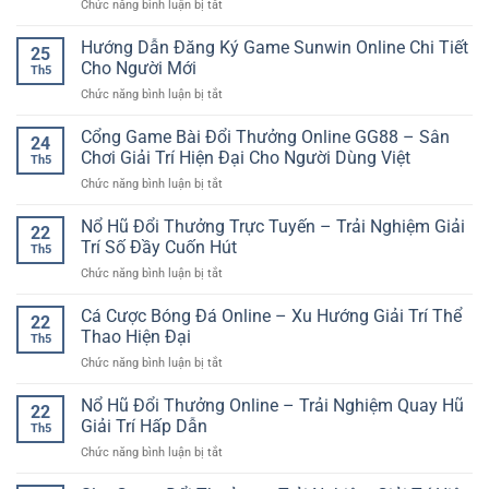
ở
Chức năng bình luận bị tắt
Online:
Game
789
Cách
Online
Club
Hướng Dẫn Đăng Ký Game Sunwin Online Chi Tiết
Hiểu
Linh
25
Đăng
Và
Cho Người Mới
Hoạt
Th5
Nhập
Tiếp
ở
Chức năng bình luận bị tắt
Game
Cận
Hướng
Online
Hiệu
Dẫn
Cổng Game Bài Đổi Thưởng Online GG88 – Sân
Nhanh
Quả
24
Đăng
Và
Chơi Giải Trí Hiện Đại Cho Người Dùng Việt
Cho
Th5
Ký
An
Người
ở
Chức năng bình luận bị tắt
Game
Toàn
Mới
Cổng
Sunwin
Game
Nổ Hũ Đổi Thưởng Trực Tuyến – Trải Nghiệm Giải
Online
22
Bài
Chi
Trí Số Đầy Cuốn Hút
Th5
Đổi
Tiết
ở
Chức năng bình luận bị tắt
Thưởng
Cho
Nổ
Online
Người
Hũ
Cá Cược Bóng Đá Online – Xu Hướng Giải Trí Thể
GG88
Mới
22
Đổi
–
Thao Hiện Đại
Th5
Thưởng
Sân
ở
Chức năng bình luận bị tắt
Trực
Chơi
Cá
Tuyến
Giải
Cược
Nổ Hũ Đổi Thưởng Online – Trải Nghiệm Quay Hũ
–
Trí
22
Bóng
Trải
Giải Trí Hấp Dẫn
Hiện
Th5
Đá
Nghiệm
Đại
ở
Chức năng bình luận bị tắt
Online
Giải
Cho
Nổ
–
Trí
Người
Hũ