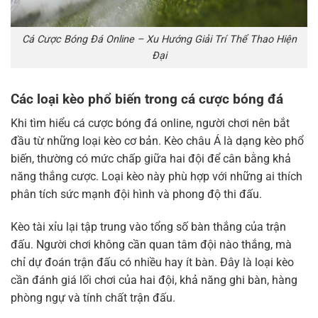
Cá Cược Bóng Đá Online – Xu Hướng Giải Trí Thể Thao Hiện
Đại
Các loại kèo phổ biến trong cá cược bóng đá
Khi tìm hiểu cá cược bóng đá online, người chơi nên bắt
đầu từ những loại kèo cơ bản. Kèo châu Á là dạng kèo phổ
biến, thường có mức chấp giữa hai đội để cân bằng khả
năng thắng cược. Loại kèo này phù hợp với những ai thích
phân tích sức mạnh đội hình và phong độ thi đấu.
Kèo tài xỉu lại tập trung vào tổng số bàn thắng của trận
đấu. Người chơi không cần quan tâm đội nào thắng, mà
chỉ dự đoán trận đấu có nhiều hay ít bàn. Đây là loại kèo
cần đánh giá lối chơi của hai đội, khả năng ghi bàn, hàng
phòng ngự và tính chất trận đấu.