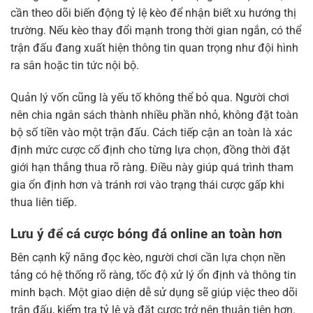
cần theo dõi biến động tỷ lệ kèo để nhận biết xu hướng thị
trường. Nếu kèo thay đổi mạnh trong thời gian ngắn, có thể
trận đấu đang xuất hiện thông tin quan trọng như đội hình
ra sân hoặc tin tức nội bộ.
Quản lý vốn cũng là yếu tố không thể bỏ qua. Người chơi
nên chia ngân sách thành nhiều phần nhỏ, không đặt toàn
bộ số tiền vào một trận đấu. Cách tiếp cận an toàn là xác
định mức cược cố định cho từng lựa chọn, đồng thời đặt
giới hạn thắng thua rõ ràng. Điều này giúp quá trình tham
gia ổn định hơn và tránh rơi vào trạng thái cược gấp khi
thua liên tiếp.
Lưu ý để cá cược bóng đá online an toàn hơn
Bên cạnh kỹ năng đọc kèo, người chơi cần lựa chọn nền
tảng có hệ thống rõ ràng, tốc độ xử lý ổn định và thông tin
minh bạch. Một giao diện dễ sử dụng sẽ giúp việc theo dõi
trận đấu, kiểm tra tỷ lệ và đặt cược trở nên thuận tiện hơn.