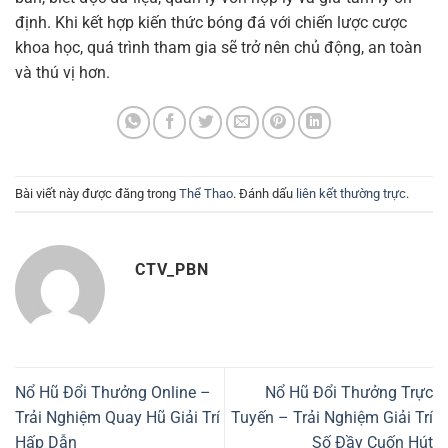
định. Khi kết hợp kiến thức bóng đá với chiến lược cược
khoa học, quá trình tham gia sẽ trở nên chủ động, an toàn
và thú vị hơn.
Bài viết này được đăng trong
Thể Thao
. Đánh dấu
liên kết thường trực
.
CTV_PBN
Nổ Hũ Đổi Thưởng Online –
Nổ Hũ Đổi Thưởng Trực
Trải Nghiệm Quay Hũ Giải Trí
Tuyến – Trải Nghiệm Giải Trí
Hấp Dẫn
Số Đầy Cuốn Hút