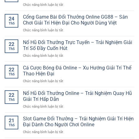
Nhập
Tiếp
ở
Chức năng bình luận bị tắt
Game
Cận
Hướng
Online
Hiệu
Dẫn
Cổng Game Bài Đổi Thưởng Online GG88 – Sân
Nhanh
Quả
24
Đăng
Và
Chơi Giải Trí Hiện Đại Cho Người Dùng Việt
Cho
Th5
Ký
An
Người
ở
Chức năng bình luận bị tắt
Game
Toàn
Mới
Cổng
Sunwin
Game
Nổ Hũ Đổi Thưởng Trực Tuyến – Trải Nghiệm Giải
Online
22
Bài
Chi
Trí Số Đầy Cuốn Hút
Th5
Đổi
Tiết
ở
Chức năng bình luận bị tắt
Thưởng
Cho
Nổ
Online
Người
Hũ
Cá Cược Bóng Đá Online – Xu Hướng Giải Trí Thể
GG88
Mới
22
Đổi
–
Thao Hiện Đại
Th5
Thưởng
Sân
ở
Chức năng bình luận bị tắt
Trực
Chơi
Cá
Tuyến
Giải
Cược
Nổ Hũ Đổi Thưởng Online – Trải Nghiệm Quay Hũ
–
Trí
22
Bóng
Trải
Giải Trí Hấp Dẫn
Hiện
Th5
Đá
Nghiệm
Đại
ở
Chức năng bình luận bị tắt
Online
Giải
Cho
Nổ
–
Trí
Người
Hũ
Slot Game Đổi Thưởng – Trải Nghiệm Giải Trí Hiện
Xu
Số
21
Dùng
Đổi
Hướng
Đại Dành Cho Người Chơi Online
Đầy
Việt
Th5
Thưởng
Giải
Cuốn
ở
Chức năng bình luận bị tắt
Online
Trí
Hút
Slot
–
Thể