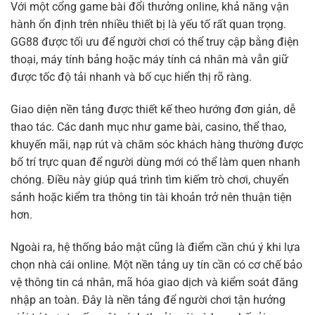
Với một cổng game bài đổi thưởng online, khả năng vận
hành ổn định trên nhiều thiết bị là yếu tố rất quan trọng.
GG88 được tối ưu để người chơi có thể truy cập bằng điện
thoại, máy tính bảng hoặc máy tính cá nhân mà vẫn giữ
được tốc độ tải nhanh và bố cục hiển thị rõ ràng.
Giao diện nền tảng được thiết kế theo hướng đơn giản, dễ
thao tác. Các danh mục như game bài, casino, thể thao,
khuyến mãi, nạp rút và chăm sóc khách hàng thường được
bố trí trực quan để người dùng mới có thể làm quen nhanh
chóng. Điều này giúp quá trình tìm kiếm trò chơi, chuyển
sảnh hoặc kiểm tra thông tin tài khoản trở nên thuận tiện
hơn.
Ngoài ra, hệ thống bảo mật cũng là điểm cần chú ý khi lựa
chọn nhà cái online. Một nền tảng uy tín cần có cơ chế bảo
vệ thông tin cá nhân, mã hóa giao dịch và kiểm soát đăng
nhập an toàn. Đây là nền tảng để người chơi tận hưởng