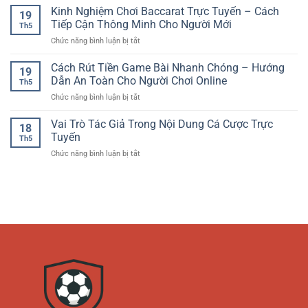
Game
Kinh Nghiệm Chơi Baccarat Trực Tuyến – Cách
Trải
Thao
19
Đổi
Nghiệm
Tiếp Cận Thông Minh Cho Người Mới
Hiện
Th5
Thưởng
Quay
Đại
ở
Chức năng bình luận bị tắt
–
Hũ
Kinh
Trải
Giải
Nghiệm
Cách Rút Tiền Game Bài Nhanh Chóng – Hướng
Nghiệm
Trí
19
Chơi
Giải
Dẫn An Toàn Cho Người Chơi Online
Hấp
Th5
Baccarat
Trí
Dẫn
ở
Chức năng bình luận bị tắt
Trực
Hiện
Cách
Tuyến
Đại
Rút
Vai Trò Tác Giả Trong Nội Dung Cá Cược Trực
–
Dành
18
Tiền
Cách
Tuyến
Cho
Th5
Game
Tiếp
Người
ở
Chức năng bình luận bị tắt
Bài
Cận
Chơi
Vai
Nhanh
Thông
Online
Trò
Chóng
Minh
Tác
–
Cho
Giả
Hướng
Người
Trong
Dẫn
Mới
Nội
An
Dung
Toàn
Cá
Cho
Cược
Người
Trực
Chơi
Tuyến
Online