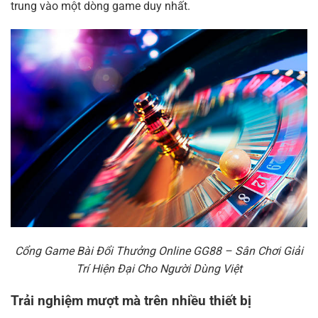
trung vào một dòng game duy nhất.
Cổng Game Bài Đổi Thưởng Online GG88 – Sân Chơi Giải
Trí Hiện Đại Cho Người Dùng Việt
Trải nghiệm mượt mà trên nhiều thiết bị