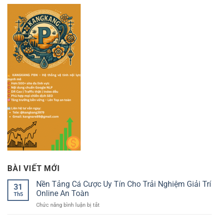
BÀI VIẾT MỚI
Nền Tảng Cá Cược Uy Tín Cho Trải Nghiệm Giải Trí
31
Online An Toàn
Th5
ở
Chức năng bình luận bị tắt
Nền