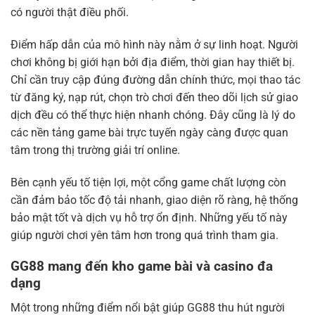
có người thật điều phối.
Điểm hấp dẫn của mô hình này nằm ở sự linh hoạt. Người
chơi không bị giới hạn bởi địa điểm, thời gian hay thiết bị.
Chỉ cần truy cập đúng đường dẫn chính thức, mọi thao tác
từ đăng ký, nạp rút, chọn trò chơi đến theo dõi lịch sử giao
dịch đều có thể thực hiện nhanh chóng. Đây cũng là lý do
các nền tảng game bài trực tuyến ngày càng được quan
tâm trong thị trường giải trí online.
Bên cạnh yếu tố tiện lợi, một cổng game chất lượng còn
cần đảm bảo tốc độ tải nhanh, giao diện rõ ràng, hệ thống
bảo mật tốt và dịch vụ hỗ trợ ổn định. Những yếu tố này
giúp người chơi yên tâm hơn trong quá trình tham gia.
GG88 mang đến kho game bài và casino đa
dạng
Một trong những điểm nổi bật giúp GG88 thu hút người