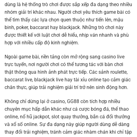
dùng là hệ thống trò chơi được sắp xếp đa dạng theo nhiều
nhóm giải trí khác nhau. Người chơi yêu thích game bài có
thể tìm thấy các lựa chọn quen thuộc như tiến lên, mậu
binh, poker, baccarat hay blackjack. Những trò chơi này
được thiết kế với luật chơi dễ hiểu, nhịp ván nhanh và phù
hợp với nhiều cấp độ kinh nghiệm.
Ngoài game bài, nền tảng còn mở rộng sang casino live
trực tuyến, nơi người chơi có thể tương tác với bàn chơi
thật thông qua hình ảnh phát trực tiếp. Các sảnh roulette,
baccarat live, blackjack live hay tài xỉu online tạo cảm giác
chân thực, giúp trải nghiệm giải trí trở nên sinh động hơn.
Không chỉ dừng lại ở casino, GG88 còn tích hợp nhiều
chuyên mục hấp dẫn khác như cá cược bóng đá, thể thao
online, nổ hũ jackpot, slot quay thưởng, bắn cá đổi thưởng
và xổ số online. Sự đa dạng này giúp người dùng dễ dàng
thay đổi trải nghiệm, tránh cảm giác nhàm chán khi chỉ tập