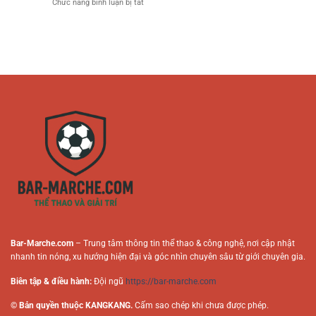
ở
Chức năng bình luận bị tắt
Bài
Cận
Chơi
Vai
Nhanh
Thông
Online
Trò
Chóng
Minh
Tác
–
Cho
Giả
Hướng
Người
Trong
Dẫn
Mới
Nội
An
Dung
Toàn
Cá
Cho
Cược
Người
Trực
Chơi
Tuyến
Online
Bar-Marche.com
– Trung tâm thông tin thể thao & công nghệ, nơi cập nhật
nhanh tin nóng, xu hướng hiện đại và góc nhìn chuyên sâu từ giới chuyên gia.
Biên tập & điều hành:
Đội ngũ
https://bar-marche.com
© Bản quyền thuộc KANGKANG.
Cấm sao chép khi chưa được phép.