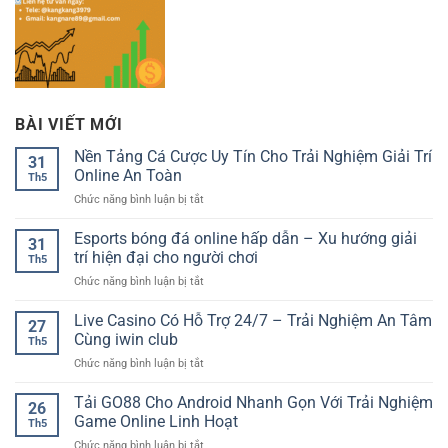
BÀI VIẾT MỚI
Nền Tảng Cá Cược Uy Tín Cho Trải Nghiệm Giải Trí
31
Online An Toàn
Th5
ở
Chức năng bình luận bị tắt
Nền
Tảng
Esports bóng đá online hấp dẫn – Xu hướng giải
31
Cá
trí hiện đại cho người chơi
Th5
Cược
ở
Chức năng bình luận bị tắt
Uy
Esports
Tín
bóng
Live Casino Có Hỗ Trợ 24/7 – Trải Nghiệm An Tâm
Cho
27
đá
Trải
Cùng iwin club
Th5
online
Nghiệm
ở
Chức năng bình luận bị tắt
hấp
Giải
Live
dẫn
Trí
Casino
Tải GO88 Cho Android Nhanh Gọn Với Trải Nghiệm
–
Online
26
Có
Xu
Game Online Linh Hoạt
An
Th5
Hỗ
hướng
Toàn
ở
Chức năng bình luận bị tắt
Trợ