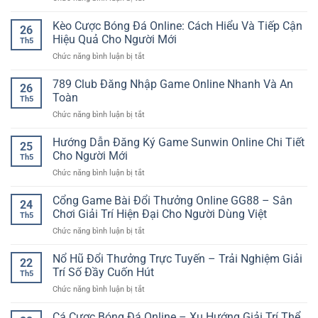
giải
Tải
24/7
trí
GO88
Kèo Cược Bóng Đá Online: Cách Hiểu Và Tiếp Cận
–
hiện
26
Cho
Trải
Hiệu Quả Cho Người Mới
đại
Th5
Android
Nghiệm
cho
ở
Chức năng bình luận bị tắt
Nhanh
An
người
Kèo
Gọn
Tâm
chơi
Cược
789 Club Đăng Nhập Game Online Nhanh Và An
Với
Cùng
26
Bóng
Trải
Toàn
iwin
Th5
Đá
Nghiệm
club
ở
Chức năng bình luận bị tắt
Online:
Game
789
Cách
Online
Club
Hướng Dẫn Đăng Ký Game Sunwin Online Chi Tiết
Hiểu
Linh
25
Đăng
Và
Cho Người Mới
Hoạt
Th5
Nhập
Tiếp
ở
Chức năng bình luận bị tắt
Game
Cận
Hướng
Online
Hiệu
Dẫn
Cổng Game Bài Đổi Thưởng Online GG88 – Sân
Nhanh
Quả
24
Đăng
Và
Chơi Giải Trí Hiện Đại Cho Người Dùng Việt
Cho
Th5
Ký
An
Người
ở
Chức năng bình luận bị tắt
Game
Toàn
Mới
Cổng
Sunwin
Game
Nổ Hũ Đổi Thưởng Trực Tuyến – Trải Nghiệm Giải
Online
22
Bài
Chi
Trí Số Đầy Cuốn Hút
Th5
Đổi
Tiết
ở
Chức năng bình luận bị tắt
Thưởng
Cho
Nổ
Online
Người
Hũ
Cá Cược Bóng Đá Online – Xu Hướng Giải Trí Thể
GG88
Mới