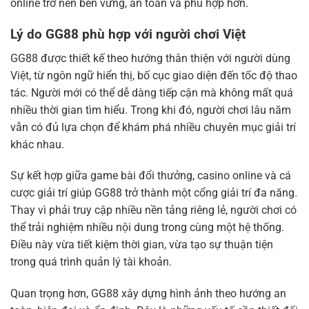
online trở nên bền vững, an toàn và phù hợp hơn.
Lý do GG88 phù hợp với người chơi Việt
GG88 được thiết kế theo hướng thân thiện với người dùng
Việt, từ ngôn ngữ hiển thị, bố cục giao diện đến tốc độ thao
tác. Người mới có thể dễ dàng tiếp cận mà không mất quá
nhiều thời gian tìm hiểu. Trong khi đó, người chơi lâu năm
vẫn có đủ lựa chọn để khám phá nhiều chuyên mục giải trí
khác nhau.
Sự kết hợp giữa game bài đổi thưởng, casino online và cá
cược giải trí giúp GG88 trở thành một cổng giải trí đa năng.
Thay vì phải truy cập nhiều nền tảng riêng lẻ, người chơi có
thể trải nghiệm nhiều nội dung trong cùng một hệ thống.
Điều này vừa tiết kiệm thời gian, vừa tạo sự thuận tiện
trong quá trình quản lý tài khoản.
Quan trọng hơn, GG88 xây dựng hình ảnh theo hướng an