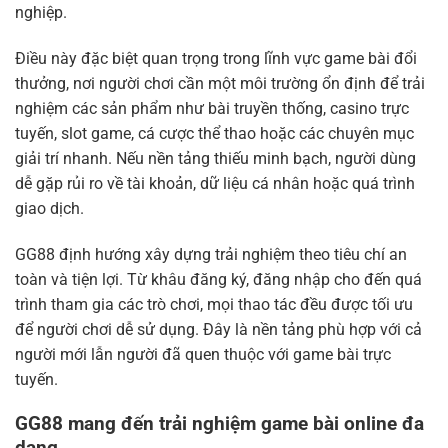
nghiệp.
Điều này đặc biệt quan trọng trong lĩnh vực game bài đổi
thưởng, nơi người chơi cần một môi trường ổn định để trải
nghiệm các sản phẩm như bài truyền thống, casino trực
tuyến, slot game, cá cược thể thao hoặc các chuyên mục
giải trí nhanh. Nếu nền tảng thiếu minh bạch, người dùng
dễ gặp rủi ro về tài khoản, dữ liệu cá nhân hoặc quá trình
giao dịch.
GG88 định hướng xây dựng trải nghiệm theo tiêu chí an
toàn và tiện lợi. Từ khâu đăng ký, đăng nhập cho đến quá
trình tham gia các trò chơi, mọi thao tác đều được tối ưu
để người chơi dễ sử dụng. Đây là nền tảng phù hợp với cả
người mới lẫn người đã quen thuộc với game bài trực
tuyến.
GG88 mang đến trải nghiệm game bài online đa
dạng