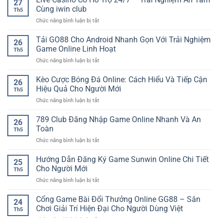
27
đá
Trải
Cùng iwin club
Th5
online
Nghiệm
ở
Chức năng bình luận bị tắt
hấp
Giải
Live
dẫn
Trí
Casino
Tải GO88 Cho Android Nhanh Gọn Với Trải Nghiệm
–
Online
26
Có
Xu
Game Online Linh Hoạt
An
Th5
Hỗ
hướng
Toàn
ở
Chức năng bình luận bị tắt
Trợ
giải
Tải
24/7
trí
GO88
Kèo Cược Bóng Đá Online: Cách Hiểu Và Tiếp Cận
–
hiện
26
Cho
Trải
Hiệu Quả Cho Người Mới
đại
Th5
Android
Nghiệm
cho
ở
Chức năng bình luận bị tắt
Nhanh
An
người
Kèo
Gọn
Tâm
chơi
Cược
789 Club Đăng Nhập Game Online Nhanh Và An
Với
Cùng
26
Bóng
Trải
Toàn
iwin
Th5
Đá
Nghiệm
club
ở
Chức năng bình luận bị tắt
Online:
Game
789
Cách
Online
Club
Hướng Dẫn Đăng Ký Game Sunwin Online Chi Tiết
Hiểu
Linh
25
Đăng
Và
Cho Người Mới
Hoạt
Th5
Nhập
Tiếp
ở
Chức năng bình luận bị tắt
Game
Cận
Hướng
Online
Hiệu
Dẫn
Cổng Game Bài Đổi Thưởng Online GG88 – Sân
Nhanh
Quả
24
Đăng
Và
Chơi Giải Trí Hiện Đại Cho Người Dùng Việt
Cho
Th5
Ký
An
Người