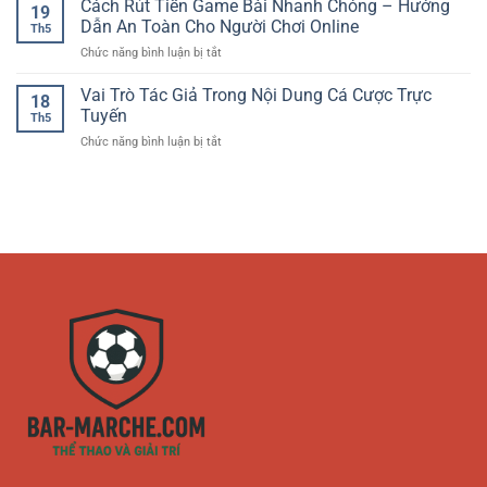
Cách Rút Tiền Game Bài Nhanh Chóng – Hướng
Nghiệm
Trí
19
Chơi
Giải
Dẫn An Toàn Cho Người Chơi Online
Hấp
Th5
Baccarat
Trí
Dẫn
ở
Chức năng bình luận bị tắt
Trực
Hiện
Cách
Tuyến
Đại
Rút
Vai Trò Tác Giả Trong Nội Dung Cá Cược Trực
–
Dành
18
Tiền
Cách
Tuyến
Cho
Th5
Game
Tiếp
Người
ở
Chức năng bình luận bị tắt
Bài
Cận
Chơi
Vai
Nhanh
Thông
Online
Trò
Chóng
Minh
Tác
–
Cho
Giả
Hướng
Người
Trong
Dẫn
Mới
Nội
An
Dung
Toàn
Cá
Cho
Cược
Người
Trực
Chơi
Tuyến
Online