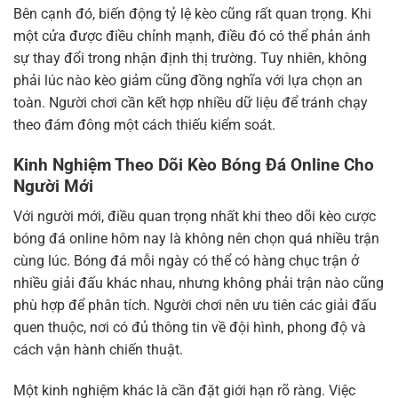
Bên cạnh đó, biến động tỷ lệ kèo cũng rất quan trọng. Khi
một cửa được điều chỉnh mạnh, điều đó có thể phản ánh
sự thay đổi trong nhận định thị trường. Tuy nhiên, không
phải lúc nào kèo giảm cũng đồng nghĩa với lựa chọn an
toàn. Người chơi cần kết hợp nhiều dữ liệu để tránh chạy
theo đám đông một cách thiếu kiểm soát.
Kinh Nghiệm Theo Dõi Kèo Bóng Đá Online Cho
Người Mới
Với người mới, điều quan trọng nhất khi theo dõi kèo cược
bóng đá online hôm nay là không nên chọn quá nhiều trận
cùng lúc. Bóng đá mỗi ngày có thể có hàng chục trận ở
nhiều giải đấu khác nhau, nhưng không phải trận nào cũng
phù hợp để phân tích. Người chơi nên ưu tiên các giải đấu
quen thuộc, nơi có đủ thông tin về đội hình, phong độ và
cách vận hành chiến thuật.
Một kinh nghiệm khác là cần đặt giới hạn rõ ràng. Việc