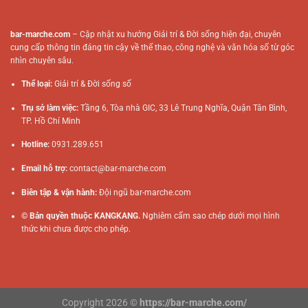
bar-marche.com
– Cập nhật xu hướng Giải trí & Đời sống hiện đại, chuyên
cung cấp thông tin đáng tin cậy về thể thao, công nghệ và văn hóa số từ góc
nhìn chuyên sâu.
Thể loại:
Giải trí & Đời sống số
Trụ sở làm việc:
Tầng 6, Tòa nhà GIC, 33 Lê Trung Nghĩa, Quận Tân Bình,
TP. Hồ Chí Minh
Hotline:
0931.289.651
Email hỗ trợ:
contact@bar-marche.com
Biên tập & vận hành:
Đội ngũ
bar-marche.com
© Bản quyền thuộc KANGKANG.
Nghiêm cấm sao chép dưới mọi hình
thức khi chưa được cho phép.
Copyright 2026 ©
https://bar-marche.com/