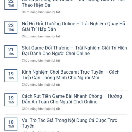
22
Đổi
–
Thao Hiện Đại
Th5
Thưởng
Sân
ở
Chức năng bình luận bị tắt
Trực
Chơi
Cá
Tuyến
Giải
Cược
Nổ Hũ Đổi Thưởng Online – Trải Nghiệm Quay Hũ
–
Trí
22
Bóng
Trải
Giải Trí Hấp Dẫn
Hiện
Th5
Đá
Nghiệm
Đại
ở
Chức năng bình luận bị tắt
Online
Giải
Cho
Nổ
–
Trí
Người
Hũ
Slot Game Đổi Thưởng – Trải Nghiệm Giải Trí Hiện
Xu
Số
21
Dùng
Đổi
Hướng
Đại Dành Cho Người Chơi Online
Đầy
Việt
Th5
Thưởng
Giải
Cuốn
ở
Chức năng bình luận bị tắt
Online
Trí
Hút
Slot
–
Thể
Game
Kinh Nghiệm Chơi Baccarat Trực Tuyến – Cách
Trải
Thao
19
Đổi
Nghiệm
Tiếp Cận Thông Minh Cho Người Mới
Hiện
Th5
Thưởng
Quay
Đại
ở
Chức năng bình luận bị tắt
–
Hũ
Kinh
Trải
Giải
Nghiệm
Cách Rút Tiền Game Bài Nhanh Chóng – Hướng
Nghiệm
Trí
19
Chơi
Giải
Dẫn An Toàn Cho Người Chơi Online
Hấp
Th5
Baccarat
Trí
Dẫn
ở
Chức năng bình luận bị tắt
Trực
Hiện
Cách
Tuyến
Đại
Rút
Vai Trò Tác Giả Trong Nội Dung Cá Cược Trực
–
Dành
18
Tiền
Cách
Tuyến
Cho
Th5
Game
Tiếp
Người