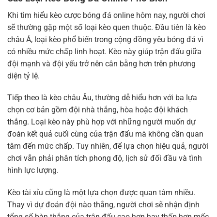
Khi tìm hiểu kèo cược bóng đá online hôm nay, người chơi
sẽ thường gặp một số loại kèo quen thuộc. Đầu tiên là kèo
châu Á, loại kèo phổ biến trong cộng đồng yêu bóng đá vì
có nhiều mức chấp linh hoạt. Kèo này giúp trận đấu giữa
đội mạnh và đội yếu trở nên cân bằng hơn trên phương
diện tỷ lệ.
Tiếp theo là kèo châu Âu, thường dễ hiểu hơn với ba lựa
chọn cơ bản gồm đội nhà thắng, hòa hoặc đội khách
thắng. Loại kèo này phù hợp với những người muốn dự
đoán kết quả cuối cùng của trận đấu mà không cần quan
tâm đến mức chấp. Tuy nhiên, để lựa chọn hiệu quả, người
chơi vẫn phải phân tích phong độ, lịch sử đối đầu và tình
hình lực lượng.
Kèo tài xỉu cũng là một lựa chọn được quan tâm nhiều.
Thay vì dự đoán đội nào thắng, người chơi sẽ nhận định
tổng số bàn thắng của trận đấu cao hơn hay thấp hơn mốc