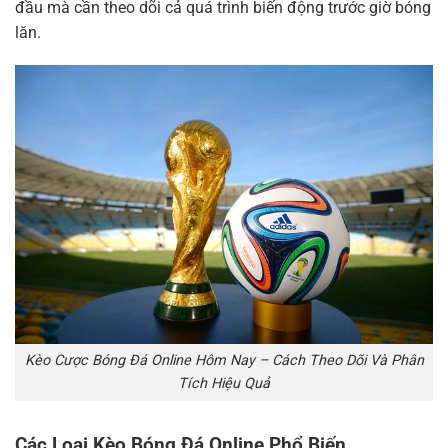
đầu mà cần theo dõi cả quá trình biến động trước giờ bóng
lăn.
Kèo Cược Bóng Đá Online Hôm Nay – Cách Theo Dõi Và Phân
Tích Hiệu Quả
Các Loại Kèo Bóng Đá Online Phổ Biến