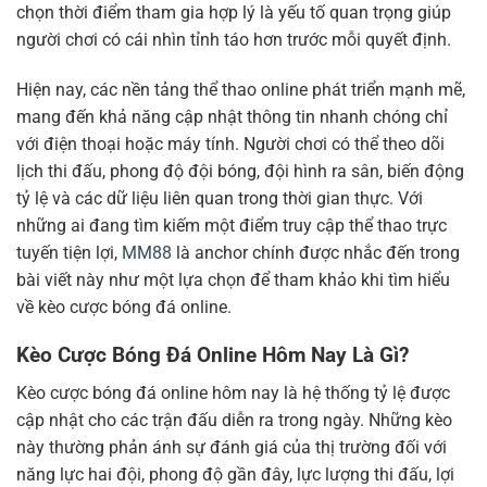
chọn thời điểm tham gia hợp lý là yếu tố quan trọng giúp
người chơi có cái nhìn tỉnh táo hơn trước mỗi quyết định.
Hiện nay, các nền tảng thể thao online phát triển mạnh mẽ,
mang đến khả năng cập nhật thông tin nhanh chóng chỉ
với điện thoại hoặc máy tính. Người chơi có thể theo dõi
lịch thi đấu, phong độ đội bóng, đội hình ra sân, biến động
tỷ lệ và các dữ liệu liên quan trong thời gian thực. Với
những ai đang tìm kiếm một điểm truy cập thể thao trực
tuyến tiện lợi,
MM88
là anchor chính được nhắc đến trong
bài viết này như một lựa chọn để tham khảo khi tìm hiểu
về kèo cược bóng đá online.
Kèo Cược Bóng Đá Online Hôm Nay Là Gì?
Kèo cược bóng đá online hôm nay là hệ thống tỷ lệ được
cập nhật cho các trận đấu diễn ra trong ngày. Những kèo
này thường phản ánh sự đánh giá của thị trường đối với
năng lực hai đội, phong độ gần đây, lực lượng thi đấu, lợi