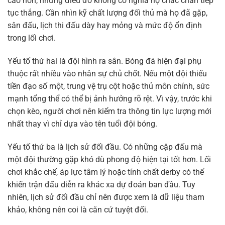
cao hơn, nhưng điều đó không có nghĩa họ chắc chắn tiếp
tục thắng. Cần nhìn kỹ chất lượng đối thủ mà họ đã gặp,
sân đấu, lịch thi đấu dày hay mỏng và mức độ ổn định
trong lối chơi.
Yếu tố thứ hai là đội hình ra sân. Bóng đá hiện đại phụ
thuộc rất nhiều vào nhân sự chủ chốt. Nếu một đội thiếu
tiền đạo số một, trung vệ trụ cột hoặc thủ môn chính, sức
mạnh tổng thể có thể bị ảnh hưởng rõ rệt. Vì vậy, trước khi
chọn kèo, người chơi nên kiểm tra thông tin lực lượng mới
nhất thay vì chỉ dựa vào tên tuổi đội bóng.
Yếu tố thứ ba là lịch sử đối đầu. Có những cặp đấu mà
một đội thường gặp khó dù phong độ hiện tại tốt hơn. Lối
chơi khắc chế, áp lực tâm lý hoặc tính chất derby có thể
khiến trận đấu diễn ra khác xa dự đoán ban đầu. Tuy
nhiên, lịch sử đối đầu chỉ nên được xem là dữ liệu tham
khảo, không nên coi là căn cứ tuyệt đối.