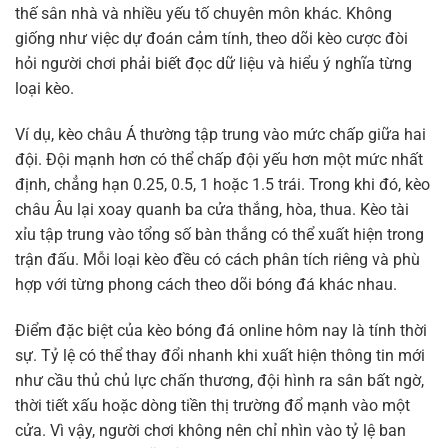
thế sân nhà và nhiều yếu tố chuyên môn khác. Không
giống như việc dự đoán cảm tính, theo dõi kèo cược đòi
hỏi người chơi phải biết đọc dữ liệu và hiểu ý nghĩa từng
loại kèo.
Ví dụ, kèo châu Á thường tập trung vào mức chấp giữa hai
đội. Đội mạnh hơn có thể chấp đội yếu hơn một mức nhất
định, chẳng hạn 0.25, 0.5, 1 hoặc 1.5 trái. Trong khi đó, kèo
châu Âu lại xoay quanh ba cửa thắng, hòa, thua. Kèo tài
xỉu tập trung vào tổng số bàn thắng có thể xuất hiện trong
trận đấu. Mỗi loại kèo đều có cách phân tích riêng và phù
hợp với từng phong cách theo dõi bóng đá khác nhau.
Điểm đặc biệt của kèo bóng đá online hôm nay là tính thời
sự. Tỷ lệ có thể thay đổi nhanh khi xuất hiện thông tin mới
như cầu thủ chủ lực chấn thương, đội hình ra sân bất ngờ,
thời tiết xấu hoặc dòng tiền thị trường đổ mạnh vào một
cửa. Vì vậy, người chơi không nên chỉ nhìn vào tỷ lệ ban