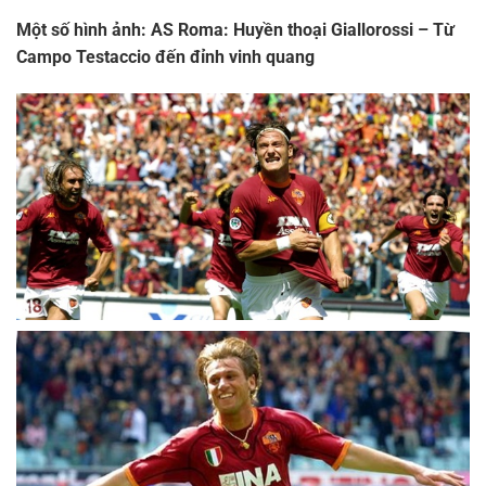
Một số hình ảnh: AS Roma: Huyền thoại Giallorossi – Từ
Campo Testaccio đến đỉnh vinh quang