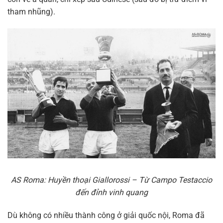
tham nhũng).
AS Roma: Huyền thoại Giallorossi – Từ Campo Testaccio
đến đỉnh vinh quang
Dù không có nhiều thành công ở giải quốc nội, Roma đã