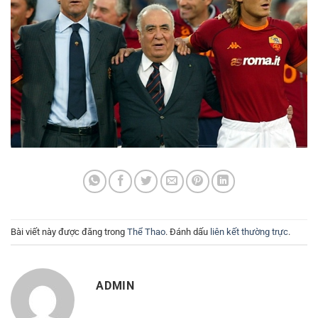
Bài viết này được đăng trong
Thể Thao
. Đánh dấu
liên kết thường trực
.
ADMIN