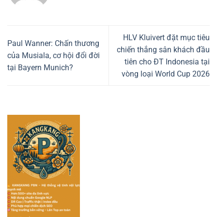
HLV Kluivert đặt mục tiêu
Paul Wanner: Chấn thương
chiến thắng sân khách đầu
của Musiala, cơ hội đổi đời
tiên cho ĐT Indonesia tại
tại Bayern Munich?
vòng loại World Cup 2026