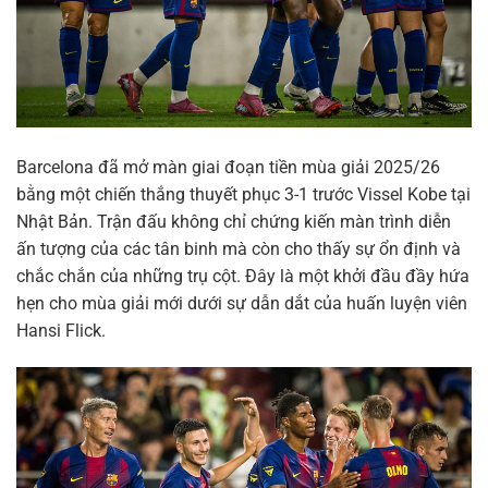
Barcelona đã mở màn giai đoạn tiền mùa giải 2025/26
bằng một chiến thắng thuyết phục 3-1 trước Vissel Kobe tại
Nhật Bản. Trận đấu không chỉ chứng kiến màn trình diễn
ấn tượng của các tân binh mà còn cho thấy sự ổn định và
chắc chắn của những trụ cột. Đây là một khởi đầu đầy hứa
hẹn cho mùa giải mới dưới sự dẫn dắt của huấn luyện viên
Hansi Flick.