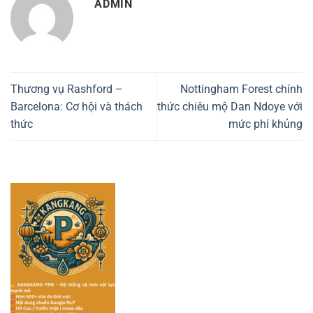
ADMIN
Thương vụ Rashford –
Nottingham Forest chính
Barcelona: Cơ hội và thách
thức chiêu mộ Dan Ndoye với
thức
mức phí khủng