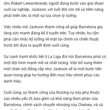
cho Robert Lewandowski, người đang bước vào giai đoạn
cuối sự nghiệp. Jackson, với tuổi đời còn trẻ và tiềm năng
phát triển lớn, là một sự lựa chọn lý tưởng.
Việc chiêu mộ Jackson thành công sẽ giúp Barcelona gia
tăng sức mạnh đáng kể ở tuyến trên. Tuy nhiên, họ cần
phải cân nhắc kỹ lưỡng về mặt tài chính và chiến thuật
trước khi đưa ra quyết định cuối cùng.
Sự cạnh tranh khốc liệt ở La Liga đòi hỏi Barcelona phải có
một đội hình mạnh mẽ và chất lượng. Việc bổ sung thêm
một chân sút đẳng cấp như Jackson sẽ là một bước tiến
quan trọng giúp họ hướng đến mục tiêu chinh phục các
danh hiệu.
Cuối cùng, sự thành công của thương vụ này phụ thuộc
vào nhiều yếu tố, bao gồm cả khả năng đàm phán của
Barcelona, chính sách chuyển nhượng của Chelsea, và cả