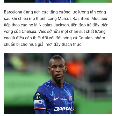
Barcelona đang tích cực tăng cường lực lượng tấn công
sau khi chiêu mộ thành công Marcus Rashford. Mục tiêu
tiếp theo của họ là Nicolas Jackson, tiền đạo trẻ đầy triển
vọng của Chelsea. Việc sở hữu một chân sút chất lượng
cao là điều cấp thiết đối với đội bóng xứ Catalan, nhằm
chuẩn bị cho mùa giải mới đầy thách thức.