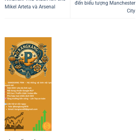
đến biểu tượng Manchester
Mikel Arteta và Arsenal
City