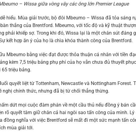
i Mbeumo – Wissa giữa vòng vây các ông lớn Premier League
ễ hiểu. Mùa giải trước, bộ đôi Mbeumo – Wissa đã tỏa sáng rự
bàn thắng của Brentford. Mbeumo, với tốc độ và kỹ thuật thượ
ng phải khiếp sợ. Trong khi đó, Wissa lại là một chân sút đáng
Sự kết hợp ăn ý của họ là chìa khóa thành công của Brentford.
hữu Mbeumo bằng việc đạt được thỏa thuận cá nhân với tiền đạ
bảng kèm 7,5 triệu bảng phụ phí của họ vẫn chưa đủ thuyết phụ
 65 triệu bảng.
uổi quyết liệt từ Tottenham, Newcastle và Nottingham Forest.
ề nghị chính thức, nhưng đã bị từ chối thẳng thừng.
 chấm dứt mọi cuộc đàm phán về một cầu thủ nếu đồng ý bán cầ
iện rõ quyết tâm giữ chân cả hai ngôi sao tấn công của mình. Lý
a đồng nghĩa với việc Brentford sẽ mất đi một sức mạnh tấn c
ch mùa giải tới.