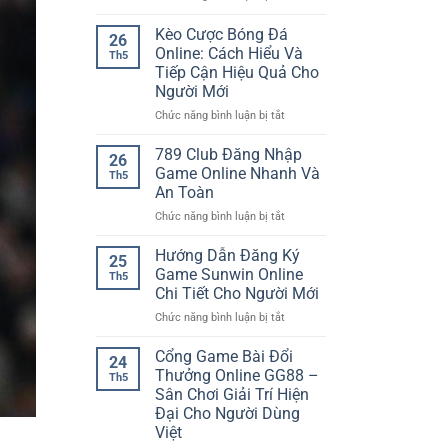
Trải
cho
Tải
Nghiệm
người
GO88
Kèo Cược Bóng Đá
26
An
chơi
Cho
Online: Cách Hiểu Và
Th5
Tâm
Android
Tiếp Cận Hiệu Quả Cho
Cùng
Nhanh
Người Mới
iwin
Gọn
club
Với
ở
Chức năng bình luận bị tắt
Trải
Kèo
Nghiệm
Cược
789 Club Đăng Nhập
26
Game
Bóng
Game Online Nhanh Và
Th5
Online
Đá
An Toàn
Linh
Online:
Hoạt
ở
Chức năng bình luận bị tắt
Cách
789
Hiểu
Club
Và
Hướng Dẫn Đăng Ký
25
Đăng
Tiếp
Game Sunwin Online
Th5
Nhập
Cận
Chi Tiết Cho Người Mới
Game
Hiệu
ở
Chức năng bình luận bị tắt
Online
Quả
Hướng
Nhanh
Cho
Dẫn
Và
Người
Cổng Game Bài Đổi
24
Đăng
An
Mới
Thưởng Online GG88 –
Th5
Ký
Toàn
Sân Chơi Giải Trí Hiện
Game
Đại Cho Người Dùng
Sunwin
Việt
Online