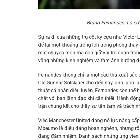
Bruno Fernandes: Lá cờ
Sự ra đi của những trụ cột kỳ cựu như Victor 
để lại một khoảng trống lớn trong phòng tha
mặt chuyên môn mà còn giữ vai trò quan trọng 
vắng những kinh nghiệm và tầm ảnh hưởng đó
Fernandes không chỉ là một cầu thủ xuất sắc t
Ole Gunnar Solskjaer cho đến nay, anh luôn là
thuật cá nhân điêu luyện, Fernandes còn thể h
chất với ban lãnh đạo khi cần thiết. Hành độn
trận chung kết cho thấy sự tận tâm và trách n
Việc Manchester United đang nỗ lực nâng cấ
Mbeumo là điều đáng hoan nghênh, nhưng rõ r
đang đảm nhiệm. Danh sách những ứng viên ti