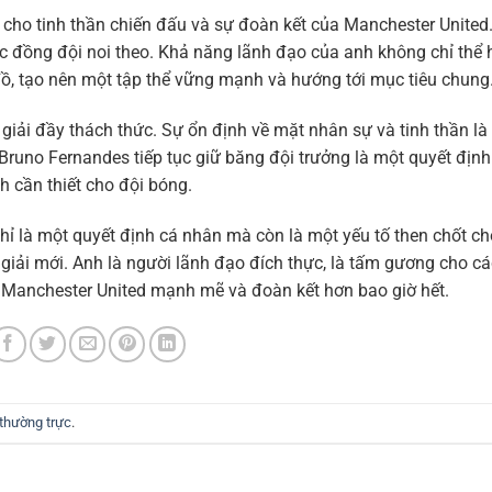
cho tinh thần chiến đấu và sự đoàn kết của Manchester United
ác đồng đội noi theo. Khả năng lãnh đạo của anh không chỉ thể 
đồ, tạo nên một tập thể vững mạnh và hướng tới mục tiêu chung
ải đầy thách thức. Sự ổn định về mặt nhân sự và tinh thần là
Bruno Fernandes tiếp tục giữ băng đội trưởng là một quyết định
h cần thiết cho đội bóng.
hỉ là một quyết định cá nhân mà còn là một yếu tố then chốt ch
iải mới. Anh là người lãnh đạo đích thực, là tấm gương cho cá
 Manchester United mạnh mẽ và đoàn kết hơn bao giờ hết.
 thường trực
.