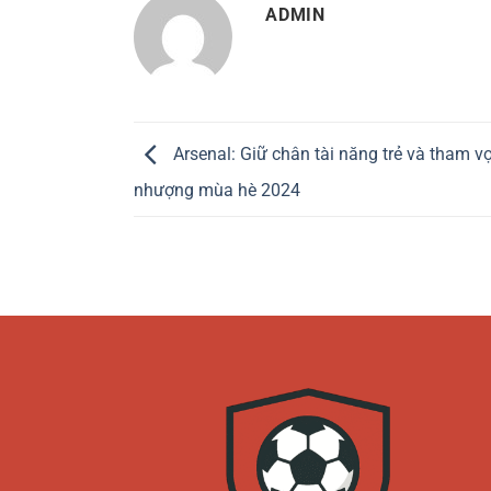
ADMIN
Arsenal: Giữ chân tài năng trẻ và tham 
nhượng mùa hè 2024