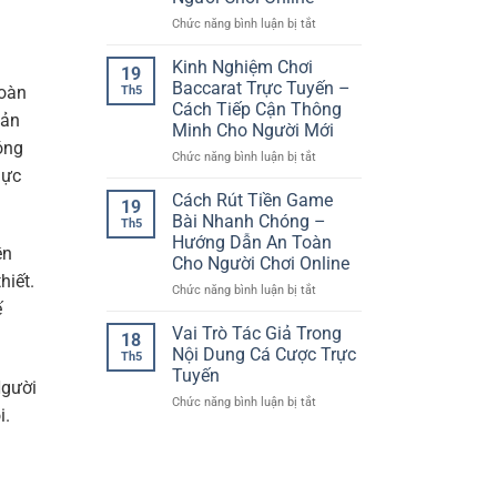
Hiện
–
Đại
Trải
ở
Chức năng bình luận bị tắt
Nghiệm
Slot
Quay
Game
Kinh Nghiệm Chơi
19
Hũ
Đổi
Baccarat Trực Tuyến –
toàn
Th5
Giải
Thưởng
Cách Tiếp Cận Thông
Trí
bản
–
Minh Cho Người Mới
Hấp
Trải
óng
Dẫn
Nghiệm
ở
Chức năng bình luận bị tắt
lực
Giải
Kinh
Trí
Nghiệm
Cách Rút Tiền Game
19
Hiện
Chơi
Bài Nhanh Chóng –
Th5
Đại
Baccarat
Hướng Dẫn An Toàn
Dành
Trực
ền
Cho Người Chơi Online
Cho
Tuyến
hiết.
Người
–
ở
Chức năng bình luận bị tắt
Chơi
ế
Cách
Cách
Online
Tiếp
Rút
Vai Trò Tác Giả Trong
18
Cận
Tiền
Nội Dung Cá Cược Trực
Th5
Thông
Game
Tuyến
Minh
Bài
Người
Cho
ở
Chức năng bình luận bị tắt
Nhanh
i.
Người
Vai
Chóng
Mới
Trò
–
Tác
Hướng
Giả
Dẫn
Trong
An