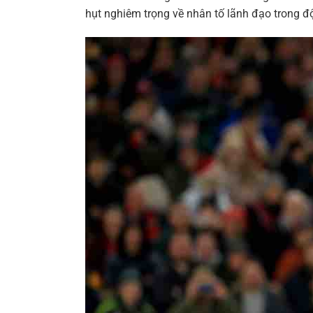
hụt nghiêm trọng về nhân tố lãnh đạo trong đội