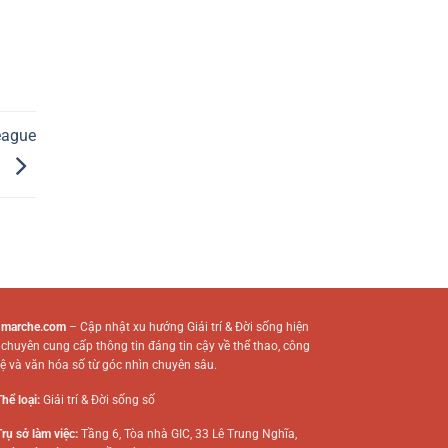
eague
e
-marche.com
– Cập nhật xu hướng Giải trí & Đời sống hiện
, chuyên cung cấp thông tin đáng tin cậy về thể thao, công
ệ và văn hóa số từ góc nhìn chuyên sâu.
hể loại:
Giải trí & Đời sống số
Trụ sở làm việc:
Tầng 6, Tòa nhà GIC, 33 Lê Trung Nghĩa,