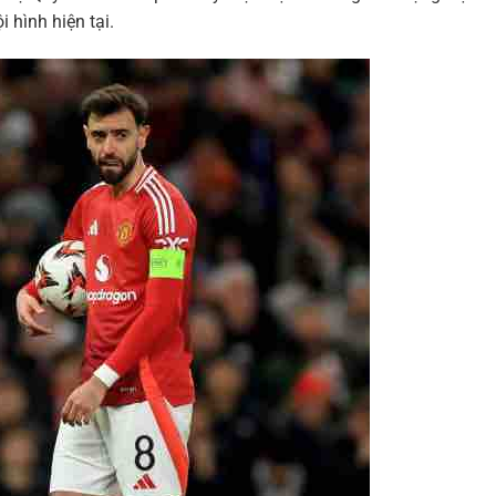
 hình hiện tại.