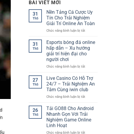
BÀI VIẾT MỚI
Nền Tảng Cá Cược Uy
31
Tín Cho Trải Nghiệm
Th5
Giải Trí Online An Toàn
ở
Chức năng bình luận bị tắt
Nền
Tảng
Esports bóng đá online
31
Cá
hấp dẫn – Xu hướng
Th5
Cược
giải trí hiện đại cho
Uy
người chơi
Tín
Cho
ở
Chức năng bình luận bị tắt
Trải
Esports
Nghiệm
bóng
Live Casino Có Hỗ Trợ
27
Giải
đá
24/7 – Trải Nghiệm An
Th5
Trí
online
Tâm Cùng iwin club
Online
hấp
An
ở
Chức năng bình luận bị tắt
dẫn
Toàn
Live
–
Casino
Xu
Tải GO88 Cho Android
ed
26
Có
hướng
Nhanh Gọn Với Trải
Th5
ển
Hỗ
giải
Nghiệm Game Online
Trợ
trí
Linh Hoạt
24/7
hiện
iếu
–
đại
ở
Chức năng bình luận bị tắt