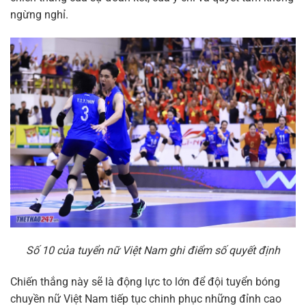
ngừng nghỉ.
Số 10 của tuyển nữ Việt Nam ghi điểm số quyết định
Chiến thắng này sẽ là động lực to lớn để đội tuyển bóng
chuyền nữ Việt Nam tiếp tục chinh phục những đỉnh cao