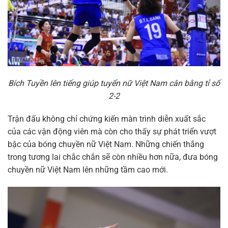
Bích Tuyền lên tiếng giúp tuyển nữ Việt Nam cân bằng tỉ số
2-2
Trận đấu không chỉ chứng kiến màn trình diễn xuất sắc
của các vận động viên mà còn cho thấy sự phát triển vượt
bậc của bóng chuyền nữ Việt Nam. Những chiến thắng
trong tương lai chắc chắn sẽ còn nhiều hơn nữa, đưa bóng
chuyền nữ Việt Nam lên những tầm cao mới.