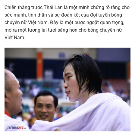
Chiến thắng trước Thái Lan là một minh chứng rõ ràng cho
sức mạnh, tinh thần và sự đoàn kết của đội tuyển bóng
chuyền nữ Việt Nam. Đây là một bước ngoặt quan trọng,
mở ra một tương lai tươi sáng hơn cho bóng chuyền nữ
Việt Nam.