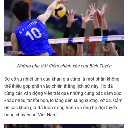
Những pha dứt điểm chính xác của Bích Tuyền
Sự cổ vũ nhiệt tình của khán giả cũng là một phần không
thể thiếu góp phần vào chiến thắng lịch sử này. Họ đã
cùng các vận động viên trải qua những cung bậc cảm xúc
khác nhau, từ hồi hộp, lo lắng đến sung sướng, vỡ òa. Cảm
ơn các khán giả đã luôn đồng hành và ủng hộ đội tuyển
bóng chuyền nữ Việt Nam!