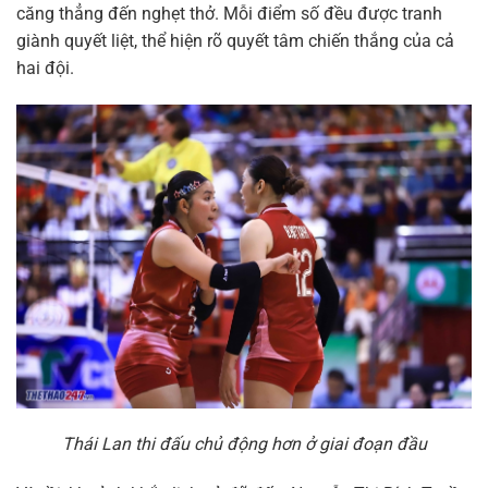
căng thẳng đến nghẹt thở. Mỗi điểm số đều được tranh
giành quyết liệt, thể hiện rõ quyết tâm chiến thắng của cả
hai đội.
Thái Lan thi đấu chủ động hơn ở giai đoạn đầu