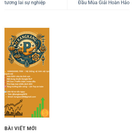
tương lai sự nghiệp
Đầu Mùa Giải Hoàn Hảo
BÀI VIẾT MỚI