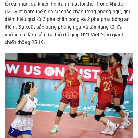
lỗi cá nhân, đã khiến họ đánh mất lợi thế. Trong khi đó,
U21 Việt Nam thể hiện sự chắc chắn trong phòng ngự, ghi
điểm hiệu quả từ 3 pha chắn bóng và 2 pha phát bóng ăn
điểm. Sự xuất sắc trong phòng ngự và tận dụng tối đa
những sai lầm của đối thủ đã giúp U21 Việt Nam giành
chiến thắng 25-19.