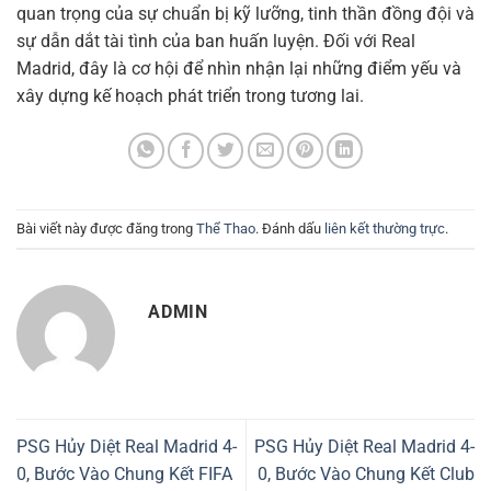
quan trọng của sự chuẩn bị kỹ lưỡng, tinh thần đồng đội và
sự dẫn dắt tài tình của ban huấn luyện. Đối với Real
Madrid, đây là cơ hội để nhìn nhận lại những điểm yếu và
xây dựng kế hoạch phát triển trong tương lai.
Bài viết này được đăng trong
Thể Thao
. Đánh dấu
liên kết thường trực
.
ADMIN
PSG Hủy Diệt Real Madrid 4-
PSG Hủy Diệt Real Madrid 4-
0, Bước Vào Chung Kết FIFA
0, Bước Vào Chung Kết Club