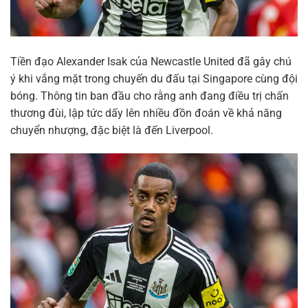
Tiền đạo Alexander Isak của Newcastle United đã gây chú
ý khi vắng mặt trong chuyến du đấu tại Singapore cùng đội
bóng. Thông tin ban đầu cho rằng anh đang điều trị chấn
thương đùi, lập tức dấy lên nhiều đồn đoán về khả năng
chuyển nhượng, đặc biệt là đến Liverpool.