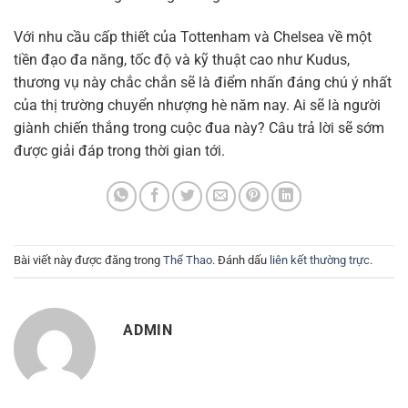
Với nhu cầu cấp thiết của Tottenham và Chelsea về một
tiền đạo đa năng, tốc độ và kỹ thuật cao như Kudus,
thương vụ này chắc chắn sẽ là điểm nhấn đáng chú ý nhất
của thị trường chuyển nhượng hè năm nay. Ai sẽ là người
giành chiến thắng trong cuộc đua này? Câu trả lời sẽ sớm
được giải đáp trong thời gian tới.
Bài viết này được đăng trong
Thể Thao
. Đánh dấu
liên kết thường trực
.
ADMIN