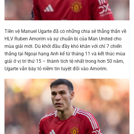
Tiền vệ Manuel Ugarte đã có những chia sẻ thẳng thắn về
HLV Ruben Amorim và sự chuẩn bị của Man United cho
mùa giải mới. Dù khởi đầu đầy khó khăn với chỉ 7 chiến
thắng tại Ngoại hạng Anh kể từ tháng 11 và kết thúc mùa
giải ở vị trí thứ 15 – thành tích tệ nhất trong hơn 50 năm,
Ugarte vẫn bày tỏ niềm tin tuyệt đối vào Amorim.