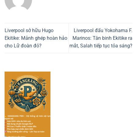
Liverpool sở hữu Hugo
Liverpool đấu Yokohama F.
Ekitike: Mảnh ghép hoàn hảo
Marinos: Tân binh Ekitike ra
cho Lữ đoàn đỏ?
mắt, Salah tiếp tục tỏa sáng?