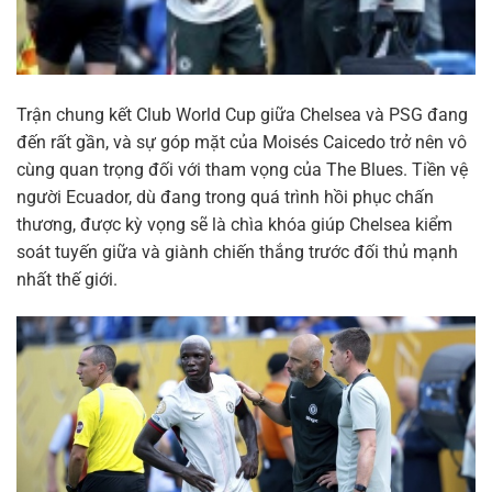
Trận chung kết Club World Cup giữa Chelsea và PSG đang
đến rất gần, và sự góp mặt của Moisés Caicedo trở nên vô
cùng quan trọng đối với tham vọng của The Blues. Tiền vệ
người Ecuador, dù đang trong quá trình hồi phục chấn
thương, được kỳ vọng sẽ là chìa khóa giúp Chelsea kiểm
soát tuyến giữa và giành chiến thắng trước đối thủ mạnh
nhất thế giới.