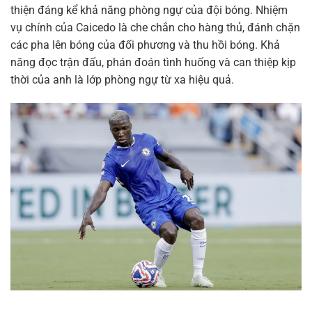
thiện đáng kể khả năng phòng ngự của đội bóng. Nhiệm
vụ chính của Caicedo là che chắn cho hàng thủ, đánh chặn
các pha lên bóng của đối phương và thu hồi bóng. Khả
năng đọc trận đấu, phán đoán tình huống và can thiệp kịp
thời của anh là lớp phòng ngự từ xa hiệu quả.