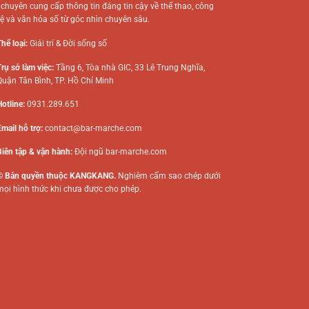
, chuyên cung cấp thông tin đáng tin cậy về thể thao, công
ệ và văn hóa số từ góc nhìn chuyên sâu.
hể loại:
Giải trí & Đời sống số
Trụ sở làm việc:
Tầng 6, Tòa nhà GIC, 33 Lê Trung Nghĩa,
Quận Tân Bình, TP. Hồ Chí Minh
Hotline:
0931.289.651
Email hỗ trợ:
contact@bar-marche.com
Biên tập & vận hành:
Đội ngũ
bar-marche.com
© Bản quyền thuộc KANGKANG.
Nghiêm cấm sao chép dưới
mọi hình thức khi chưa được cho phép.