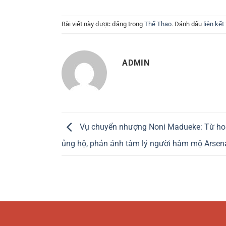
Bài viết này được đăng trong
Thể Thao
. Đánh dấu
liên kết
ADMIN
Vụ chuyển nhượng Noni Madueke: Từ hoà
ủng hộ, phản ánh tâm lý người hâm mộ Arsen