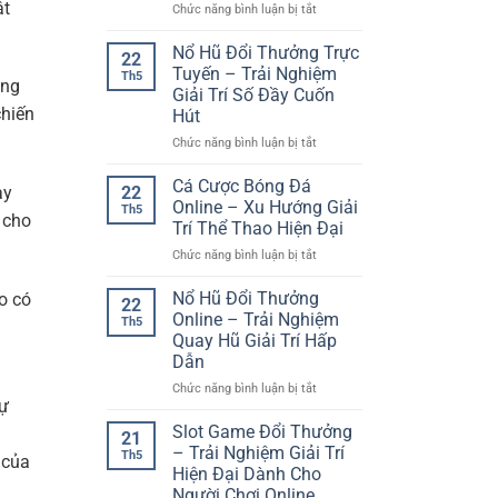
ật
Chi
ở
Chức năng bình luận bị tắt
Tiết
Cổng
Cho
Game
Nổ Hũ Đổi Thưởng Trực
22
Người
Bài
Tuyến – Trải Nghiệm
Th5
Mới
óng
Đổi
Giải Trí Số Đầy Cuốn
Thưởng
chiến
Hút
Online
GG88
ở
Chức năng bình luận bị tắt
–
Nổ
Sân
Hũ
Cá Cược Bóng Đá
22
ày
Chơi
Đổi
Online – Xu Hướng Giải
Th5
Giải
Thưởng
 cho
Trí Thể Thao Hiện Đại
Trí
Trực
Hiện
ở
Chức năng bình luận bị tắt
Tuyến
Đại
Cá
–
Cho
Cược
Trải
Nổ Hũ Đổi Thưởng
o có
22
Người
Bóng
Nghiệm
Online – Trải Nghiệm
Th5
Dùng
Đá
Giải
Quay Hũ Giải Trí Hấp
Việt
Online
Trí
Dẫn
–
Số
Xu
Đầy
ở
Chức năng bình luận bị tắt
gự
Hướng
Cuốn
Nổ
Giải
Hút
Hũ
Slot Game Đổi Thưởng
21
Trí
Đổi
– Trải Nghiệm Giải Trí
Th5
 của
Thể
Thưởng
Hiện Đại Dành Cho
Thao
Online
Người Chơi Online