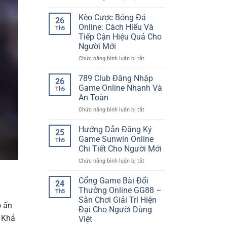
Trải
cho
Tải
Nghiệm
người
GO88
Kèo Cược Bóng Đá
26
An
chơi
Cho
Online: Cách Hiểu Và
Th5
Tâm
Android
Tiếp Cận Hiệu Quả Cho
Cùng
Nhanh
Người Mới
iwin
Gọn
club
Với
ở
Chức năng bình luận bị tắt
Trải
Kèo
Nghiệm
Cược
789 Club Đăng Nhập
26
Game
Bóng
Game Online Nhanh Và
Th5
Online
Đá
An Toàn
Linh
Online:
Hoạt
ở
Chức năng bình luận bị tắt
Cách
789
Hiểu
Club
Và
Hướng Dẫn Đăng Ký
25
Đăng
Tiếp
Game Sunwin Online
Th5
Nhập
Cận
Chi Tiết Cho Người Mới
Game
Hiệu
ở
Chức năng bình luận bị tắt
Online
Quả
Hướng
Nhanh
Cho
Dẫn
Và
Người
Cổng Game Bài Đổi
24
Đăng
An
Mới
Thưởng Online GG88 –
Th5
Ký
Toàn
Sân Chơi Giải Trí Hiện
Game
ộ ấn
Đại Cho Người Dùng
Sunwin
. Khả
Việt
Online