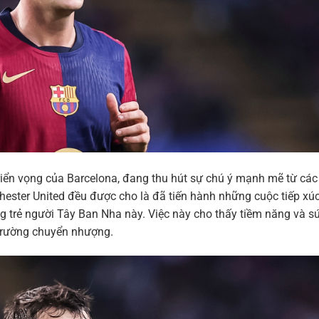
riển vọng của Barcelona, đang thu hút sự chú ý mạnh mẽ từ các
hester United đều được cho là đã tiến hành những cuộc tiếp xú
 trẻ người Tây Ban Nha này. Việc này cho thấy tiềm năng và s
 trường chuyển nhượng.