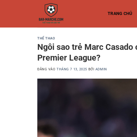
Bỏ
qua
TRANG CHỦ
nội
dung
THỂ THAO
Ngôi sao trẻ Marc Casado 
Premier League?
ĐĂNG VÀO
THÁNG 7 13, 2025
BỞI
ADMIN