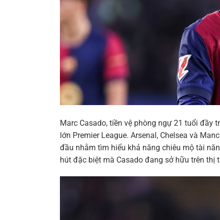
Marc Casado, tiền vệ phòng ngự 21 tuổi đầy t
lớn Premier League. Arsenal, Chelsea và Manc
đầu nhằm tìm hiểu khả năng chiêu mộ tài năng
hút đặc biệt mà Casado đang sở hữu trên thị