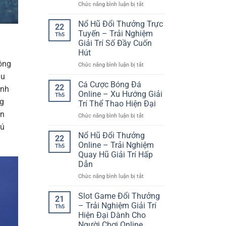
Chi
ở
Chức năng bình luận bị tắt
Tiết
Cổng
Cho
Game
Nổ Hũ Đổi Thưởng Trực
22
Người
Bài
Tuyến – Trải Nghiệm
Th5
Mới
Đổi
Giải Trí Số Đầy Cuốn
Thưởng
Hút
Online
đông
GG88
ở
Chức năng bình luận bị tắt
–
Nổ
ầu
Sân
Hũ
Cá Cược Bóng Đá
22
anh
Chơi
Đổi
Online – Xu Hướng Giải
Th5
Giải
Thưởng
ng
Trí Thể Thao Hiện Đại
Trí
Trực
ẫn
Hiện
ở
Chức năng bình luận bị tắt
Tuyến
Đại
Cá
–
cú
Cho
Cược
Trải
Nổ Hũ Đổi Thưởng
22
Người
Bóng
Nghiệm
Online – Trải Nghiệm
Th5
Dùng
Đá
Giải
Quay Hũ Giải Trí Hấp
Việt
Online
Trí
Dẫn
–
Số
Xu
Đầy
ở
Chức năng bình luận bị tắt
Hướng
Cuốn
Nổ
Giải
Hút
Hũ
Slot Game Đổi Thưởng
21
Trí
Đổi
– Trải Nghiệm Giải Trí
Th5
Thể
Thưởng
Hiện Đại Dành Cho
Thao
Online
Người Chơi Online