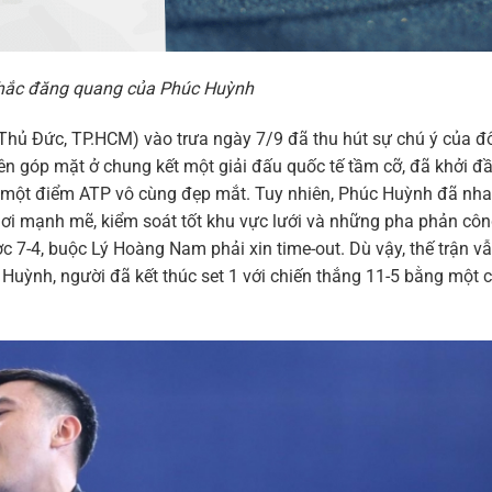
hắc đăng quang của Phúc Huỳnh
P Thủ Đức, TP.HCM) vào trưa ngày 7/9 đã thu hút sự chú ý của 
n góp mặt ở chung kết một giải đấu quốc tế tầm cỡ, đã khởi đ
có một điểm ATP vô cùng đẹp mắt. Tuy nhiên, Phúc Huỳnh đã nh
hơi mạnh mẽ, kiểm soát tốt khu vực lưới và những pha phản cô
c 7-4, buộc Lý Hoàng Nam phải xin time-out. Dù vậy, thế trận v
uỳnh, người đã kết thúc set 1 với chiến thắng 11-5 bằng một 