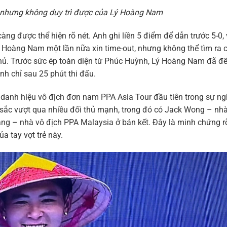
nhưng không duy trì được của Lý Hoàng Nam
ng được thể hiện rõ nét. Anh ghi liền 5 điểm để dẫn trước 5-0,
ý Hoàng Nam một lần nữa xin time-out, nhưng không thể tìm ra 
hủ. Trước sức ép toàn diện từ Phúc Huỳnh, Lý Hoàng Nam đã đ
ánh chỉ sau 25 phút thi đấu.
anh hiệu vô địch đơn nam PPA Asia Tour đầu tiên trong sự ng
t sắc vượt qua nhiều đối thủ mạnh, trong đó có Jack Wong – nh
ang – nhà vô địch PPA Malaysia ở bán kết. Đây là minh chứng r
a tay vợt trẻ này.