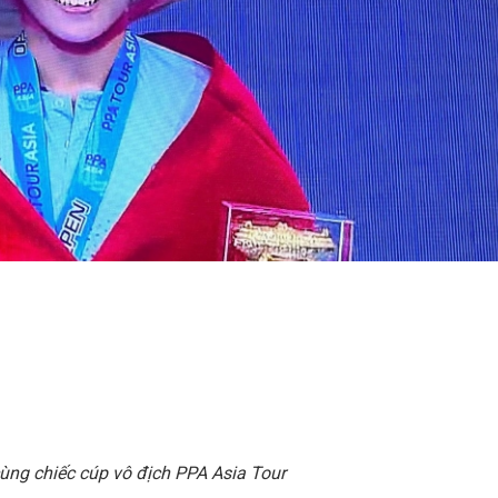
ng chiếc cúp vô địch PPA Asia Tour