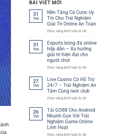
BÀI VIẾT MỚI
Nền Tảng Cá Cược Uy
31
Tín Cho Trải Nghiệm
Th5
Giải Trí Online An Toàn
ở
Chức năng bình luận bị tắt
Nền
Tảng
Esports bóng đá online
31
Cá
hấp dẫn – Xu hướng
Th5
Cược
giải trí hiện đại cho
Uy
người chơi
Tín
Cho
ở
Chức năng bình luận bị tắt
Trải
Esports
Nghiệm
bóng
Live Casino Có Hỗ Trợ
27
Giải
đá
24/7 – Trải Nghiệm An
Th5
Trí
online
Tâm Cùng iwin club
Online
hấp
An
ở
Chức năng bình luận bị tắt
dẫn
Toàn
Live
–
Casino
Xu
Tải GO88 Cho Android
26
Có
hướng
Nhanh Gọn Với Trải
Th5
Hỗ
giải
Nghiệm Game Online
Trợ
giành
trí
Linh Hoạt
24/7
hiện
của
–
đại
ở
Chức năng bình luận bị tắt