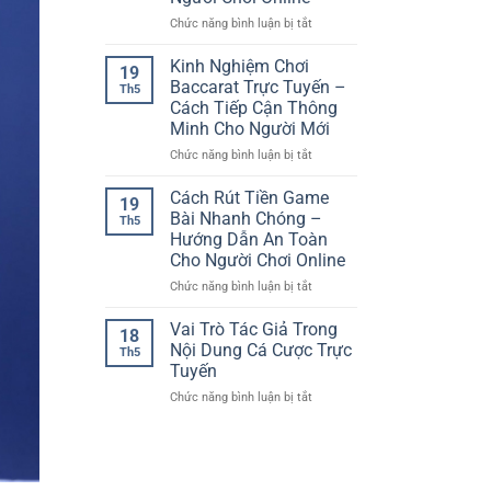
Hiện
–
Đại
Trải
ở
Chức năng bình luận bị tắt
Nghiệm
Slot
Quay
Game
Kinh Nghiệm Chơi
19
Hũ
Đổi
Baccarat Trực Tuyến –
Th5
Giải
Thưởng
Cách Tiếp Cận Thông
Trí
–
Minh Cho Người Mới
Hấp
Trải
Dẫn
Nghiệm
ở
Chức năng bình luận bị tắt
Giải
Kinh
Trí
Nghiệm
Cách Rút Tiền Game
19
Hiện
Chơi
Bài Nhanh Chóng –
Th5
Đại
Baccarat
Hướng Dẫn An Toàn
Dành
Trực
Cho Người Chơi Online
Cho
Tuyến
Người
–
ở
Chức năng bình luận bị tắt
Chơi
Cách
Cách
Online
Tiếp
Rút
Vai Trò Tác Giả Trong
18
Cận
Tiền
Nội Dung Cá Cược Trực
Th5
Thông
Game
Tuyến
Minh
Bài
Cho
ở
Chức năng bình luận bị tắt
Nhanh
Người
Vai
Chóng
Mới
Trò
–
Tác
Hướng
Giả
Dẫn
Trong
An