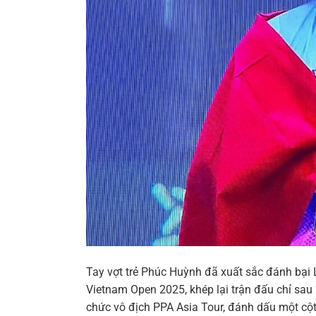
Tay vợt trẻ Phúc Huỳnh đã xuất sắc đánh bạ
Vietnam Open 2025, khép lại trận đấu chỉ sau 
chức vô địch PPA Asia Tour, đánh dấu một cột