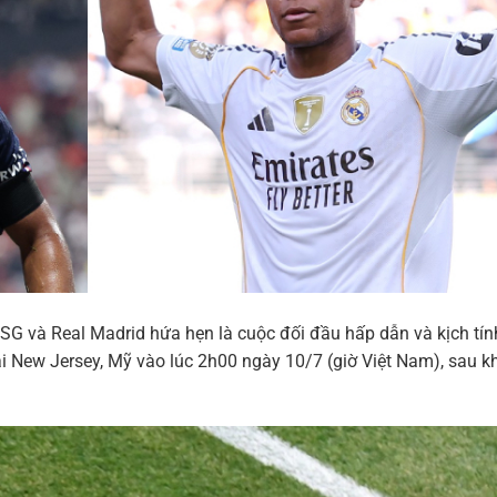
SG và Real Madrid hứa hẹn là cuộc đối đầu hấp dẫn và kịch tín
i New Jersey, Mỹ vào lúc 2h00 ngày 10/7 (giờ Việt Nam), sau kh