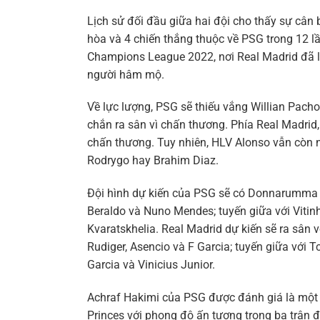
Lịch sử đối đầu giữa hai đội cho thấy sự cân 
hòa và 4 chiến thắng thuộc về PSG trong 12 lầ
Champions League 2022, nơi Real Madrid đã loạ
người hâm mộ.
Về lực lượng, PSG sẽ thiếu vắng Willian Pac
chắn ra sân vì chấn thương. Phía Real Madrid,
chấn thương. Tuy nhiên, HLV Alonso vẫn còn n
Rodrygo hay Brahim Diaz.
Đội hình dự kiến của PSG sẽ có Donnarumma 
Beraldo và Nuno Mendes; tuyến giữa với Vitin
Kvaratskhelia. Real Madrid dự kiến sẽ ra sân
Rudiger, Asencio và F Garcia; tuyến giữa với 
Garcia và Vinicius Junior.
Achraf Hakimi của PSG được đánh giá là một 
Princes với phong độ ấn tượng trong ba trận 