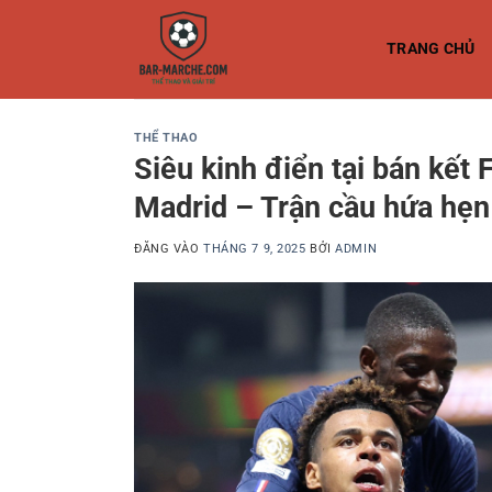
Bỏ
qua
TRANG CHỦ
nội
dung
THỂ THAO
Siêu kinh điển tại bán kết
Madrid – Trận cầu hứa hẹn
ĐĂNG VÀO
THÁNG 7 9, 2025
BỞI
ADMIN