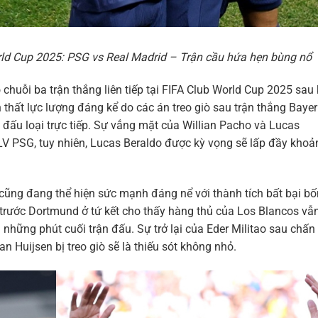
orld Cup 2025: PSG vs Real Madrid – Trận cầu hứa hẹn bùng nổ
huỗi ba trận thắng liên tiếp tại FIFA Club World Cup 2025 sau 
thất lực lượng đáng kể do các án treo giò sau trận thắng Bayer
 đấu loại trực tiếp. Sự vắng mặt của Willian Pacho và Lucas
LV PSG, tuy nhiên, Lucas Beraldo được kỳ vọng sẽ lấp đầy khoả
cũng đang thể hiện sức mạnh đáng nể với thành tích bất bại bố
ả trước Dortmund ở tứ kết cho thấy hàng thủ của Los Blancos vẫ
những phút cuối trận đấu. Sự trở lại của Eder Militao sau chấn
an Huijsen bị treo giò sẽ là thiếu sót không nhỏ.