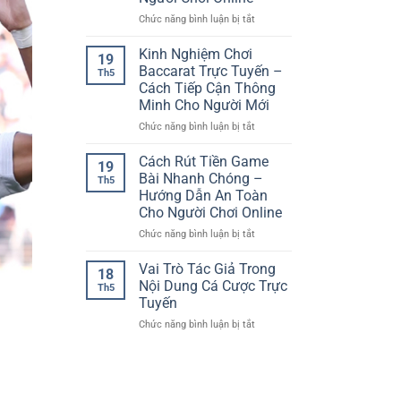
Hiện
–
Đại
Trải
ở
Chức năng bình luận bị tắt
Nghiệm
Slot
Quay
Game
Kinh Nghiệm Chơi
19
Hũ
Đổi
Baccarat Trực Tuyến –
Th5
Giải
Thưởng
Cách Tiếp Cận Thông
Trí
–
Minh Cho Người Mới
Hấp
Trải
Dẫn
Nghiệm
ở
Chức năng bình luận bị tắt
Giải
Kinh
Trí
Nghiệm
Cách Rút Tiền Game
19
Hiện
Chơi
Bài Nhanh Chóng –
Th5
Đại
Baccarat
Hướng Dẫn An Toàn
Dành
Trực
Cho Người Chơi Online
Cho
Tuyến
Người
–
ở
Chức năng bình luận bị tắt
Chơi
Cách
Cách
Online
Tiếp
Rút
Vai Trò Tác Giả Trong
18
Cận
Tiền
Nội Dung Cá Cược Trực
Th5
Thông
Game
Tuyến
Minh
Bài
Cho
ở
Chức năng bình luận bị tắt
Nhanh
Người
Vai
Chóng
Mới
Trò
–
Tác
Hướng
Giả
Dẫn
Trong
An