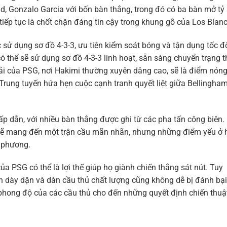
, Gonzalo Garcia với bốn bàn thắng, trong đó có ba bàn mở tỷ s
iếp tục là chốt chặn đáng tin cậy trong khung gỗ của Los Blan
c sử dụng sơ đồ 4-3-3, ưu tiên kiểm soát bóng và tận dụng tốc đ
ó thể sẽ sử dụng sơ đồ 4-3-3 linh hoạt, sẵn sàng chuyển trạng t
ải của PSG, nơi Hakimi thường xuyên dâng cao, sẽ là điểm nóng
 Trung tuyến hứa hẹn cuộc cạnh tranh quyết liệt giữa Bellingha
p dẫn, với nhiều bàn thắng được ghi từ các pha tấn công biên.
sẽ mang đến một trận cầu mãn nhãn, nhưng những điểm yếu ở 
i phương.
ủa PSG có thể là lợi thế giúp họ giành chiến thắng sát nút. Tuy
ến dày dặn và dàn cầu thủ chất lượng cũng không dễ bị đánh bại
 phong độ của các cầu thủ cho đến những quyết định chiến thuậ