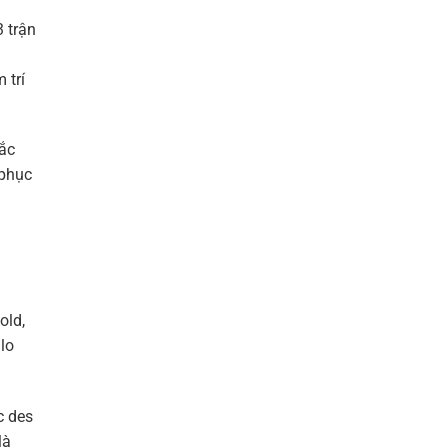
Nội
Toàn
3 trận
Dung
Cho
Cá
Người
Cược
Chơi
 trí
Trực
Online
Tuyến
ắc
 phục
old,
lo
c des
là