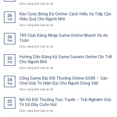
hướng
Toàn
ở
Chức năng bình luận bị tắt
Trợ
giải
Tải
24/7
trí
GO88
Kèo Cược Bóng Đá Online: Cách Hiểu Và Tiếp Cận
–
hiện
26
Cho
Trải
Hiệu Quả Cho Người Mới
đại
Th5
Android
Nghiệm
cho
ở
Chức năng bình luận bị tắt
Nhanh
An
người
Kèo
Gọn
Tâm
chơi
Cược
789 Club Đăng Nhập Game Online Nhanh Và An
Với
Cùng
26
Bóng
Trải
Toàn
iwin
Th5
Đá
Nghiệm
club
ở
Chức năng bình luận bị tắt
Online:
Game
789
Cách
Online
Club
Hướng Dẫn Đăng Ký Game Sunwin Online Chi Tiết
Hiểu
Linh
25
Đăng
Và
Cho Người Mới
Hoạt
Th5
Nhập
Tiếp
ở
Chức năng bình luận bị tắt
Game
Cận
Hướng
Online
Hiệu
Dẫn
Cổng Game Bài Đổi Thưởng Online GG88 – Sân
Nhanh
Quả
24
Đăng
Và
Chơi Giải Trí Hiện Đại Cho Người Dùng Việt
Cho
Th5
Ký
An
Người
ở
Chức năng bình luận bị tắt
Game
Toàn
Mới
Cổng
Sunwin
Game
Nổ Hũ Đổi Thưởng Trực Tuyến – Trải Nghiệm Giải
Online
22
Bài
Chi
Trí Số Đầy Cuốn Hút
Th5
Đổi
Tiết
ở
Chức năng bình luận bị tắt
Thưởng
Cho
Nổ
Online
Người