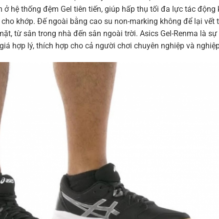
ở hệ thống đệm Gel tiên tiến, giúp hấp thụ tối đa lực tác động 
 cho khớp. Đế ngoài bằng cao su non-marking không để lại vết 
t, từ sân trong nhà đến sân ngoài trời. Asics Gel-Renma là sự 
iá hợp lý, thích hợp cho cả người chơi chuyên nghiệp và nghiệp