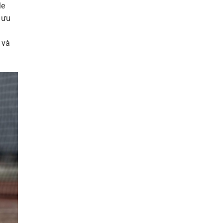
le
 ưu
 và