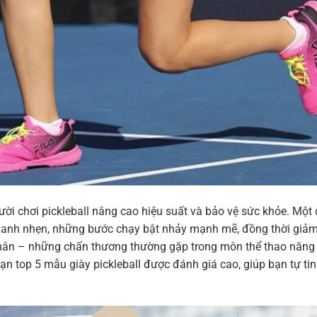
ười chơi pickleball nâng cao hiệu suất và bảo vệ sức khỏe. Một 
 nhanh nhẹn, những bước chạy bật nhảy mạnh mẽ, đồng thời giả
chân – những chấn thương thường gặp trong môn thể thao năng
bạn top 5 mẫu giày pickleball được đánh giá cao, giúp bạn tự tin