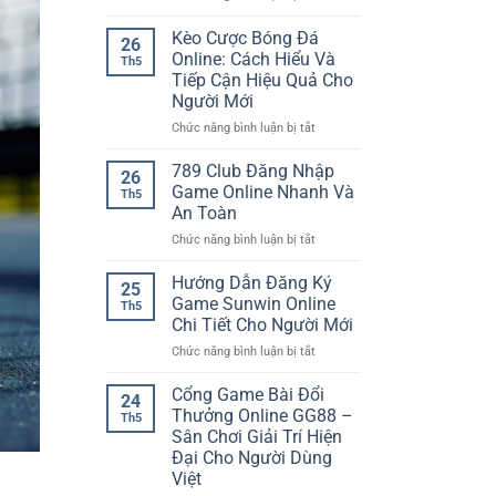
Trải
cho
Tải
Nghiệm
người
GO88
Kèo Cược Bóng Đá
26
An
chơi
Cho
Online: Cách Hiểu Và
Th5
Tâm
Android
Tiếp Cận Hiệu Quả Cho
Cùng
Nhanh
Người Mới
iwin
Gọn
club
Với
ở
Chức năng bình luận bị tắt
Trải
Kèo
Nghiệm
Cược
789 Club Đăng Nhập
26
Game
Bóng
Game Online Nhanh Và
Th5
Online
Đá
An Toàn
Linh
Online:
Hoạt
ở
Chức năng bình luận bị tắt
Cách
789
Hiểu
Club
Và
Hướng Dẫn Đăng Ký
25
Đăng
Tiếp
Game Sunwin Online
Th5
Nhập
Cận
Chi Tiết Cho Người Mới
Game
Hiệu
ở
Chức năng bình luận bị tắt
Online
Quả
Hướng
Nhanh
Cho
Dẫn
Và
Người
Cổng Game Bài Đổi
24
Đăng
An
Mới
Thưởng Online GG88 –
Th5
Ký
Toàn
Sân Chơi Giải Trí Hiện
Game
Đại Cho Người Dùng
Sunwin
Việt
Online