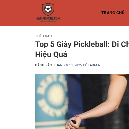
Bỏ
qua
TRANG CHỦ
nội
dung
THỂ THAO
Top 5 Giày Pickleball: Di
Hiệu Quả
ĐĂNG VÀO
THÁNG 8 19, 2025
BỞI
ADMIN