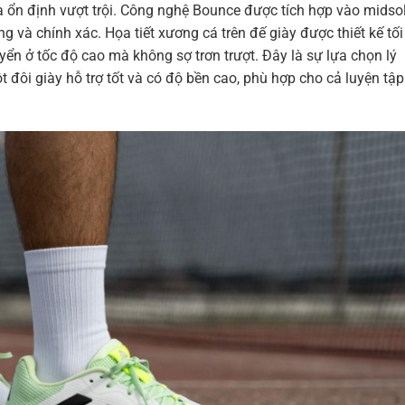
và ổn định vượt trội. Công nghệ Bounce được tích hợp vào midso
g và chính xác. Họa tiết xương cá trên đế giày được thiết kế tối
yển ở tốc độ cao mà không sợ trơn trượt. Đây là sự lựa chọn lý
 đôi giày hỗ trợ tốt và có độ bền cao, phù hợp cho cả luyện tập