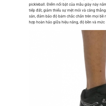
pickleball. Điểm nổi bật của mẫu giày này nằm 
tiếp đất, giảm thiểu sự mệt mỏi và căng thẳng
sân, đảm bảo độ bám chắc chắn trên mọi bề mặ
hợp hoàn hảo giữa hiệu năng, độ bền và mức g