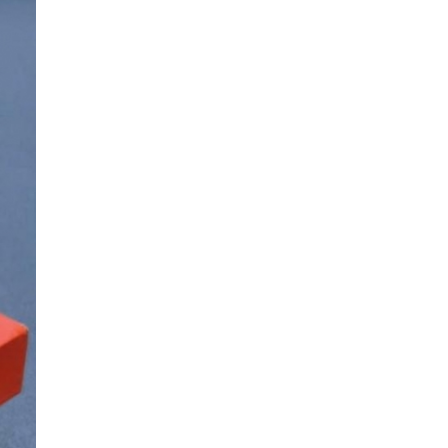
Nội
Toàn
Dung
Cho
Cá
Người
Cược
Chơi
Trực
Online
Tuyến