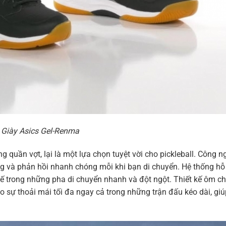
Giày Asics Gel-Renma
ng quần vợt, lại là một lựa chọn tuyệt vời cho pickleball. Công n
 và phản hồi nhanh chóng mỗi khi bạn di chuyển. Hệ thống hỗ 
ế trong những pha di chuyển nhanh và đột ngột. Thiết kế ôm ch
 sự thoải mái tối đa ngay cả trong những trận đấu kéo dài, giú