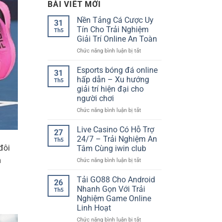
BÀI VIẾT MỚI
Nền Tảng Cá Cược Uy
31
Tín Cho Trải Nghiệm
Th5
Giải Trí Online An Toàn
ở
Chức năng bình luận bị tắt
Nền
Tảng
Esports bóng đá online
31
Cá
hấp dẫn – Xu hướng
Th5
Cược
giải trí hiện đại cho
Uy
người chơi
Tín
Cho
ở
Chức năng bình luận bị tắt
Trải
Esports
Nghiệm
bóng
Live Casino Có Hỗ Trợ
27
Giải
đá
24/7 – Trải Nghiệm An
Th5
Trí
online
đôi
Tâm Cùng iwin club
Online
hấp
m
An
ở
Chức năng bình luận bị tắt
dẫn
Toàn
Live
–
Casino
Xu
Tải GO88 Cho Android
26
Có
hướng
Nhanh Gọn Với Trải
Th5
Hỗ
giải
Nghiệm Game Online
Trợ
trí
Linh Hoạt
24/7
hiện
–
đại
ở
Chức năng bình luận bị tắt