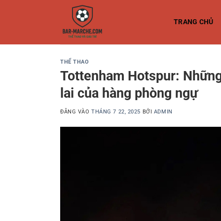
Bỏ
qua
TRANG CHỦ
nội
dung
THỂ THAO
Tottenham Hotspur: Những 
lai của hàng phòng ngự
ĐĂNG VÀO
THÁNG 7 22, 2025
BỞI
ADMIN