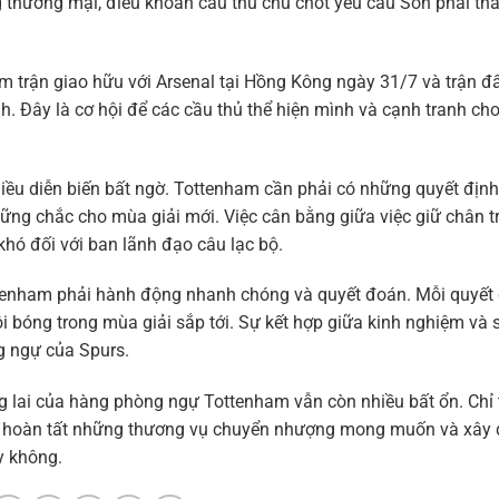
 thương mại, điều khoản cầu thủ chủ chốt yêu cầu Son phải th
trận giao hữu với Arsenal tại Hồng Kông ngày 31/7 và trận đ
nh. Đây là cơ hội để các cầu thủ thể hiện mình và cạnh tranh ch
ều diễn biến bất ngờ. Tottenham cần phải có những quyết định
g chắc cho mùa giải mới. Việc cân bằng giữa việc giữ chân tr
khó đối với ban lãnh đạo câu lạc bộ.
ottenham phải hành động nhanh chóng và quyết đoán. Mỗi quyết
i bóng trong mùa giải sắp tới. Sự kết hợp giữa kinh nghiệm và 
g ngự của Spurs.
g lai của hàng phòng ngự Tottenham vẫn còn nhiều bất ổn. Chỉ 
 thể hoàn tất những thương vụ chuyển nhượng mong muốn và xây
y không.