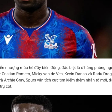
ển nhượng mùa hè đầy biến động, đặc biệt là ở hàng phòng ng
 Cristian Romero, Micky van de Ven, Kevin Danso và Radu Drag
 Archie Gray, Spurs vẫn tích cực tìm kiếm thêm nhân tố mới, đặ
trụ cột.