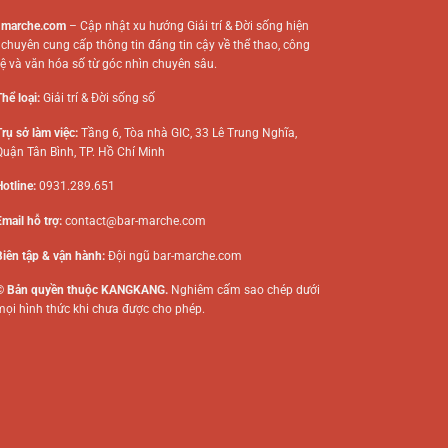
-marche.com
– Cập nhật xu hướng Giải trí & Đời sống hiện
, chuyên cung cấp thông tin đáng tin cậy về thể thao, công
ệ và văn hóa số từ góc nhìn chuyên sâu.
hể loại:
Giải trí & Đời sống số
Trụ sở làm việc:
Tầng 6, Tòa nhà GIC, 33 Lê Trung Nghĩa,
Quận Tân Bình, TP. Hồ Chí Minh
Hotline:
0931.289.651
Email hỗ trợ:
contact@bar-marche.com
Biên tập & vận hành:
Đội ngũ
bar-marche.com
© Bản quyền thuộc KANGKANG.
Nghiêm cấm sao chép dưới
mọi hình thức khi chưa được cho phép.