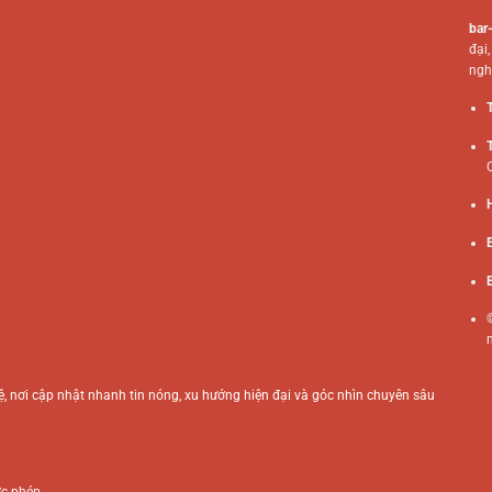
bar
đại
ngh
T
, nơi cập nhật nhanh tin nóng, xu hướng hiện đại và góc nhìn chuyên sâu