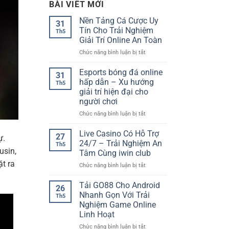
BÀI VIẾT MỚI
Nền Tảng Cá Cược Uy
31
Tín Cho Trải Nghiệm
Th5
Giải Trí Online An Toàn
ở
Chức năng bình luận bị tắt
Nền
Tảng
Esports bóng đá online
31
Cá
hấp dẫn – Xu hướng
Th5
Cược
giải trí hiện đại cho
Uy
người chơi
Tín
Cho
ở
Chức năng bình luận bị tắt
Trải
Esports
Nghiệm
bóng
Live Casino Có Hỗ Trợ
27
ự.
Giải
đá
24/7 – Trải Nghiệm An
Th5
Trí
online
usin,
Tâm Cùng iwin club
Online
hấp
t ra
An
ở
Chức năng bình luận bị tắt
dẫn
Toàn
Live
–
Casino
Xu
Tải GO88 Cho Android
26
Có
hướng
Nhanh Gọn Với Trải
Th5
Hỗ
giải
Nghiệm Game Online
Trợ
trí
Linh Hoạt
24/7
hiện
–
đại
ở
Chức năng bình luận bị tắt