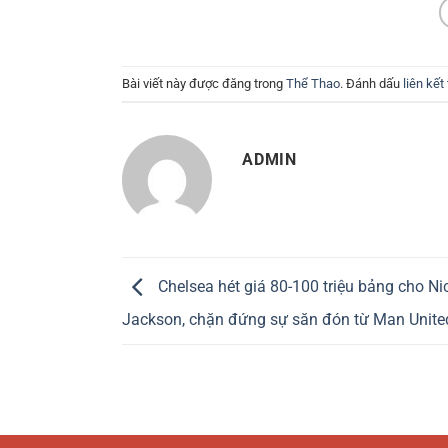
Bài viết này được đăng trong
Thể Thao
. Đánh dấu
liên kết
ADMIN
Chelsea hét giá 80-100 triệu bảng cho Ni
Jackson, chặn đứng sự săn đón từ Man Unite