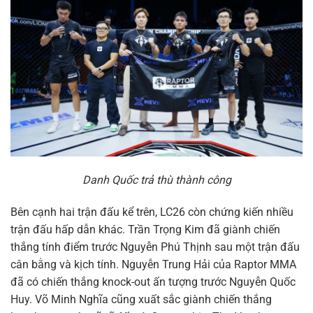
Danh Quốc trả thù thành công
Bên cạnh hai trận đấu kể trên, LC26 còn chứng kiến nhiều
trận đấu hấp dẫn khác. Trần Trọng Kim đã giành chiến
thắng tính điểm trước Nguyễn Phú Thịnh sau một trận đấu
cân bằng và kịch tính. Nguyễn Trung Hải của Raptor MMA
đã có chiến thắng knock-out ấn tượng trước Nguyễn Quốc
Huy. Võ Minh Nghĩa cũng xuất sắc giành chiến thắng