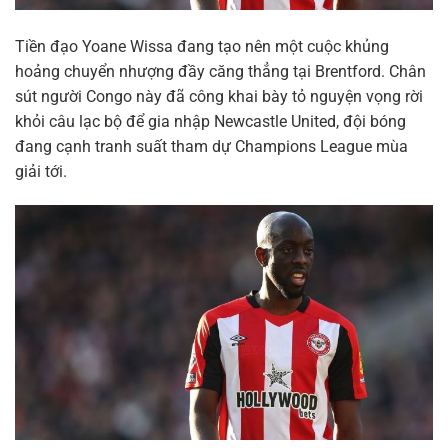
Tiền đạo Yoane Wissa đang tạo nên một cuộc khủng
hoảng chuyển nhượng đầy căng thẳng tại Brentford. Chân
sút người Congo này đã công khai bày tỏ nguyện vọng rời
khỏi câu lạc bộ để gia nhập Newcastle United, đội bóng
đang cạnh tranh suất tham dự Champions League mùa
giải tới.