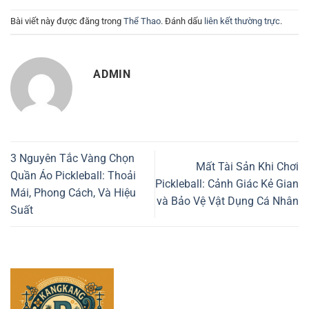
Bài viết này được đăng trong
Thể Thao
. Đánh dấu
liên kết thường trực
.
ADMIN
3 Nguyên Tắc Vàng Chọn
Mất Tài Sản Khi Chơi
Quần Áo Pickleball: Thoải
Pickleball: Cảnh Giác Kẻ Gian
Mái, Phong Cách, Và Hiệu
và Bảo Vệ Vật Dụng Cá Nhân
Suất