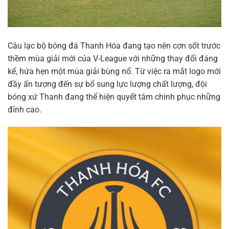
Câu lạc bộ bóng đá Thanh Hóa đang tạo nên cơn sốt trước
thềm mùa giải mới của V-League với những thay đổi đáng
kể, hứa hẹn một mùa giải bùng nổ. Từ việc ra mắt logo mới
đầy ấn tượng đến sự bổ sung lực lượng chất lượng, đội
bóng xứ Thanh đang thể hiện quyết tâm chinh phục những
đỉnh cao.