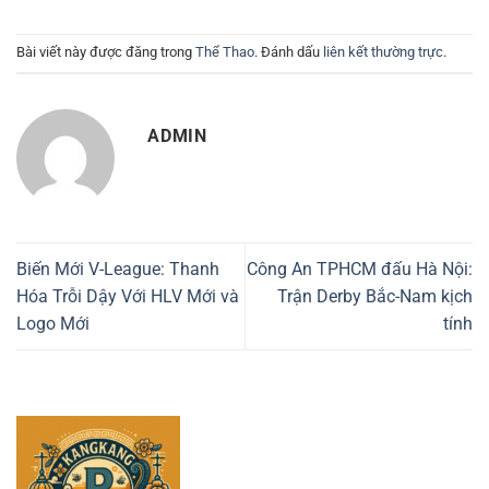
Bài viết này được đăng trong
Thể Thao
. Đánh dấu
liên kết thường trực
.
ADMIN
Biến Mới V-League: Thanh
Công An TPHCM đấu Hà Nội:
Hóa Trỗi Dậy Với HLV Mới và
Trận Derby Bắc-Nam kịch
Logo Mới
tính