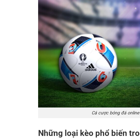
Cá cược bóng đá online 
Những loại kèo phổ biến tr