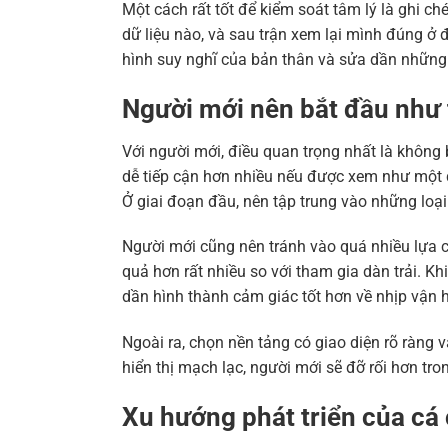
Một cách rất tốt để kiểm soát tâm lý là ghi c
dữ liệu nào, và sau trận xem lại mình đúng ở đ
hình suy nghĩ của bản thân và sửa dần những lỗ
Người mới nên bắt đầu như 
Với người mới, điều quan trọng nhất là không
dễ tiếp cận hơn nhiều nếu được xem như một qu
Ở giai đoạn đầu, nên tập trung vào những loạ
Người mới cũng nên tránh vào quá nhiều lựa c
quả hơn rất nhiều so với tham gia dàn trải. Kh
dần hình thành cảm giác tốt hơn về nhịp vận h
Ngoài ra, chọn nền tảng có giao diện rõ ràng 
hiển thị mạch lạc, người mới sẽ đỡ rối hơn tron
Xu hướng phát triển của cá