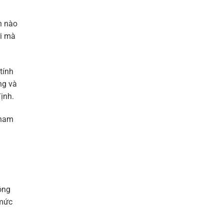
Nội
Toàn
Dung
Cho
n nào
Cá
Người
Cược
Chơi
ơi mà
Trực
Online
Tuyến
tính
ng và
ịnh.
tham
ông
 mức