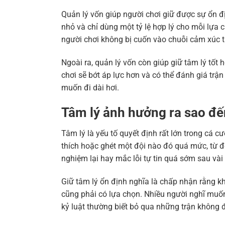
Quản lý vốn giúp người chơi giữ được sự ổn đ
nhỏ và chỉ dùng một tỷ lệ hợp lý cho mỗi lựa 
người chơi không bị cuốn vào chuỗi cảm xúc 
Ngoài ra, quản lý vốn còn giúp giữ tâm lý tốt 
chơi sẽ bớt áp lực hơn và có thể đánh giá trận
muốn đi dài hơi.
Tâm lý ảnh hưởng ra sao đế
Tâm lý là yếu tố quyết định rất lớn trong cá 
thích hoặc ghét một đội nào đó quá mức, từ đ
nghiệm lại hay mắc lỗi tự tin quá sớm sau vài 
Giữ tâm lý ổn định nghĩa là chấp nhận rằng k
cũng phải có lựa chọn. Nhiều người nghĩ muốn 
kỷ luật thường biết bỏ qua những trận không đ