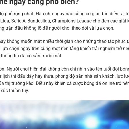
ine ngày càng phổ biến?
độ phủ rộng nhất. Hầu như ngày nào cũng có giải đấu diễn ra, t
Liga, Serie A, Bundesliga, Champions League cho đến các giải 
ượng trận đấu khổng lồ để người chơi theo dõi và lựa chọn.
ện nay không muốn mất nhiều thời gian cho những thao tác phức t
lý lựa chọn ngay trên cùng một nền tảng khiến trải nghiệm trở n
ộ thông tin đã có sẵn trước mắt.
hơn. Người chơi hiện đại không còn chỉ nhìn vào tên tuổi đội bó
ư lịch thi đấu dày hay thưa, phong độ sân nhà sân khách, lực l
a thị trường kèo. Điều này khiến cá cược bóng đá online trở nê
 xúc thuần túy.