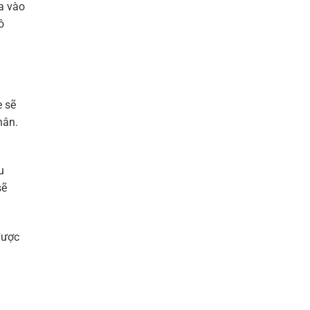
ựa vào
ô
e sẽ
hân.
u
sẽ
được