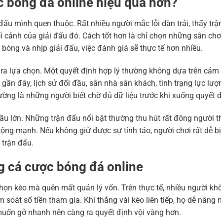
c bóng đá online hiệu quả hơn?
 đấu mình quen thuộc. Rất nhiều người mắc lỗi dàn trải, thấy trậ
 cảnh của giải đấu đó. Cách tốt hơn là chỉ chọn những sân ch
 bóng và nhịp giải đấu, việc đánh giá sẽ thực tế hơn nhiều.
a ra lựa chọn. Một quyết định hợp lý thường không dựa trên cảm 
gần đây, lịch sử đối đầu, sân nhà sân khách, tình trạng lực lượ
ờng là những người biết chờ đủ dữ liệu trước khi xuống quyết đ
cầu lớn. Những trận đấu nổi bật thường thu hút rất đông người 
ộng mạnh. Nếu không giữ được sự tỉnh táo, người chơi rất dễ bị
 trận đấu.
ng cá cược bóng đá online
 chọn kèo mà quên mất quản lý vốn. Trên thực tế, nhiều người kh
 soát số tiền tham gia. Khi thắng vài kèo liên tiếp, họ dễ nâng
i muốn gỡ nhanh nên càng ra quyết định vội vàng hơn.