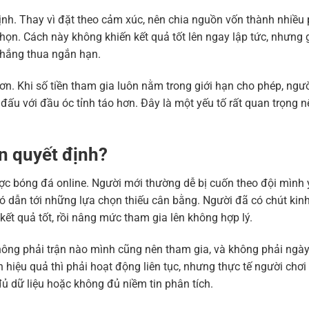
ịnh. Thay vì đặt theo cảm xúc, nên chia nguồn vốn thành nhiều
chọn. Cách này không khiến kết quả tốt lên ngay lập tức, nhưng 
thắng thua ngắn hạn.
hơn. Khi số tiền tham gia luôn nằm trong giới hạn cho phép, ngư
 đấu với đầu óc tỉnh táo hơn. Đây là một yếu tố rất quan trọng n
n quyết định?
cược bóng đá online. Người mới thường dễ bị cuốn theo đội mình
ó dẫn tới những lựa chọn thiếu cân bằng. Người đã có chút kin
kết quả tốt, rồi nâng mức tham gia lên không hợp lý.
hông phải trận nào mình cũng nên tham gia, và không phải ngà
hiệu quả thì phải hoạt động liên tục, nhưng thực tế người chơi
ủ dữ liệu hoặc không đủ niềm tin phân tích.