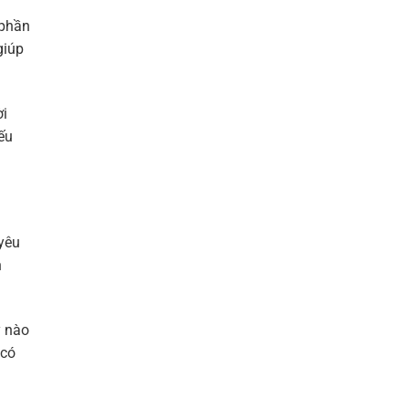
 phần
giúp
ời
ếu
 yêu
h
y nào
 có