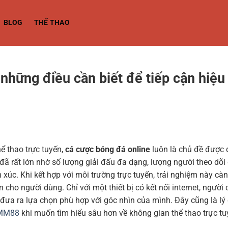
BLOG
THỂ THAO
những điều cần biết để tiếp cận hiệu
hể thao trực tuyến,
cá cược bóng đá online
luôn là chủ đề được
ã rất lớn nhờ số lượng giải đấu đa dạng, lượng người theo dõi
xúc. Khi kết hợp với môi trường trực tuyến, trải nghiệm này càn
 cho người dùng. Chỉ với một thiết bị có kết nối internet, người 
à đưa ra lựa chọn phù hợp với góc nhìn của mình. Đây cũng là lý
MM88
khi muốn tìm hiểu sâu hơn về không gian thể thao trực t