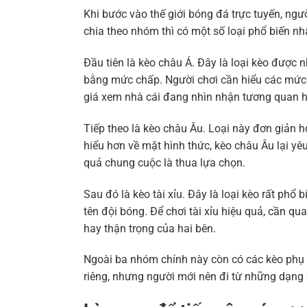
Khi bước vào thế giới bóng đá trực tuyến, ngư
chia theo nhóm thì có một số loại phổ biến nh
Đầu tiên là kèo châu Á. Đây là loại kèo được 
bằng mức chấp. Người chơi cần hiểu các mức n
giá xem nhà cái đang nhìn nhận tương quan ha
Tiếp theo là kèo châu Âu. Loại này đơn giản h
hiểu hơn về mặt hình thức, kèo châu Âu lại yêu
quả chung cuộc là thua lựa chọn.
Sau đó là kèo tài xỉu. Đây là loại kèo rất phổ 
tên đội bóng. Để chơi tài xỉu hiệu quả, cần q
hay thận trọng của hai bên.
Ngoài ba nhóm chính này còn có các kèo phụ nh
riêng, nhưng người mới nên đi từ những dạng c