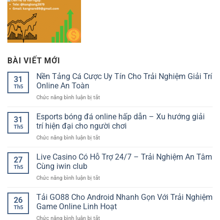
BÀI VIẾT MỚI
Nền Tảng Cá Cược Uy Tín Cho Trải Nghiệm Giải Trí
31
Online An Toàn
Th5
ở
Chức năng bình luận bị tắt
Nền
Tảng
Esports bóng đá online hấp dẫn – Xu hướng giải
31
Cá
trí hiện đại cho người chơi
Th5
Cược
ở
Chức năng bình luận bị tắt
Uy
Esports
Tín
bóng
Live Casino Có Hỗ Trợ 24/7 – Trải Nghiệm An Tâm
Cho
27
đá
Trải
Cùng iwin club
Th5
online
Nghiệm
ở
Chức năng bình luận bị tắt
hấp
Giải
Live
dẫn
Trí
Casino
Tải GO88 Cho Android Nhanh Gọn Với Trải Nghiệm
–
Online
26
Có
Xu
Game Online Linh Hoạt
An
Th5
Hỗ
hướng
Toàn
ở
Chức năng bình luận bị tắt
Trợ