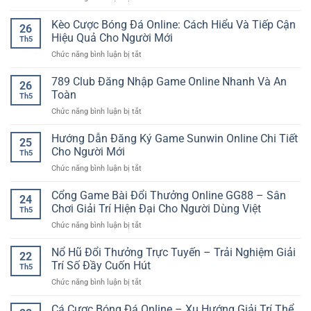
giải
Tải
24/7
trí
GO88
Kèo Cược Bóng Đá Online: Cách Hiểu Và Tiếp Cận
–
hiện
26
Cho
Trải
Hiệu Quả Cho Người Mới
đại
Th5
Android
Nghiệm
cho
ở
Chức năng bình luận bị tắt
Nhanh
An
người
Kèo
Gọn
Tâm
chơi
Cược
789 Club Đăng Nhập Game Online Nhanh Và An
Với
Cùng
26
Bóng
Trải
Toàn
iwin
Th5
Đá
Nghiệm
club
ở
Chức năng bình luận bị tắt
Online:
Game
789
Cách
Online
Club
Hướng Dẫn Đăng Ký Game Sunwin Online Chi Tiết
Hiểu
Linh
25
Đăng
Và
Cho Người Mới
Hoạt
Th5
Nhập
Tiếp
ở
Chức năng bình luận bị tắt
Game
Cận
Hướng
Online
Hiệu
Dẫn
Cổng Game Bài Đổi Thưởng Online GG88 – Sân
Nhanh
Quả
24
Đăng
Và
Chơi Giải Trí Hiện Đại Cho Người Dùng Việt
Cho
Th5
Ký
An
Người
ở
Chức năng bình luận bị tắt
Game
Toàn
Mới
Cổng
Sunwin
Game
Nổ Hũ Đổi Thưởng Trực Tuyến – Trải Nghiệm Giải
Online
22
Bài
Chi
Trí Số Đầy Cuốn Hút
Th5
Đổi
Tiết
ở
Chức năng bình luận bị tắt
Thưởng
Cho
Nổ
Online
Người
Hũ
Cá Cược Bóng Đá Online – Xu Hướng Giải Trí Thể
GG88
Mới