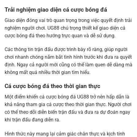
Trải nghiệm giao diện cá cược bóng đá
Giao diện đóng vai trò quan trọng trong việc quyết định trải
nghiệm người chơi. UG88 chú trọng thiết kế giao diện cá
cược bóng đá theo hướng trực quan và dễ sử dụng.
Các thông tin trận đấu được trình bày rõ ràng, giúp người
chơi nhanh chóng nắm bắt tình hình trước khi đưa ra quyết
định. Ngay cả người mới cũng có thể làm quen dễ dàng mà
không mất quá nhiều thời gian tìm hiểu.
Cá cược bóng đá theo thời gian thực
Một điểm khiến cá cược bóng đá UG88 trở nên hấp dẫn là
khả năng tham gia cá cược theo thời gian thực. Người chơi
có thể theo dõi diễn biến trận đấu và đưa ra dự đoán ngay
khi trận đấu đang diễn ra.
Hình thức này mang lại cảm giác chân thực và kịch tính