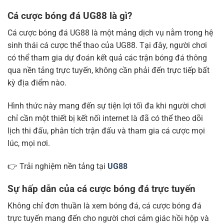
Cá cược bóng đá UG88 là gì?
Cá cược bóng đá UG88 là một mảng dịch vụ nằm trong hệ
sinh thái cá cược thể thao của UG88. Tại đây, người chơi
có thể tham gia dự đoán kết quả các trận bóng đá thông
qua nền tảng trực tuyến, không cần phải đến trực tiếp bất
kỳ địa điểm nào.
Hình thức này mang đến sự tiện lợi tối đa khi người chơi
chỉ cần một thiết bị kết nối internet là đã có thể theo dõi
lịch thi đấu, phân tích trận đấu và tham gia cá cược mọi
lúc, mọi nơi.
👉 Trải nghiệm nền tảng tại
UG88
Sự hấp dẫn của cá cược bóng đá trực tuyến
Không chỉ đơn thuần là xem bóng đá, cá cược bóng đá
trực tuyến mang đến cho người chơi cảm giác hồi hộp và