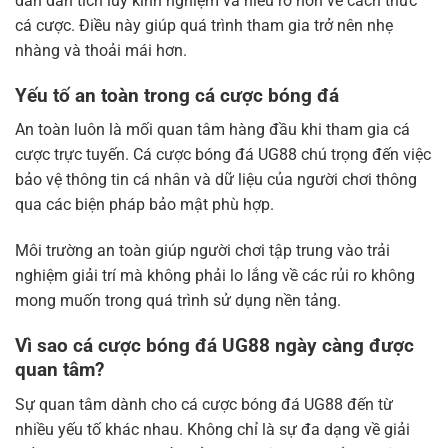
dần dần tích lũy kinh nghiệm và hiểu rõ hơn về cách thức
cá cược. Điều này giúp quá trình tham gia trở nên nhẹ
nhàng và thoải mái hơn.
Yếu tố an toàn trong cá cược bóng đá
An toàn luôn là mối quan tâm hàng đầu khi tham gia cá
cược trực tuyến. Cá cược bóng đá UG88 chú trọng đến việc
bảo vệ thông tin cá nhân và dữ liệu của người chơi thông
qua các biện pháp bảo mật phù hợp.
Môi trường an toàn giúp người chơi tập trung vào trải
nghiệm giải trí mà không phải lo lắng về các rủi ro không
mong muốn trong quá trình sử dụng nền tảng.
Vì sao cá cược bóng đá UG88 ngày càng được
quan tâm?
Sự quan tâm dành cho cá cược bóng đá UG88 đến từ
nhiều yếu tố khác nhau. Không chỉ là sự đa dạng về giải