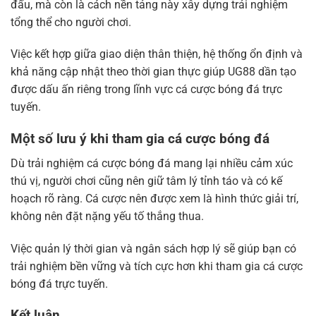
đấu, mà còn là cách nền tảng này xây dựng trải nghiệm
tổng thể cho người chơi.
Việc kết hợp giữa giao diện thân thiện, hệ thống ổn định và
khả năng cập nhật theo thời gian thực giúp UG88 dần tạo
được dấu ấn riêng trong lĩnh vực cá cược bóng đá trực
tuyến.
Một số lưu ý khi tham gia cá cược bóng đá
Dù trải nghiệm cá cược bóng đá mang lại nhiều cảm xúc
thú vị, người chơi cũng nên giữ tâm lý tỉnh táo và có kế
hoạch rõ ràng. Cá cược nên được xem là hình thức giải trí,
không nên đặt nặng yếu tố thắng thua.
Việc quản lý thời gian và ngân sách hợp lý sẽ giúp bạn có
trải nghiệm bền vững và tích cực hơn khi tham gia cá cược
bóng đá trực tuyến.
Kết luận