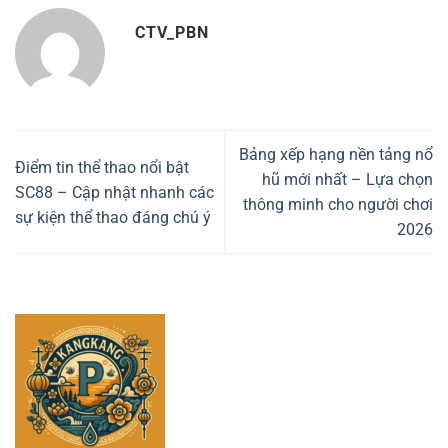
CTV_PBN
Bảng xếp hạng nền tảng nổ
Điểm tin thể thao nổi bật
hũ mới nhất – Lựa chọn
SC88 – Cập nhật nhanh các
thông minh cho người chơi
sự kiện thể thao đáng chú ý
2026