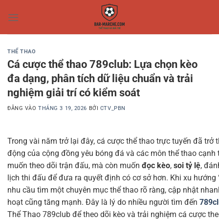
Bỏ
qua
nội
dung
THỂ THAO
Cá cược thể thao 789club: Lựa chọn kèo
đa dạng, phân tích dữ liệu chuẩn và trải
nghiệm giải trí có kiểm soát
ĐĂNG VÀO
THÁNG 3 19, 2026
BỞI
CTV_PBN
Trong vài năm trở lại đây, cá cược thể thao trực tuyến đã trở 
động của cộng đồng yêu bóng đá và các môn thể thao cạnh t
muốn theo dõi trận đấu, mà còn muốn
đọc kèo
,
soi tỷ lệ
, đán
lịch thi đấu để đưa ra quyết định có cơ sở hơn. Khi xu hướng “
nhu cầu tìm một chuyên mục thể thao rõ ràng, cập nhật nhanh
hoạt cũng tăng mạnh. Đây là lý do nhiều người tìm đến
789c
Thể Thao 789club
để theo dõi kèo và trải nghiệm cá cược th