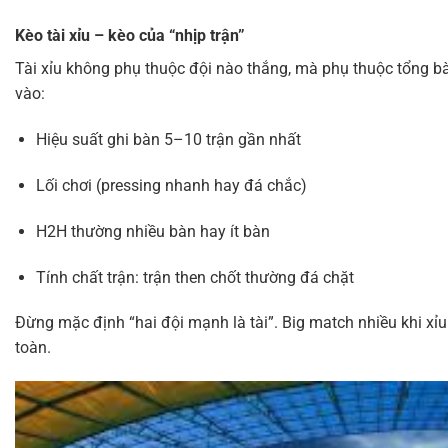
Kèo tài xỉu – kèo của “nhịp trận”
Tài xỉu không phụ thuộc đội nào thắng, mà phụ thuộc tổng bà
vào:
Hiệu suất ghi bàn 5–10 trận gần nhất
Lối chơi (pressing nhanh hay đá chắc)
H2H thường nhiều bàn hay ít bàn
Tính chất trận: trận then chốt thường đá chặt
Đừng mặc định “hai đội mạnh là tài”. Big match nhiều khi xỉu 
toàn.