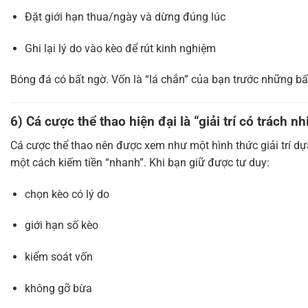
Đặt giới hạn thua/ngày và dừng đúng lúc
Ghi lại lý do vào kèo để rút kinh nghiệm
Bóng đá có bất ngờ. Vốn là “lá chắn” của bạn trước những bấ
6) Cá cược thể thao hiện đại là “giải trí có trách n
Cá cược thể thao nên được xem như một hình thức giải trí dựa
một cách kiếm tiền “nhanh”. Khi bạn giữ được tư duy:
chọn kèo có lý do
giới hạn số kèo
kiểm soát vốn
không gỡ bừa