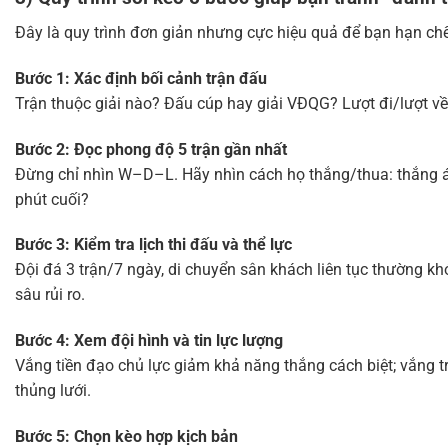
Đây là quy trình đơn giản nhưng cực hiệu quả để bạn hạn ch
Bước 1: Xác định bối cảnh trận đấu
Trận thuộc giải nào? Đấu cúp hay giải VĐQG? Lượt đi/lượt v
Bước 2: Đọc phong độ 5 trận gần nhất
Đừng chỉ nhìn W–D–L. Hãy nhìn cách họ thắng/thua: thắng
phút cuối?
Bước 3: Kiểm tra lịch thi đấu và thể lực
Đội đá 3 trận/7 ngày, di chuyển sân khách liên tục thường 
sâu rủi ro.
Bước 4: Xem đội hình và tin lực lượng
Vắng tiền đạo chủ lực giảm khả năng thắng cách biệt; vắng t
thủng lưới.
Bước 5: Chọn kèo hợp kịch bản