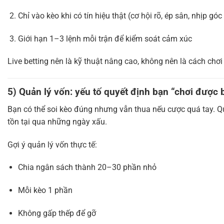
Chỉ vào kèo khi có tín hiệu thật (cơ hội rõ, ép sân, nhịp gó
Giới hạn 1–3 lệnh mỗi trận để kiểm soát cảm xúc
Live betting nên là kỹ thuật nâng cao, không nên là cách chơ
5) Quản lý vốn: yếu tố quyết định bạn “chơi được 
Bạn có thể soi kèo đúng nhưng vẫn thua nếu cược quá tay. Qu
tồn tại qua những ngày xấu.
Gợi ý quản lý vốn thực tế:
Chia ngân sách thành 20–30 phần nhỏ
Mỗi kèo 1 phần
Không gấp thếp để gỡ