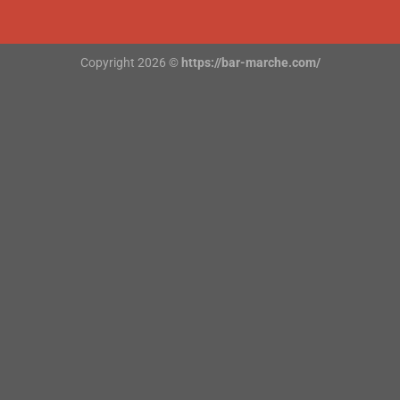
Copyright 2026 ©
https://bar-marche.com/