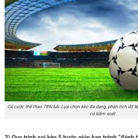
Cá cược thể thao 789club: Lựa chọn kèo đa dạng, phân tích dữ liệu
có kiểm soát
3) Quy trình soi kèo 5 bước giúp bạn tránh “đánh 