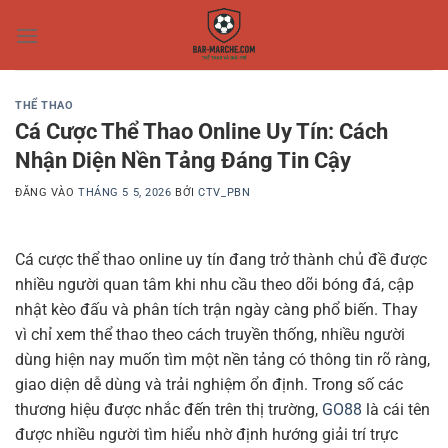
Bỏ
qua
nội
dung
THỂ THAO
Cá Cược Thể Thao Online Uy Tín: Cách
Nhận Diện Nền Tảng Đáng Tin Cậy
ĐĂNG VÀO
THÁNG 5 5, 2026
BỞI
CTV_PBN
Cá cược thể thao online uy tín đang trở thành chủ đề được
nhiều người quan tâm khi nhu cầu theo dõi bóng đá, cập
nhật kèo đấu và phân tích trận ngày càng phổ biến. Thay
vì chỉ xem thể thao theo cách truyền thống, nhiều người
dùng hiện nay muốn tìm một nền tảng có thông tin rõ ràng,
giao diện dễ dùng và trải nghiệm ổn định. Trong số các
thương hiệu được nhắc đến trên thị trường,
GO88
là cái tên
được nhiều người tìm hiểu nhờ định hướng giải trí trực