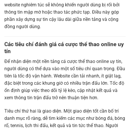
website nghiêm túc sẽ không khiến người dùng bị rối bởi
thông tin mập mờ hoặc thao tác phức tạp. Điều này góp
phần xây dựng sự tin cậy lâu dài giữa nền tảng và cộng
đồng người dùng.
Các tiêu chí đánh giá cá cược thể thao online uy
tín
Để nhận diện một nền tảng cá cược thể thao online uy tín,
người dùng có thể dựa vào một số tiêu chí quan trọng. Đầu
tiên là tốc độ vận hành. Website cần tải nhanh, ít giật lag,
đặc biệt trong các khung giờ có nhiều trận đấu lớn. Tốc độ
ổn định giúp việc theo dõi tỷ lệ kèo, cập nhật kết quả và
xem thông tin trận đấu trở nên thuận tiện hơn.
Tiêu chí thứ hai là giao diện. Một giao diện tốt cần bố trí
danh mục rõ ràng, dễ tìm kiếm các mục như bóng đá, bóng
rổ, tennis, lịch thi đấu, kết quả và tin tức thể thao. Người