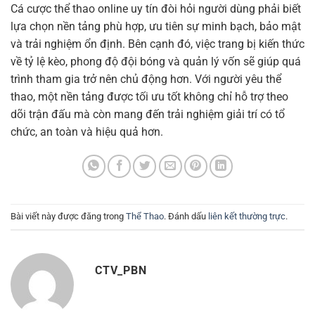
Cá cược thể thao online uy tín đòi hỏi người dùng phải biết
lựa chọn nền tảng phù hợp, ưu tiên sự minh bạch, bảo mật
và trải nghiệm ổn định. Bên cạnh đó, việc trang bị kiến thức
về tỷ lệ kèo, phong độ đội bóng và quản lý vốn sẽ giúp quá
trình tham gia trở nên chủ động hơn. Với người yêu thể
thao, một nền tảng được tối ưu tốt không chỉ hỗ trợ theo
dõi trận đấu mà còn mang đến trải nghiệm giải trí có tổ
chức, an toàn và hiệu quả hơn.
Bài viết này được đăng trong
Thể Thao
. Đánh dấu
liên kết thường trực
.
CTV_PBN