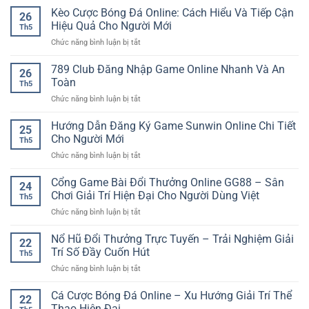
trí
GO88
Kèo Cược Bóng Đá Online: Cách Hiểu Và Tiếp Cận
–
hiện
26
Cho
Trải
Hiệu Quả Cho Người Mới
đại
Th5
Android
Nghiệm
cho
ở
Chức năng bình luận bị tắt
Nhanh
An
người
Kèo
Gọn
Tâm
chơi
Cược
789 Club Đăng Nhập Game Online Nhanh Và An
Với
Cùng
26
Bóng
Trải
Toàn
iwin
Th5
Đá
Nghiệm
club
ở
Chức năng bình luận bị tắt
Online:
Game
789
Cách
Online
Club
Hướng Dẫn Đăng Ký Game Sunwin Online Chi Tiết
Hiểu
Linh
25
Đăng
Và
Cho Người Mới
Hoạt
Th5
Nhập
Tiếp
ở
Chức năng bình luận bị tắt
Game
Cận
Hướng
Online
Hiệu
Dẫn
Cổng Game Bài Đổi Thưởng Online GG88 – Sân
Nhanh
Quả
24
Đăng
Và
Chơi Giải Trí Hiện Đại Cho Người Dùng Việt
Cho
Th5
Ký
An
Người
ở
Chức năng bình luận bị tắt
Game
Toàn
Mới
Cổng
Sunwin
Game
Nổ Hũ Đổi Thưởng Trực Tuyến – Trải Nghiệm Giải
Online
22
Bài
Chi
Trí Số Đầy Cuốn Hút
Th5
Đổi
Tiết
ở
Chức năng bình luận bị tắt
Thưởng
Cho
Nổ
Online
Người
Hũ
Cá Cược Bóng Đá Online – Xu Hướng Giải Trí Thể
GG88
Mới
22
Đổi
–
Thao Hiện Đại