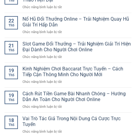
Th5
Thưởng
Sân
ở
Chức năng bình luận bị tắt
Trực
Chơi
Cá
Tuyến
Giải
Cược
Nổ Hũ Đổi Thưởng Online – Trải Nghiệm Quay Hũ
–
Trí
22
Bóng
Trải
Giải Trí Hấp Dẫn
Hiện
Th5
Đá
Nghiệm
Đại
ở
Chức năng bình luận bị tắt
Online
Giải
Cho
Nổ
–
Trí
Người
Hũ
Slot Game Đổi Thưởng – Trải Nghiệm Giải Trí Hiện
Xu
Số
21
Dùng
Đổi
Hướng
Đại Dành Cho Người Chơi Online
Đầy
Việt
Th5
Thưởng
Giải
Cuốn
ở
Chức năng bình luận bị tắt
Online
Trí
Hút
Slot
–
Thể
Game
Kinh Nghiệm Chơi Baccarat Trực Tuyến – Cách
Trải
Thao
19
Đổi
Nghiệm
Tiếp Cận Thông Minh Cho Người Mới
Hiện
Th5
Thưởng
Quay
Đại
ở
Chức năng bình luận bị tắt
–
Hũ
Kinh
Trải
Giải
Nghiệm
Cách Rút Tiền Game Bài Nhanh Chóng – Hướng
Nghiệm
Trí
19
Chơi
Giải
Dẫn An Toàn Cho Người Chơi Online
Hấp
Th5
Baccarat
Trí
Dẫn
ở
Chức năng bình luận bị tắt
Trực
Hiện
Cách
Tuyến
Đại
Rút
Vai Trò Tác Giả Trong Nội Dung Cá Cược Trực
–
Dành
18
Tiền
Cách
Tuyến
Cho
Th5
Game
Tiếp
Người
ở
Chức năng bình luận bị tắt
Bài
Cận
Chơi