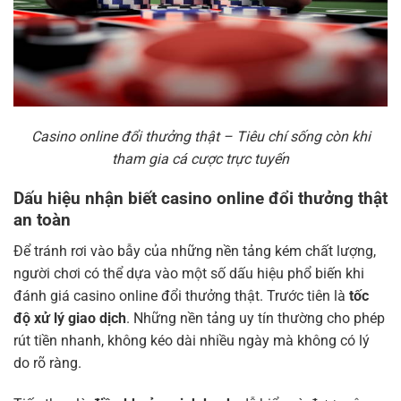
Casino online đổi thưởng thật – Tiêu chí sống còn khi
tham gia cá cược trực tuyến
Dấu hiệu nhận biết casino online đổi thưởng thật
an toàn
Để tránh rơi vào bẫy của những nền tảng kém chất lượng,
người chơi có thể dựa vào một số dấu hiệu phổ biến khi
đánh giá casino online đổi thưởng thật. Trước tiên là
tốc
độ xử lý giao dịch
. Những nền tảng uy tín thường cho phép
rút tiền nhanh, không kéo dài nhiều ngày mà không có lý
do rõ ràng.