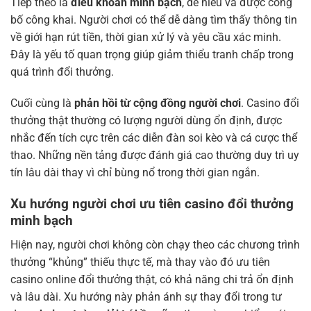
Tiếp theo là
điều khoản minh bạch
, dễ hiểu và được công
bố công khai. Người chơi có thể dễ dàng tìm thấy thông tin
về giới hạn rút tiền, thời gian xử lý và yêu cầu xác minh.
Đây là yếu tố quan trọng giúp giảm thiểu tranh chấp trong
quá trình đổi thưởng.
Cuối cùng là
phản hồi từ cộng đồng người chơi
. Casino đổi
thưởng thật thường có lượng người dùng ổn định, được
nhắc đến tích cực trên các diễn đàn soi kèo và cá cược thể
thao. Những nền tảng được đánh giá cao thường duy trì uy
tín lâu dài thay vì chỉ bùng nổ trong thời gian ngắn.
Xu hướng người chơi ưu tiên casino đổi thưởng
minh bạch
Hiện nay, người chơi không còn chạy theo các chương trình
thưởng “khủng” thiếu thực tế, mà thay vào đó ưu tiên
casino online đổi thưởng thật, có khả năng chi trả ổn định
và lâu dài. Xu hướng này phản ánh sự thay đổi trong tư