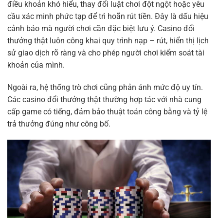
điều khoản khó hiểu, thay đổi luật chơi đột ngột hoặc yêu
cầu xác minh phức tạp để trì hoãn rút tiền. Đây là dấu hiệu
cảnh báo mà người chơi cần đặc biệt lưu ý. Casino đổi
thưởng thật luôn công khai quy trình nạp – rút, hiển thị lịch
sử giao dịch rõ ràng và cho phép người chơi kiểm soát tài
khoản của mình.
Ngoài ra, hệ thống trò chơi cũng phản ánh mức độ uy tín.
Các casino đổi thưởng thật thường hợp tác với nhà cung
cấp game có tiếng, đảm bảo thuật toán công bằng và tỷ lệ
trả thưởng đúng như công bố.