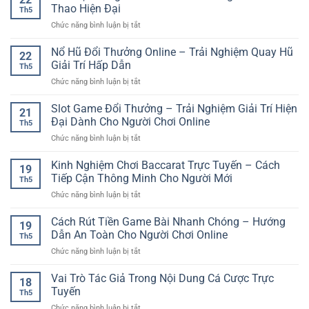
Đổi
–
Thao Hiện Đại
Th5
Thưởng
Sân
ở
Chức năng bình luận bị tắt
Trực
Chơi
Cá
Tuyến
Giải
Cược
Nổ Hũ Đổi Thưởng Online – Trải Nghiệm Quay Hũ
–
Trí
22
Bóng
Trải
Giải Trí Hấp Dẫn
Hiện
Th5
Đá
Nghiệm
Đại
ở
Chức năng bình luận bị tắt
Online
Giải
Cho
Nổ
–
Trí
Người
Hũ
Slot Game Đổi Thưởng – Trải Nghiệm Giải Trí Hiện
Xu
Số
21
Dùng
Đổi
Hướng
Đại Dành Cho Người Chơi Online
Đầy
Việt
Th5
Thưởng
Giải
Cuốn
ở
Chức năng bình luận bị tắt
Online
Trí
Hút
Slot
–
Thể
Game
Kinh Nghiệm Chơi Baccarat Trực Tuyến – Cách
Trải
Thao
19
Đổi
Nghiệm
Tiếp Cận Thông Minh Cho Người Mới
Hiện
Th5
Thưởng
Quay
Đại
ở
Chức năng bình luận bị tắt
–
Hũ
Kinh
Trải
Giải
Nghiệm
Cách Rút Tiền Game Bài Nhanh Chóng – Hướng
Nghiệm
Trí
19
Chơi
Giải
Dẫn An Toàn Cho Người Chơi Online
Hấp
Th5
Baccarat
Trí
Dẫn
ở
Chức năng bình luận bị tắt
Trực
Hiện
Cách
Tuyến
Đại
Rút
Vai Trò Tác Giả Trong Nội Dung Cá Cược Trực
–
Dành
18
Tiền
Cách
Tuyến
Cho
Th5
Game
Tiếp
Người
ở
Chức năng bình luận bị tắt