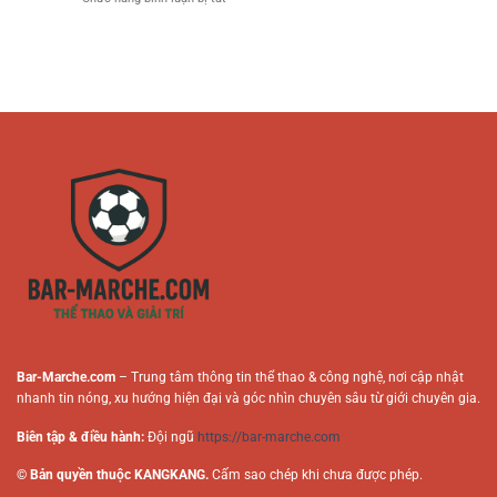
Bài
Cận
Chơi
Vai
Nhanh
Thông
Online
Trò
Chóng
Minh
Tác
–
Cho
Giả
Hướng
Người
Trong
Dẫn
Mới
Nội
An
Dung
Toàn
Cá
Cho
Cược
Người
Trực
Chơi
Tuyến
Online
Bar-Marche.com
– Trung tâm thông tin thể thao & công nghệ, nơi cập nhật
nhanh tin nóng, xu hướng hiện đại và góc nhìn chuyên sâu từ giới chuyên gia.
Biên tập & điều hành:
Đội ngũ
https://bar-marche.com
© Bản quyền thuộc KANGKANG.
Cấm sao chép khi chưa được phép.