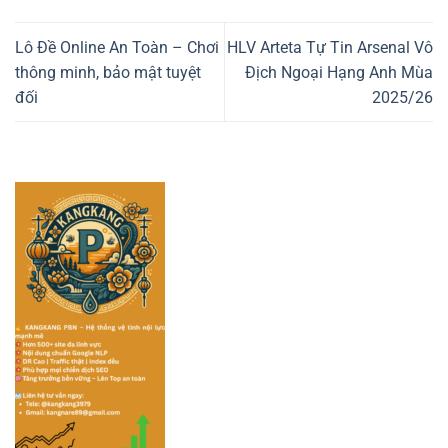
Lô Đề Online An Toàn – Chơi
HLV Arteta Tự Tin Arsenal Vô
thông minh, bảo mật tuyệt
Địch Ngoại Hạng Anh Mùa
đối
2025/26