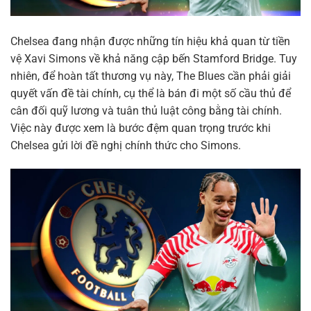
Chelsea đang nhận được những tín hiệu khả quan từ tiền
vệ Xavi Simons về khả năng cập bến Stamford Bridge. Tuy
nhiên, để hoàn tất thương vụ này, The Blues cần phải giải
quyết vấn đề tài chính, cụ thể là bán đi một số cầu thủ để
cân đối quỹ lương và tuân thủ luật công bằng tài chính.
Việc này được xem là bước đệm quan trọng trước khi
Chelsea gửi lời đề nghị chính thức cho Simons.