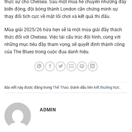
thực sự cho Chelsea. Sau một mùa hè chuyển nhượng đầy
biến động, đội bóng thành London cần chứng minh sự
thay đổi tích cực về mặt lối chơi và kết quả thi đấu.
Mùa giải 2025/26 hứa hẹn sẽ là một mùa giải đầy thách
thức đối với Chelsea. Việc tái cấu trúc đội hình, cùng với
những mục tiêu đầy tham vọng, sẽ quyết định thành công
của The Blues trong cuộc đua danh hiệu.
Bài viết này được đăng trong
Thể Thao
. Đánh dấu
liên kết thường trực
.
ADMIN