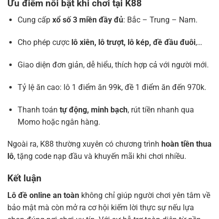
Ưu điểm nổi bật khi chơi tại K88
Cung cấp
xổ số 3 miền đầy đủ
: Bắc – Trung – Nam.
Cho phép cược
lô xiên, lô trượt, lô kép, đề đầu đuôi
,…
Giao diện đơn giản, dễ hiểu, thích hợp cả với người mới.
Tỷ lệ ăn cao: lô 1 điểm ăn 99k, đề 1 điểm ăn đến 970k.
Thanh toán
tự động, minh bạch
, rút tiền nhanh qua
Momo hoặc ngân hàng.
Ngoài ra, K88 thường xuyên có chương trình
hoàn tiền thua
lô
, tặng code nạp đầu và khuyến mãi khi chơi nhiều.
Kết luận
Lô đề online an toàn
không chỉ giúp người chơi yên tâm về
bảo mật mà còn mở ra cơ hội kiếm lời thực sự nếu lựa