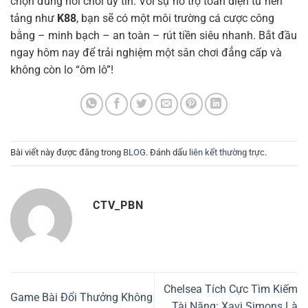
chọn đúng nơi chơi uy tín. Với sự hỗ trợ toàn diện từ nền
tảng như
K88
, bạn sẽ có một môi trường cá cược công
bằng – minh bạch – an toàn – rút tiền siêu nhanh. Bắt đầu
ngay hôm nay để trải nghiệm một sân chơi đẳng cấp và
không còn lo “ôm lô”!
Bài viết này được đăng trong
BLOG
. Đánh dấu
liên kết thường trực
.
CTV_PBN
Chelsea Tích Cực Tìm Kiếm
Game Bài Đổi Thưởng Không
Tài Năng: Xavi Simons Là