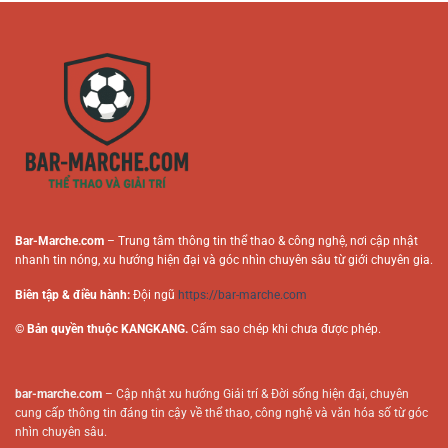
Nội
An
Dung
Toàn
Cá
Cho
Cược
Người
Trực
Chơi
Tuyến
Online
Bar-Marche.com
– Trung tâm thông tin thể thao & công nghệ, nơi cập nhật
nhanh tin nóng, xu hướng hiện đại và góc nhìn chuyên sâu từ giới chuyên gia.
Biên tập & điều hành:
Đội ngũ
https://bar-marche.com
© Bản quyền thuộc KANGKANG.
Cấm sao chép khi chưa được phép.
bar-marche.com
– Cập nhật xu hướng Giải trí & Đời sống hiện đại, chuyên
cung cấp thông tin đáng tin cậy về thể thao, công nghệ và văn hóa số từ góc
nhìn chuyên sâu.