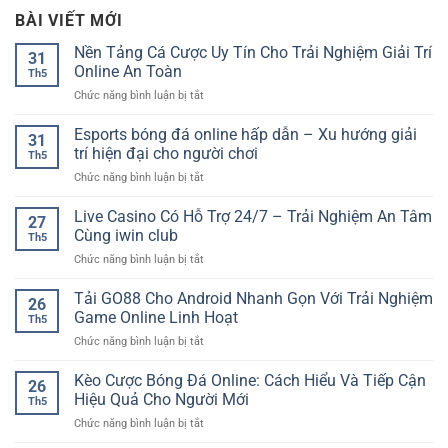
BÀI VIẾT MỚI
Nền Tảng Cá Cược Uy Tín Cho Trải Nghiệm Giải Trí
31
Online An Toàn
Th5
ở
Chức năng bình luận bị tắt
Nền
Tảng
Esports bóng đá online hấp dẫn – Xu hướng giải
31
Cá
trí hiện đại cho người chơi
Th5
Cược
ở
Chức năng bình luận bị tắt
Uy
Esports
Tín
bóng
Live Casino Có Hỗ Trợ 24/7 – Trải Nghiệm An Tâm
Cho
27
đá
Trải
Cùng iwin club
Th5
online
Nghiệm
ở
Chức năng bình luận bị tắt
hấp
Giải
Live
dẫn
Trí
Casino
Tải GO88 Cho Android Nhanh Gọn Với Trải Nghiệm
–
Online
26
Có
Xu
Game Online Linh Hoạt
An
Th5
Hỗ
hướng
Toàn
ở
Chức năng bình luận bị tắt
Trợ
giải
Tải
24/7
trí
GO88
Kèo Cược Bóng Đá Online: Cách Hiểu Và Tiếp Cận
–
hiện
26
Cho
Trải
Hiệu Quả Cho Người Mới
đại
Th5
Android
Nghiệm
cho
ở
Chức năng bình luận bị tắt
Nhanh
An
người
Kèo
Gọn
Tâm