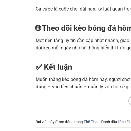
Cá cược là cuộc chơi dài hạn, kỷ luật quan t
🌐 Theo dõi kèo bóng đá hô
Một nền tảng uy tín cần cập nhật nhanh, giao d
dõi kèo mỗi ngày nhờ hệ thống hiển thị trực qu
✅ Kết luận
Muốn thắng kèo bóng đá hôm nay, người chơi cầ
đúng – vào tiền chuẩn – quản lý vốn tốt sẽ gi
Bài viết này được đăng trong
Thể Thao
. Đánh dấu
liên kết