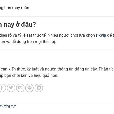
rọng hơn may mắn.
m nay ở đâu?
iện rõ và tỷ lệ sát thực tế. Nhiều người chơi lựa chọn
rikvip
để 
an và dễ dùng trên mọi thiết bị.
n kiến thức, kỷ luật và nguồn thông tin đáng tin cậy. Phân tíc
úp bạn chơi bền và hiệu quả hơn.
 thường trực
.