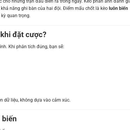
c cho những trận đấu diễn ra trong ngày. Kèo phản ánh đánh gi
 khả năng ghi bàn của hai đội. Điểm mấu chốt là kèo
luôn biến
 kỳ quan trọng.
 khi đặt cược?
ính. Khi phân tích đúng, bạn sẽ:
ên dữ liệu, không dựa vào cảm xúc.
 biến