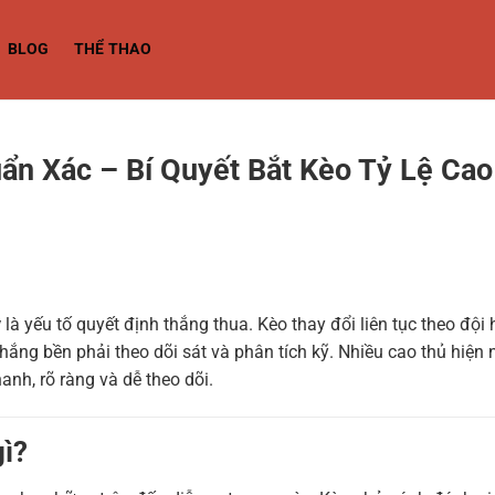
BLOG
THỂ THAO
n Xác – Bí Quyết Bắt Kèo Tỷ Lệ Cao
y
là yếu tố quyết định thắng thua. Kèo thay đổi liên tục theo đội 
ắng bền phải theo dõi sát và phân tích kỹ. Nhiều cao thủ hiện 
hanh, rõ ràng và dễ theo dõi.
ì?