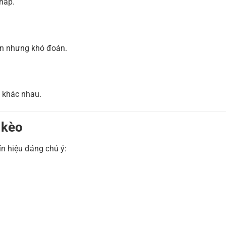
hấp.
ản nhưng khó đoán.
i khác nhau.
 kèo
ín hiệu đáng chú ý: