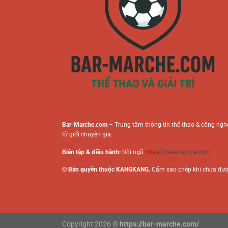
Bar-Marche.com
– Trung tâm thông tin thể thao & công nghệ
từ giới chuyên gia.
Biên tập & điều hành:
Đội ngũ
https://bar-marche.com
© Bản quyền thuộc KANGKANG.
Cấm sao chép khi chưa đượ
Copyright 2026 ©
https://bar-marche.com/