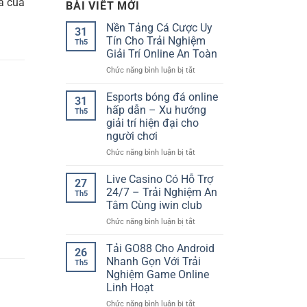
á của
BÀI VIẾT MỚI
Nền Tảng Cá Cược Uy
31
Tín Cho Trải Nghiệm
Th5
Giải Trí Online An Toàn
ở
Chức năng bình luận bị tắt
Nền
Tảng
Esports bóng đá online
31
Cá
hấp dẫn – Xu hướng
Th5
Cược
giải trí hiện đại cho
Uy
người chơi
Tín
Cho
ở
Chức năng bình luận bị tắt
Trải
Esports
Nghiệm
bóng
Live Casino Có Hỗ Trợ
27
Giải
đá
24/7 – Trải Nghiệm An
Th5
Trí
online
Tâm Cùng iwin club
Online
hấp
An
ở
Chức năng bình luận bị tắt
dẫn
Toàn
Live
–
Casino
Xu
Tải GO88 Cho Android
26
Có
hướng
Nhanh Gọn Với Trải
Th5
Hỗ
giải
Nghiệm Game Online
Trợ
trí
Linh Hoạt
24/7
hiện
–
đại
ở
Chức năng bình luận bị tắt