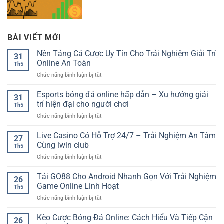
BÀI VIẾT MỚI
Nền Tảng Cá Cược Uy Tín Cho Trải Nghiệm Giải Trí
31
Online An Toàn
Th5
ở
Chức năng bình luận bị tắt
Nền
Tảng
Esports bóng đá online hấp dẫn – Xu hướng giải
31
Cá
trí hiện đại cho người chơi
Th5
Cược
ở
Chức năng bình luận bị tắt
Uy
Esports
Tín
bóng
Live Casino Có Hỗ Trợ 24/7 – Trải Nghiệm An Tâm
Cho
27
đá
Trải
Cùng iwin club
Th5
online
Nghiệm
ở
Chức năng bình luận bị tắt
hấp
Giải
Live
dẫn
Trí
Casino
Tải GO88 Cho Android Nhanh Gọn Với Trải Nghiệm
–
Online
26
Có
Xu
Game Online Linh Hoạt
An
Th5
Hỗ
hướng
Toàn
ở
Chức năng bình luận bị tắt
Trợ
giải
Tải
24/7
trí
GO88
Kèo Cược Bóng Đá Online: Cách Hiểu Và Tiếp Cận
–
hiện
26
Cho