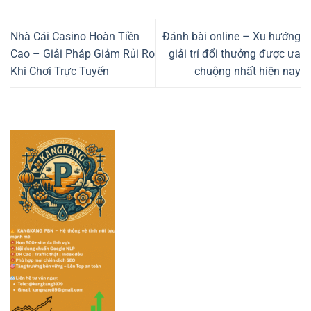
Nhà Cái Casino Hoàn Tiền
Đánh bài online – Xu hướng
Cao – Giải Pháp Giảm Rủi Ro
giải trí đổi thưởng được ưa
Khi Chơi Trực Tuyến
chuộng nhất hiện nay