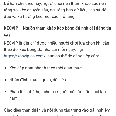
Để hạn chế điều này, người chơi nên tham khảo các nền
tảng soi kèo chuyên sâu, nơi tổng hợp dữ liệu, lịch sử đối
đầu và xu hướng kèo một cách rõ ràng.
KEOVIP – Nguồn tham khảo kèo bóng đá nhà cái đáng tin
cậy
KEOVIP là địa chỉ được nhiều người chơi lựa chọn khi cần
theo dõi kèo bóng đá nhà cái mỗi ngày. Tại
https://keovip.co.com/
, bạn có thể dễ dàng tiếp cận:
Kèo cập nhật nhanh theo thời gian thực
Nhận định khách quan, dễ hiểu
Phân tích phù hợp cho cả người mới lẫn dân chơi lâu
năm
Giao diện thân thiện và nội dung tập trung vào trải nghiệm