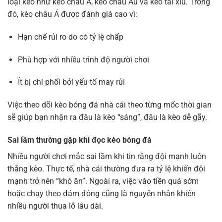
loại kèo như kèo châu Á, kèo châu Âu và kèo tài xỉu. Trong
đó, kèo châu Á được đánh giá cao vì:
Hạn chế rủi ro do có tỷ lệ chấp
Phù hợp với nhiều trình độ người chơi
Ít bị chi phối bởi yếu tố may rủi
Việc theo dõi kèo bóng đá nhà cái theo từng mốc thời gian
sẽ giúp bạn nhận ra đâu là kèo “sáng”, đâu là kèo dễ gãy.
Sai lầm thường gặp khi đọc kèo bóng đá
Nhiều người chơi mắc sai lầm khi tin rằng đội mạnh luôn
thắng kèo. Thực tế, nhà cái thường đưa ra tỷ lệ khiến đội
mạnh trở nên “khó ăn”. Ngoài ra, việc vào tiền quá sớm
hoặc chạy theo đám đông cũng là nguyên nhân khiến
nhiều người thua lỗ lâu dài.