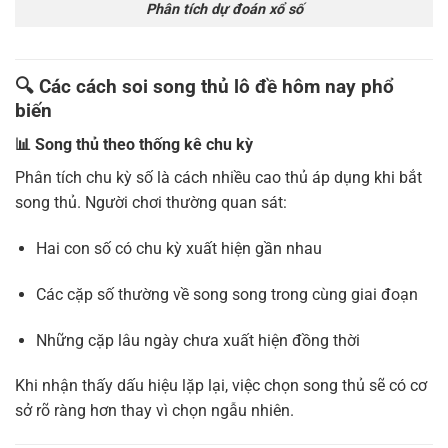
Phân tích dự đoán xổ số
🔍 Các cách soi song thủ lô đề hôm nay phổ
biến
📊 Song thủ theo thống kê chu kỳ
Phân tích chu kỳ số là cách nhiều cao thủ áp dụng khi bắt
song thủ. Người chơi thường quan sát:
Hai con số có chu kỳ xuất hiện gần nhau
Các cặp số thường về song song trong cùng giai đoạn
Những cặp lâu ngày chưa xuất hiện đồng thời
Khi nhận thấy dấu hiệu lặp lại, việc chọn song thủ sẽ có cơ
sở rõ ràng hơn thay vì chọn ngẫu nhiên.