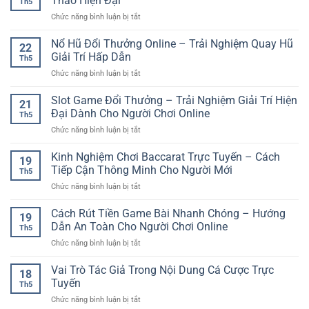
Thao Hiện Đại
Th5
Thưởng
Sân
ở
Chức năng bình luận bị tắt
Trực
Chơi
Cá
Tuyến
Giải
Cược
Nổ Hũ Đổi Thưởng Online – Trải Nghiệm Quay Hũ
–
Trí
22
Bóng
Trải
Giải Trí Hấp Dẫn
Hiện
Th5
Đá
Nghiệm
Đại
ở
Chức năng bình luận bị tắt
Online
Giải
Cho
Nổ
–
Trí
Người
Hũ
Slot Game Đổi Thưởng – Trải Nghiệm Giải Trí Hiện
Xu
Số
21
Dùng
Đổi
Hướng
Đại Dành Cho Người Chơi Online
Đầy
Việt
Th5
Thưởng
Giải
Cuốn
ở
Chức năng bình luận bị tắt
Online
Trí
Hút
Slot
–
Thể
Game
Kinh Nghiệm Chơi Baccarat Trực Tuyến – Cách
Trải
Thao
19
Đổi
Nghiệm
Tiếp Cận Thông Minh Cho Người Mới
Hiện
Th5
Thưởng
Quay
Đại
ở
Chức năng bình luận bị tắt
–
Hũ
Kinh
Trải
Giải
Nghiệm
Cách Rút Tiền Game Bài Nhanh Chóng – Hướng
Nghiệm
Trí
19
Chơi
Giải
Dẫn An Toàn Cho Người Chơi Online
Hấp
Th5
Baccarat
Trí
Dẫn
ở
Chức năng bình luận bị tắt
Trực
Hiện
Cách
Tuyến
Đại
Rút
Vai Trò Tác Giả Trong Nội Dung Cá Cược Trực
–
Dành
18
Tiền
Cách
Tuyến
Cho
Th5
Game
Tiếp
Người
ở
Chức năng bình luận bị tắt
Bài
Cận
Chơi