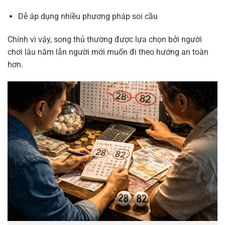
Dễ áp dụng nhiều phương pháp soi cầu
Chính vì vậy, song thủ thường được lựa chọn bởi người
chơi lâu năm lẫn người mới muốn đi theo hướng an toàn
hơn.