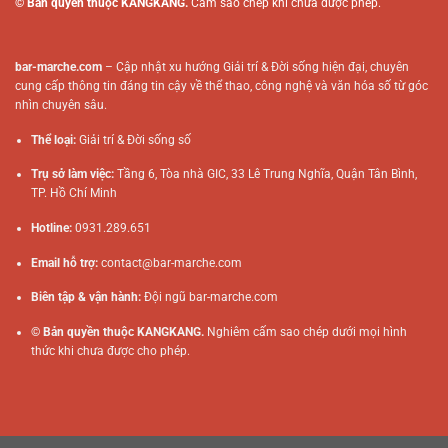
© Bản quyền thuộc KANGKANG.
Cấm sao chép khi chưa được phép.
bar-marche.com
– Cập nhật xu hướng Giải trí & Đời sống hiện đại, chuyên
cung cấp thông tin đáng tin cậy về thể thao, công nghệ và văn hóa số từ góc
nhìn chuyên sâu.
Thể loại:
Giải trí & Đời sống số
Trụ sở làm việc:
Tầng 6, Tòa nhà GIC, 33 Lê Trung Nghĩa, Quận Tân Bình,
TP. Hồ Chí Minh
Hotline:
0931.289.651
Email hỗ trợ:
contact@bar-marche.com
Biên tập & vận hành:
Đội ngũ
bar-marche.com
© Bản quyền thuộc KANGKANG.
Nghiêm cấm sao chép dưới mọi hình
thức khi chưa được cho phép.