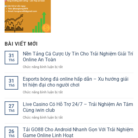
BÀI VIẾT MỚI
Nền Tảng Cá Cược Uy Tín Cho Trải Nghiệm Giải Trí
31
Online An Toàn
Th5
ở
Chức năng bình luận bị tắt
Nền
Tảng
Esports bóng đá online hấp dẫn – Xu hướng giải
31
Cá
trí hiện đại cho người chơi
Th5
Cược
ở
Chức năng bình luận bị tắt
Uy
Esports
Tín
bóng
Live Casino Có Hỗ Trợ 24/7 – Trải Nghiệm An Tâm
Cho
27
đá
Trải
Cùng iwin club
Th5
online
Nghiệm
ở
Chức năng bình luận bị tắt
hấp
Giải
Live
dẫn
Trí
Casino
Tải GO88 Cho Android Nhanh Gọn Với Trải Nghiệm
–
Online
26
Có
Xu
Game Online Linh Hoạt
An
Th5