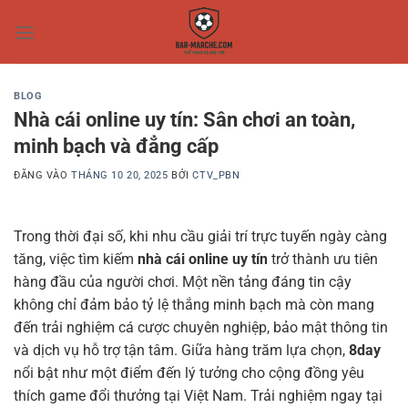
Bỏ
qua
nội
dung
BLOG
Nhà cái online uy tín: Sân chơi an toàn,
minh bạch và đẳng cấp
ĐĂNG VÀO
THÁNG 10 20, 2025
BỞI
CTV_PBN
Trong thời đại số, khi nhu cầu giải trí trực tuyến ngày càng
tăng, việc tìm kiếm
nhà cái online uy tín
trở thành ưu tiên
hàng đầu của người chơi. Một nền tảng đáng tin cậy
không chỉ đảm bảo tỷ lệ thắng minh bạch mà còn mang
đến trải nghiệm cá cược chuyên nghiệp, bảo mật thông tin
và dịch vụ hỗ trợ tận tâm. Giữa hàng trăm lựa chọn,
8day
nổi bật như một điểm đến lý tưởng cho cộng đồng yêu
thích game đổi thưởng tại Việt Nam. Trải nghiệm ngay tại