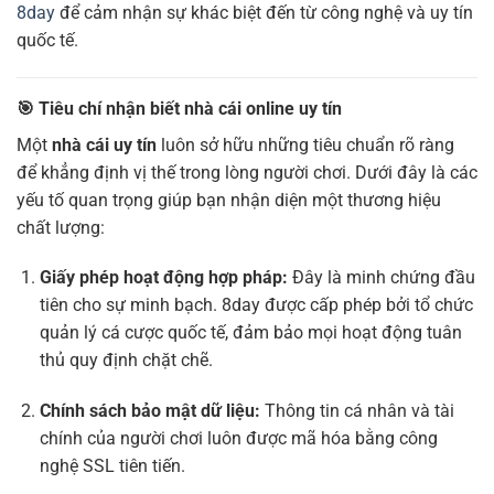
8day
để cảm nhận sự khác biệt đến từ công nghệ và uy tín
quốc tế.
🎯 Tiêu chí nhận biết nhà cái online uy tín
Một
nhà cái uy tín
luôn sở hữu những tiêu chuẩn rõ ràng
để khẳng định vị thế trong lòng người chơi. Dưới đây là các
yếu tố quan trọng giúp bạn nhận diện một thương hiệu
chất lượng:
Giấy phép hoạt động hợp pháp:
Đây là minh chứng đầu
tiên cho sự minh bạch. 8day được cấp phép bởi tổ chức
quản lý cá cược quốc tế, đảm bảo mọi hoạt động tuân
thủ quy định chặt chẽ.
Chính sách bảo mật dữ liệu:
Thông tin cá nhân và tài
chính của người chơi luôn được mã hóa bằng công
nghệ SSL tiên tiến.