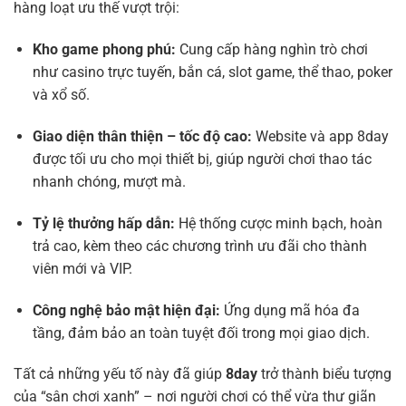
hàng loạt ưu thế vượt trội:
Kho game phong phú:
Cung cấp hàng nghìn trò chơi
như casino trực tuyến, bắn cá, slot game, thể thao, poker
và xổ số.
Giao diện thân thiện – tốc độ cao:
Website và app 8day
được tối ưu cho mọi thiết bị, giúp người chơi thao tác
nhanh chóng, mượt mà.
Tỷ lệ thưởng hấp dẫn:
Hệ thống cược minh bạch, hoàn
trả cao, kèm theo các chương trình ưu đãi cho thành
viên mới và VIP.
Công nghệ bảo mật hiện đại:
Ứng dụng mã hóa đa
tầng, đảm bảo an toàn tuyệt đối trong mọi giao dịch.
Tất cả những yếu tố này đã giúp
8day
trở thành biểu tượng
của “sân chơi xanh” – nơi người chơi có thể vừa thư giãn