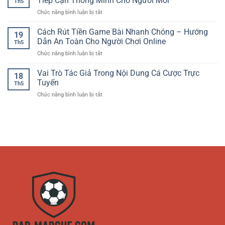
Tiếp Cận Thông Minh Cho Người Mới
Th5
Thưởng
Quay
Đại
ở
Chức năng bình luận bị tắt
–
Hũ
Kinh
Trải
Giải
Nghiệm
Cách Rút Tiền Game Bài Nhanh Chóng – Hướng
Nghiệm
Trí
19
Chơi
Giải
Dẫn An Toàn Cho Người Chơi Online
Hấp
Th5
Baccarat
Trí
Dẫn
ở
Chức năng bình luận bị tắt
Trực
Hiện
Cách
Tuyến
Đại
Rút
Vai Trò Tác Giả Trong Nội Dung Cá Cược Trực
–
Dành
18
Tiền
Cách
Tuyến
Cho
Th5
Game
Tiếp
Người
ở
Chức năng bình luận bị tắt
Bài
Cận
Chơi
Vai
Nhanh
Thông
Online
Trò
Chóng
Minh
Tác
–
Cho
Giả
Hướng
Người
Trong
Dẫn
Mới
Nội
An
Dung
Toàn
Cá
Cho
Cược
Người
Trực
Chơi
Tuyến
Online