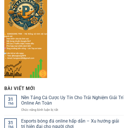
BÀI VIẾT MỚI
Nền Tảng Cá Cược Uy Tín Cho Trải Nghiệm Giải Trí
31
Online An Toàn
Th5
ở
Chức năng bình luận bị tắt
Nền
Tảng
Esports bóng đá online hấp dẫn – Xu hướng giải
31
Cá
trí hiện đại cho người chơi
Th5