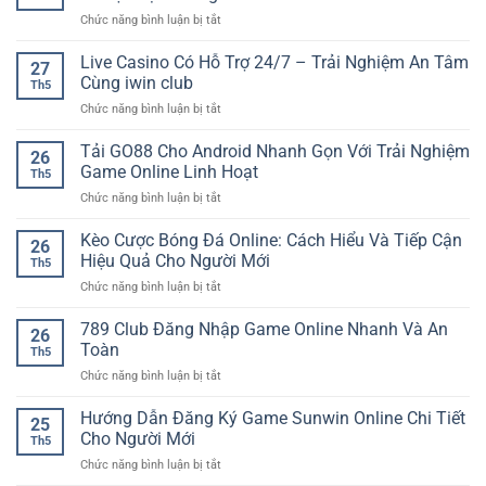
Cược
ở
Chức năng bình luận bị tắt
Uy
Esports
Tín
bóng
Live Casino Có Hỗ Trợ 24/7 – Trải Nghiệm An Tâm
Cho
27
đá
Trải
Cùng iwin club
Th5
online
Nghiệm
ở
Chức năng bình luận bị tắt
hấp
Giải
Live
dẫn
Trí
Casino
Tải GO88 Cho Android Nhanh Gọn Với Trải Nghiệm
–
Online
26
Có
Xu
Game Online Linh Hoạt
An
Th5
Hỗ
hướng
Toàn
ở
Chức năng bình luận bị tắt
Trợ
giải
Tải
24/7
trí
GO88
Kèo Cược Bóng Đá Online: Cách Hiểu Và Tiếp Cận
–
hiện
26
Cho
Trải
Hiệu Quả Cho Người Mới
đại
Th5
Android
Nghiệm
cho
ở
Chức năng bình luận bị tắt
Nhanh
An
người
Kèo
Gọn
Tâm
chơi
Cược
789 Club Đăng Nhập Game Online Nhanh Và An
Với
Cùng
26
Bóng
Trải
Toàn
iwin
Th5
Đá
Nghiệm
club
ở
Chức năng bình luận bị tắt
Online:
Game
789
Cách
Online
Club
Hướng Dẫn Đăng Ký Game Sunwin Online Chi Tiết
Hiểu
Linh
25
Đăng
Và
Cho Người Mới
Hoạt
Th5
Nhập
Tiếp
ở
Chức năng bình luận bị tắt
Game
Cận
Hướng
Online