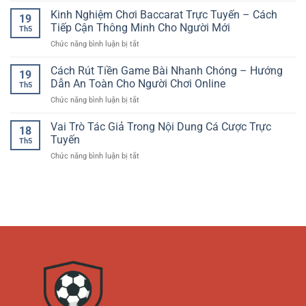
–
Thể
Game
Kinh Nghiệm Chơi Baccarat Trực Tuyến – Cách
Trải
Thao
19
Đổi
Nghiệm
Tiếp Cận Thông Minh Cho Người Mới
Hiện
Th5
Thưởng
Quay
Đại
ở
Chức năng bình luận bị tắt
–
Hũ
Kinh
Trải
Giải
Nghiệm
Cách Rút Tiền Game Bài Nhanh Chóng – Hướng
Nghiệm
Trí
19
Chơi
Giải
Dẫn An Toàn Cho Người Chơi Online
Hấp
Th5
Baccarat
Trí
Dẫn
ở
Chức năng bình luận bị tắt
Trực
Hiện
Cách
Tuyến
Đại
Rút
Vai Trò Tác Giả Trong Nội Dung Cá Cược Trực
–
Dành
18
Tiền
Cách
Tuyến
Cho
Th5
Game
Tiếp
Người
ở
Chức năng bình luận bị tắt
Bài
Cận
Chơi
Vai
Nhanh
Thông
Online
Trò
Chóng
Minh
Tác
–
Cho
Giả
Hướng
Người
Trong
Dẫn
Mới
Nội
An
Dung
Toàn
Cá
Cho
Cược
Người
Trực
Chơi
Tuyến
Online