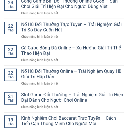
Cổng Game Bài Đổi Thưởng Online GG88 – Sân
Nhanh
Quả
24
Đăng
Và
Chơi Giải Trí Hiện Đại Cho Người Dùng Việt
Cho
Th5
Ký
An
Người
ở
Chức năng bình luận bị tắt
Game
Toàn
Mới
Cổng
Sunwin
Game
Nổ Hũ Đổi Thưởng Trực Tuyến – Trải Nghiệm Giải
Online
22
Bài
Chi
Trí Số Đầy Cuốn Hút
Th5
Đổi
Tiết
ở
Chức năng bình luận bị tắt
Thưởng
Cho
Nổ
Online
Người
Hũ
Cá Cược Bóng Đá Online – Xu Hướng Giải Trí Thể
GG88
Mới
22
Đổi
–
Thao Hiện Đại
Th5
Thưởng
Sân
ở
Chức năng bình luận bị tắt
Trực
Chơi
Cá
Tuyến
Giải
Cược
Nổ Hũ Đổi Thưởng Online – Trải Nghiệm Quay Hũ
–
Trí
22
Bóng
Trải
Giải Trí Hấp Dẫn
Hiện
Th5
Đá
Nghiệm
Đại
ở
Chức năng bình luận bị tắt
Online
Giải
Cho
Nổ
–
Trí
Người
Hũ
Slot Game Đổi Thưởng – Trải Nghiệm Giải Trí Hiện
Xu
Số
21
Dùng
Đổi
Hướng
Đại Dành Cho Người Chơi Online
Đầy
Việt
Th5
Thưởng
Giải
Cuốn
ở
Chức năng bình luận bị tắt
Online
Trí
Hút
Slot
–
Thể
Game
Kinh Nghiệm Chơi Baccarat Trực Tuyến – Cách
Trải
Thao
19
Đổi
Nghiệm
Tiếp Cận Thông Minh Cho Người Mới
Hiện
Th5
Thưởng
Quay
Đại