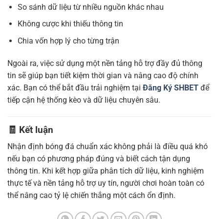
So sánh dữ liệu từ nhiều nguồn khác nhau
Không cược khi thiếu thông tin
Chia vốn hợp lý cho từng trận
Ngoài ra, việc sử dụng một nền tảng hỗ trợ đầy đủ thông
tin sẽ giúp bạn tiết kiệm thời gian và nâng cao độ chính
xác. Bạn có thể bắt đầu trải nghiệm tại
Đăng Ký SHBET
để
tiếp cận hệ thống kèo và dữ liệu chuyên sâu.
🧾 Kết luận
Nhận định bóng đá chuẩn xác không phải là điều quá khó
nếu bạn có phương pháp đúng và biết cách tận dụng
thông tin. Khi kết hợp giữa phân tích dữ liệu, kinh nghiệm
thực tế và nền tảng hỗ trợ uy tín, người chơi hoàn toàn có
thể nâng cao tỷ lệ chiến thắng một cách ổn định.