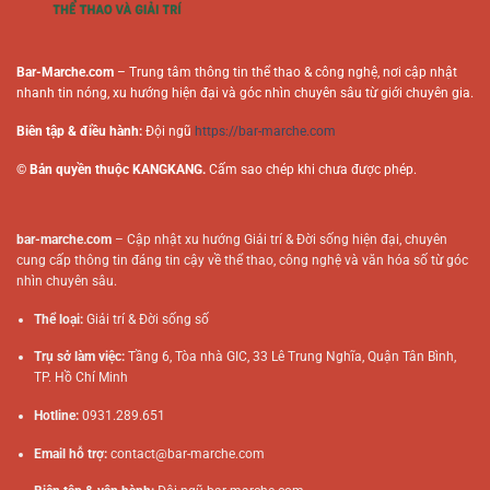
Bar-Marche.com
– Trung tâm thông tin thể thao & công nghệ, nơi cập nhật
nhanh tin nóng, xu hướng hiện đại và góc nhìn chuyên sâu từ giới chuyên gia.
Biên tập & điều hành:
Đội ngũ
https://bar-marche.com
© Bản quyền thuộc KANGKANG.
Cấm sao chép khi chưa được phép.
bar-marche.com
– Cập nhật xu hướng Giải trí & Đời sống hiện đại, chuyên
cung cấp thông tin đáng tin cậy về thể thao, công nghệ và văn hóa số từ góc
nhìn chuyên sâu.
Thể loại:
Giải trí & Đời sống số
Trụ sở làm việc:
Tầng 6, Tòa nhà GIC, 33 Lê Trung Nghĩa, Quận Tân Bình,
TP. Hồ Chí Minh
Hotline:
0931.289.651
Email hỗ trợ:
contact@bar-marche.com