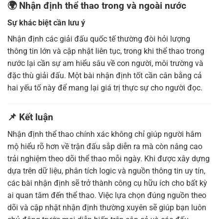
🌍 Nhận định thể thao trong và ngoài nước
Sự khác biệt cần lưu ý
Nhận định các giải đấu quốc tế thường đòi hỏi lượng
thông tin lớn và cập nhật liên tục, trong khi thể thao trong
nước lại cần sự am hiểu sâu về con người, môi trường và
đặc thù giải đấu. Một bài nhận định tốt cần cân bằng cả
hai yếu tố này để mang lại giá trị thực sự cho người đọc.
📌 Kết luận
Nhận định thể thao chính xác không chỉ giúp người hâm
mộ hiểu rõ hơn về trận đấu sắp diễn ra mà còn nâng cao
trải nghiệm theo dõi thể thao mỗi ngày. Khi được xây dựng
dựa trên dữ liệu, phân tích logic và nguồn thông tin uy tín,
các bài nhận định sẽ trở thành công cụ hữu ích cho bất kỳ
ai quan tâm đến thể thao. Việc lựa chọn đúng nguồn theo
dõi và cập nhật nhận định thường xuyên sẽ giúp bạn luôn