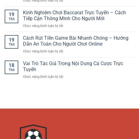
ở
Chức năng bình luận bị tắt
Online
Trí
Hút
Slot
–
Thể
Game
Kinh Nghiệm Chơi Baccarat Trực Tuyến – Cách
Trải
Thao
19
Đổi
Nghiệm
Tiếp Cận Thông Minh Cho Người Mới
Hiện
Th5
Thưởng
Quay
Đại
ở
Chức năng bình luận bị tắt
–
Hũ
Kinh
Trải
Giải
Nghiệm
Cách Rút Tiền Game Bài Nhanh Chóng – Hướng
Nghiệm
Trí
19
Chơi
Giải
Dẫn An Toàn Cho Người Chơi Online
Hấp
Th5
Baccarat
Trí
Dẫn
ở
Chức năng bình luận bị tắt
Trực
Hiện
Cách
Tuyến
Đại
Rút
Vai Trò Tác Giả Trong Nội Dung Cá Cược Trực
–
Dành
18
Tiền
Cách
Tuyến
Cho
Th5
Game
Tiếp
Người
ở
Chức năng bình luận bị tắt
Bài
Cận
Chơi
Vai
Nhanh
Thông
Online
Trò
Chóng
Minh
Tác
–
Cho
Giả
Hướng
Người
Trong
Dẫn
Mới
Nội
An
Dung
Toàn
Cá
Cho
Cược
Người
Trực
Chơi
Tuyến
Online