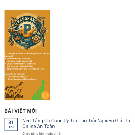
BÀI VIẾT MỚI
Nền Tảng Cá Cược Uy Tín Cho Trải Nghiệm Giải Trí
31
Online An Toàn
Th5
ở
Chức năng bình luận bị tắt