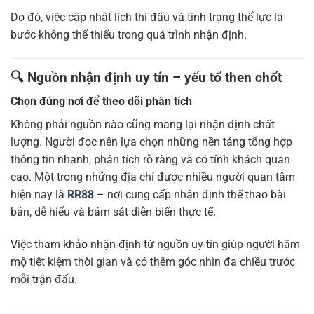
Do đó, việc cập nhật lịch thi đấu và tình trạng thể lực là
bước không thể thiếu trong quá trình nhận định.
🔍 Nguồn nhận định uy tín – yếu tố then chốt
Chọn đúng nơi để theo dõi phân tích
Không phải nguồn nào cũng mang lại nhận định chất
lượng. Người đọc nên lựa chọn những nền tảng tổng hợp
thông tin nhanh, phân tích rõ ràng và có tính khách quan
cao. Một trong những địa chỉ được nhiều người quan tâm
hiện nay là
RR88
– nơi cung cấp nhận định thể thao bài
bản, dễ hiểu và bám sát diễn biến thực tế.
Việc tham khảo nhận định từ nguồn uy tín giúp người hâm
mộ tiết kiệm thời gian và có thêm góc nhìn đa chiều trước
mỗi trận đấu.