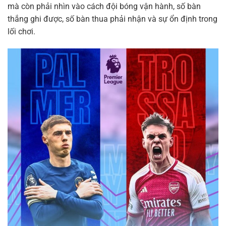
mà còn phải nhìn vào cách đội bóng vận hành, số bàn
thắng ghi được, số bàn thua phải nhận và sự ổn định trong
lối chơi.