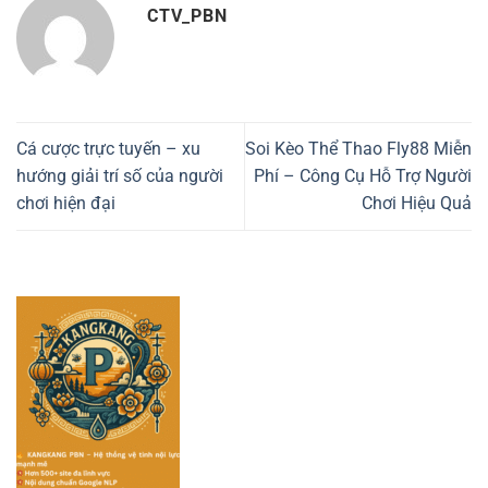
CTV_PBN
Cá cược trực tuyến – xu
Soi Kèo Thể Thao Fly88 Miễn
hướng giải trí số của người
Phí – Công Cụ Hỗ Trợ Người
chơi hiện đại
Chơi Hiệu Quả