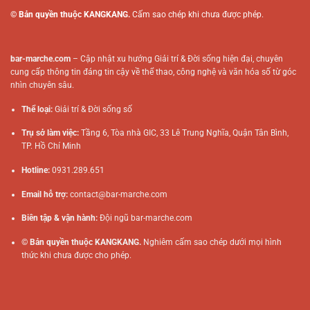
© Bản quyền thuộc KANGKANG.
Cấm sao chép khi chưa được phép.
bar-marche.com
– Cập nhật xu hướng Giải trí & Đời sống hiện đại, chuyên
cung cấp thông tin đáng tin cậy về thể thao, công nghệ và văn hóa số từ góc
nhìn chuyên sâu.
Thể loại:
Giải trí & Đời sống số
Trụ sở làm việc:
Tầng 6, Tòa nhà GIC, 33 Lê Trung Nghĩa, Quận Tân Bình,
TP. Hồ Chí Minh
Hotline:
0931.289.651
Email hỗ trợ:
contact@bar-marche.com
Biên tập & vận hành:
Đội ngũ
bar-marche.com
© Bản quyền thuộc KANGKANG.
Nghiêm cấm sao chép dưới mọi hình
thức khi chưa được cho phép.