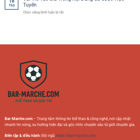
18
Tiền
Cách
Tuyến
Cho
Th5
Game
Tiếp
Người
ở
Chức năng bình luận bị tắt
Bài
Cận
Chơi
Vai
Nhanh
Thông
Online
Trò
Chóng
Minh
Tác
–
Cho
Giả
Hướng
Người
Trong
Dẫn
Mới
Nội
An
Dung
Toàn
Cá
Cho
Cược
Người
Trực
Chơi
Tuyến
Online
Bar-Marche.com
– Trung tâm thông tin thể thao & công nghệ, nơi cập nhật
nhanh tin nóng, xu hướng hiện đại và góc nhìn chuyên sâu từ giới chuyên gia.
Biên tập & điều hành:
Đội ngũ
https://bar-marche.com