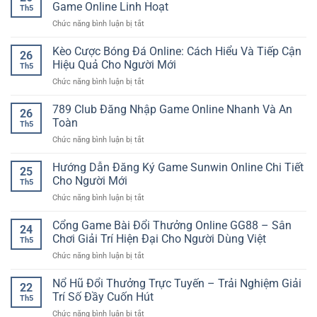
Có
Xu
Game Online Linh Hoạt
An
Th5
Hỗ
hướng
Toàn
ở
Chức năng bình luận bị tắt
Trợ
giải
Tải
24/7
trí
GO88
Kèo Cược Bóng Đá Online: Cách Hiểu Và Tiếp Cận
–
hiện
26
Cho
Trải
Hiệu Quả Cho Người Mới
đại
Th5
Android
Nghiệm
cho
ở
Chức năng bình luận bị tắt
Nhanh
An
người
Kèo
Gọn
Tâm
chơi
Cược
789 Club Đăng Nhập Game Online Nhanh Và An
Với
Cùng
26
Bóng
Trải
Toàn
iwin
Th5
Đá
Nghiệm
club
ở
Chức năng bình luận bị tắt
Online:
Game
789
Cách
Online
Club
Hướng Dẫn Đăng Ký Game Sunwin Online Chi Tiết
Hiểu
Linh
25
Đăng
Và
Cho Người Mới
Hoạt
Th5
Nhập
Tiếp
ở
Chức năng bình luận bị tắt
Game
Cận
Hướng
Online
Hiệu
Dẫn
Cổng Game Bài Đổi Thưởng Online GG88 – Sân
Nhanh
Quả
24
Đăng
Và
Chơi Giải Trí Hiện Đại Cho Người Dùng Việt
Cho
Th5
Ký
An
Người
ở
Chức năng bình luận bị tắt
Game
Toàn
Mới
Cổng
Sunwin
Game
Nổ Hũ Đổi Thưởng Trực Tuyến – Trải Nghiệm Giải
Online
22
Bài
Chi
Trí Số Đầy Cuốn Hút
Th5
Đổi
Tiết
ở
Chức năng bình luận bị tắt
Thưởng