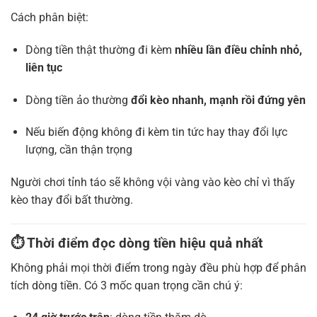
Cách phân biệt:
Dòng tiền thật thường đi kèm
nhiều lần điều chỉnh nhỏ,
liên tục
Dòng tiền ảo thường
đổi kèo nhanh, mạnh rồi đứng yên
Nếu biến động không đi kèm tin tức hay thay đổi lực
lượng, cần thận trọng
Người chơi tỉnh táo sẽ không vội vàng vào kèo chỉ vì thấy
kèo thay đổi bất thường.
⏱️ Thời điểm đọc dòng tiền hiệu quả nhất
Không phải mọi thời điểm trong ngày đều phù hợp để phân
tích dòng tiền. Có 3 mốc quan trọng cần chú ý: