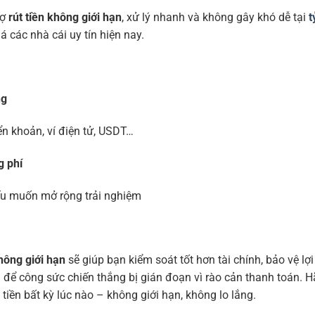
rợ
rút tiền không giới hạn
, xử lý nhanh và không gây khó dễ tại
t
 các nhà cái uy tín hiện nay.
ng
n khoản, ví điện tử, USDT…
g phí
u muốn mở rộng trải nghiệm
không giới hạn
sẽ giúp bạn kiểm soát tốt hơn tài chính, bảo vệ lợi
để công sức chiến thắng bị gián đoạn vì rào cản thanh toán. H
t tiền bất kỳ lúc nào – không giới hạn, không lo lắng.