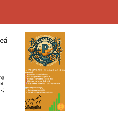
 cá
àng
rì
 kỳ