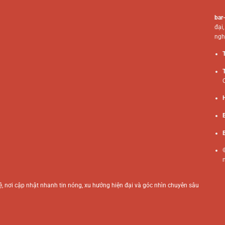
bar
đại
ngh
T
, nơi cập nhật nhanh tin nóng, xu hướng hiện đại và góc nhìn chuyên sâu