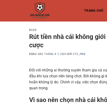
Bỏ
qua
TRANG CHỦ
nội
dung
BLOG
Rút tiền nhà cái không giới
cược
ĐĂNG VÀO
THÁNG 8 7, 2025
BỞI
CTV_PBN
Đối với những ai thường xuyên tham gia cá cư
đầu khi lựa chọn nền tảng chơi. Bởi không gì kh
hoãn không lý do. Chính vì vậy, việc chọn đúng
quan trọng.
Vì sao nên chọn nhà cái khô