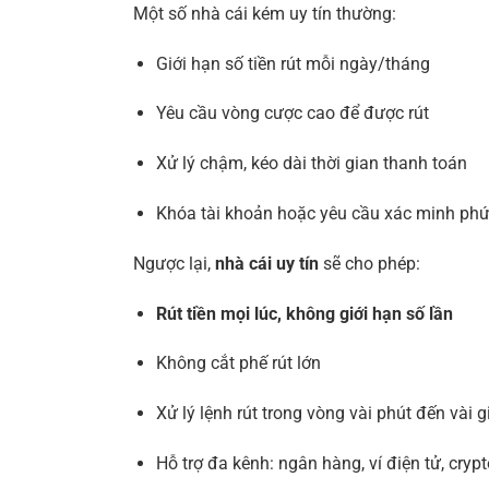
Một số nhà cái kém uy tín thường:
Giới hạn số tiền rút mỗi ngày/tháng
Yêu cầu vòng cược cao để được rút
Xử lý chậm, kéo dài thời gian thanh toán
Khóa tài khoản hoặc yêu cầu xác minh phức 
Ngược lại,
nhà cái uy tín
sẽ cho phép:
Rút tiền mọi lúc, không giới hạn số lần
Không cắt phế rút lớn
Xử lý lệnh rút trong vòng vài phút đến vài g
Hỗ trợ đa kênh: ngân hàng, ví điện tử, cryp