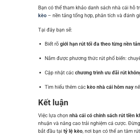
Bạn có thể tham khảo danh sách nhà cái hỗ t
kèo
– nền tảng tổng hợp, phân tích và đánh giá
Tại đây bạn sẽ:
Biết rõ
giới hạn rút tối đa theo từng nền tả
Nắm được phương thức rút phổ biến: chuyể
Cập nhật các
chương trình ưu đãi rút khôn
Tìm hiểu thêm các
kèo nhà cái hôm nay
nế
Kết luận
Việc lựa chọn
nhà cái có chính sách rút tiền 
nhuận và nâng cao trải nghiệm cá cược. Đừng 
bắt đầu tại
tỷ lệ kèo
, nơi bạn có thể an tâm rú