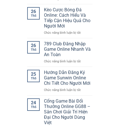
Trải
cho
Tải
Nghiệm
người
GO88
Kèo Cược Bóng Đá
26
An
chơi
Cho
Online: Cách Hiểu Và
Th5
Tâm
Android
Tiếp Cận Hiệu Quả Cho
Cùng
Nhanh
Người Mới
iwin
Gọn
club
Với
ở
Chức năng bình luận bị tắt
Trải
Kèo
Nghiệm
Cược
789 Club Đăng Nhập
26
Game
Bóng
Game Online Nhanh Và
Th5
Online
Đá
An Toàn
Linh
Online:
Hoạt
ở
Chức năng bình luận bị tắt
Cách
789
Hiểu
Club
Và
Hướng Dẫn Đăng Ký
25
Đăng
Tiếp
Game Sunwin Online
Th5
Nhập
Cận
Chi Tiết Cho Người Mới
Game
Hiệu
ở
Chức năng bình luận bị tắt
Online
Quả
Hướng
Nhanh
Cho
Dẫn
Và
Người
Cổng Game Bài Đổi
24
Đăng
An
Mới
Thưởng Online GG88 –
Th5
Ký
Toàn
Sân Chơi Giải Trí Hiện
Game
Đại Cho Người Dùng
Sunwin
Việt
Online