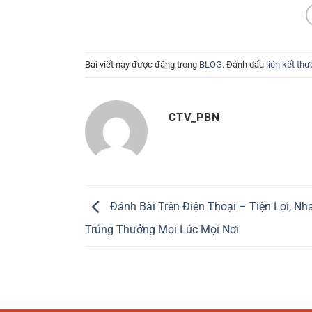
Bài viết này được đăng trong
BLOG
. Đánh dấu
liên kết thư
CTV_PBN
Đánh Bài Trên Điện Thoại – Tiện Lợi, Nh
Trúng Thưởng Mọi Lúc Mọi Nơi