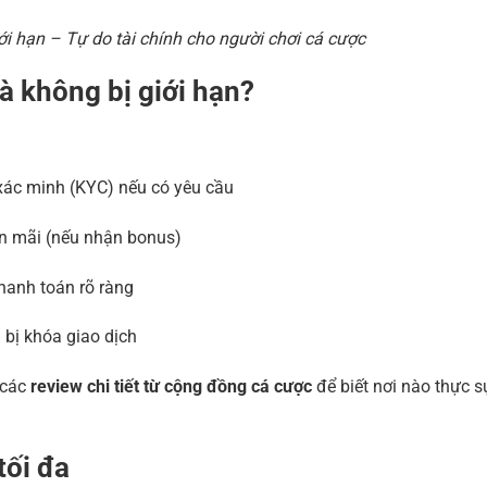
iới hạn – Tự do tài chính cho người chơi cá cược
à không bị giới hạn?
xác minh (KYC) nếu có yêu cầu
n mãi (nếu nhận bonus)
thanh toán rõ ràng
 bị khóa giao dịch
 các
review chi tiết từ cộng đồng cá cược
để biết nơi nào thực s
tối đa