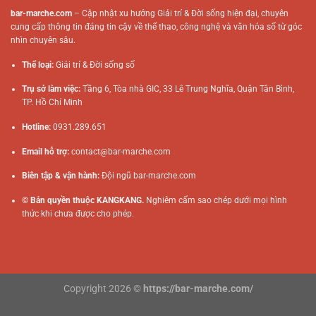
bar-marche.com
– Cập nhật xu hướng Giải trí & Đời sống hiện đại, chuyên
cung cấp thông tin đáng tin cậy về thể thao, công nghệ và văn hóa số từ góc
nhìn chuyên sâu.
Thể loại:
Giải trí & Đời sống số
Trụ sở làm việc:
Tầng 6, Tòa nhà GIC, 33 Lê Trung Nghĩa, Quận Tân Bình,
TP. Hồ Chí Minh
Hotline:
0931.289.651
Email hỗ trợ:
contact@bar-marche.com
Biên tập & vận hành:
Đội ngũ
bar-marche.com
© Bản quyền thuộc KANGKANG.
Nghiêm cấm sao chép dưới mọi hình
thức khi chưa được cho phép.
Copyright 2026 ©
https://bar-marche.com/