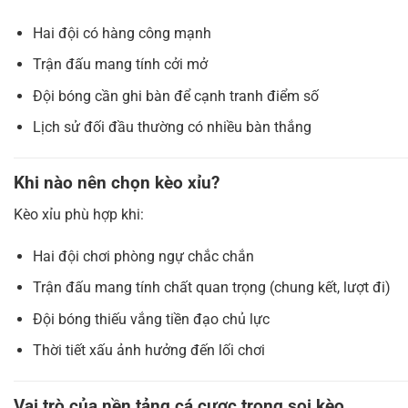
Hai đội có hàng công mạnh
Trận đấu mang tính cởi mở
Đội bóng cần ghi bàn để cạnh tranh điểm số
Lịch sử đối đầu thường có nhiều bàn thắng
Khi nào nên chọn kèo xỉu?
Kèo xỉu phù hợp khi:
Hai đội chơi phòng ngự chắc chắn
Trận đấu mang tính chất quan trọng (chung kết, lượt đi)
Đội bóng thiếu vắng tiền đạo chủ lực
Thời tiết xấu ảnh hưởng đến lối chơi
Vai trò của nền tảng cá cược trong soi kèo