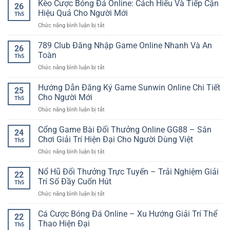
GO88
Kèo Cược Bóng Đá Online: Cách Hiểu Và Tiếp Cận
–
hiện
26
Cho
Trải
Hiệu Quả Cho Người Mới
đại
Th5
Android
Nghiệm
cho
ở
Chức năng bình luận bị tắt
Nhanh
An
người
Kèo
Gọn
Tâm
chơi
Cược
789 Club Đăng Nhập Game Online Nhanh Và An
Với
Cùng
26
Bóng
Trải
Toàn
iwin
Th5
Đá
Nghiệm
club
ở
Chức năng bình luận bị tắt
Online:
Game
789
Cách
Online
Club
Hướng Dẫn Đăng Ký Game Sunwin Online Chi Tiết
Hiểu
Linh
25
Đăng
Và
Cho Người Mới
Hoạt
Th5
Nhập
Tiếp
ở
Chức năng bình luận bị tắt
Game
Cận
Hướng
Online
Hiệu
Dẫn
Cổng Game Bài Đổi Thưởng Online GG88 – Sân
Nhanh
Quả
24
Đăng
Và
Chơi Giải Trí Hiện Đại Cho Người Dùng Việt
Cho
Th5
Ký
An
Người
ở
Chức năng bình luận bị tắt
Game
Toàn
Mới
Cổng
Sunwin
Game
Nổ Hũ Đổi Thưởng Trực Tuyến – Trải Nghiệm Giải
Online
22
Bài
Chi
Trí Số Đầy Cuốn Hút
Th5
Đổi
Tiết
ở
Chức năng bình luận bị tắt
Thưởng
Cho
Nổ
Online
Người
Hũ
Cá Cược Bóng Đá Online – Xu Hướng Giải Trí Thể
GG88
Mới
22
Đổi
–
Thao Hiện Đại
Th5
Thưởng
Sân